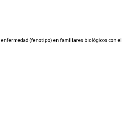
 enfermedad (fenotipo) en familiares biológicos con el