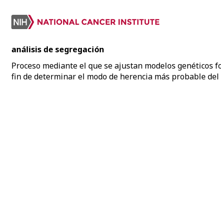
análisis de segregación
Proceso mediante el que se ajustan modelos genéticos fo
fin de determinar el modo de herencia más probable del