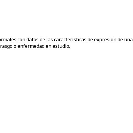
rmales con datos de las características de expresión de una
 rasgo o enfermedad en estudio.