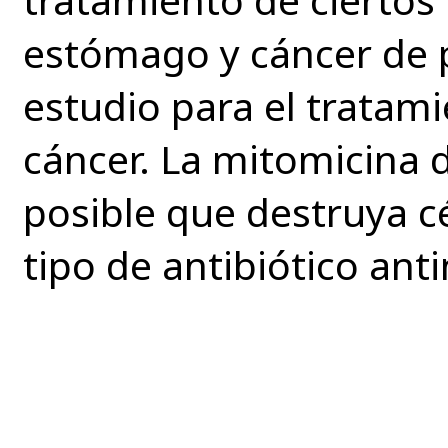
estómago y cáncer de 
estudio para el tratami
cáncer. La mitomicina d
posible que destruya c
tipo de antibiótico ant