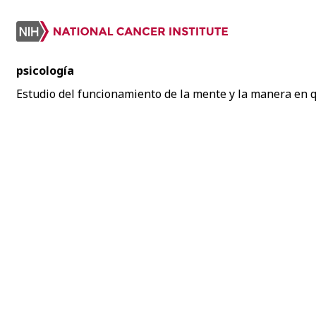
psicología
Estudio del funcionamiento de la mente y la manera en 