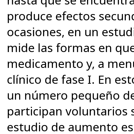
produce efectos secun
ocasiones, en un estud
mide las formas en que 
medicamento y, a menu
clínico de fase I. En es
un número pequeño de 
participan voluntarios
estudio de aumento esc