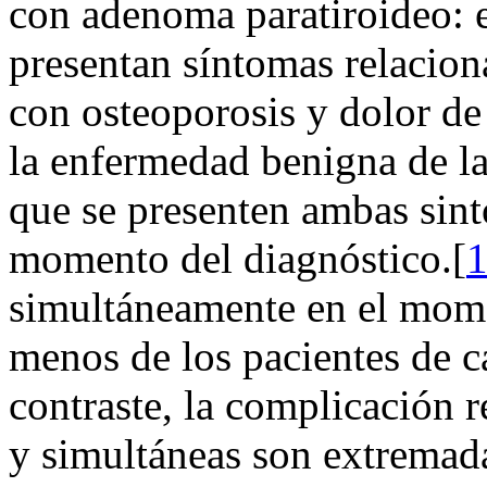
con adenoma paratiroideo: 
presentan síntomas relacion
con osteoporosis y dolor de
la enfermedad benigna de la
que se presenten ambas sint
momento del diagnóstico.[
simultáneamente en el mome
menos de los pacientes de cá
contraste, la complicación r
y simultáneas son extremad