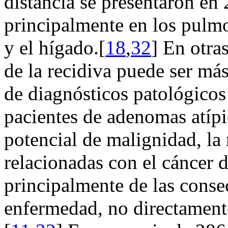
distancia se presentaron en 
principalmente en los pulm
y el hígado.[
18
,
32
] En otras
de la recidiva puede ser má
de diagnósticos patológicos
pacientes de adenomas atípi
potencial de malignidad, la
relacionadas con el cáncer d
principalmente de las conse
enfermedad, no directament