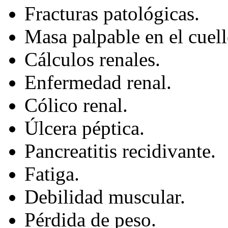
Fracturas patológicas.
Masa palpable en el cuell
Cálculos renales.
Enfermedad renal.
Cólico renal.
Úlcera péptica.
Pancreatitis recidivante.
Fatiga.
Debilidad muscular.
Pérdida de peso.