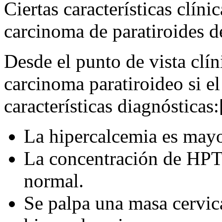
Ciertas características clíni
carcinoma de paratiroides d
Desde el punto de vista clí
carcinoma paratiroideo si el
características diagnósticas:
La hipercalcemia es mayo
La concentración de HPT 
normal.
Se palpa una masa cervic