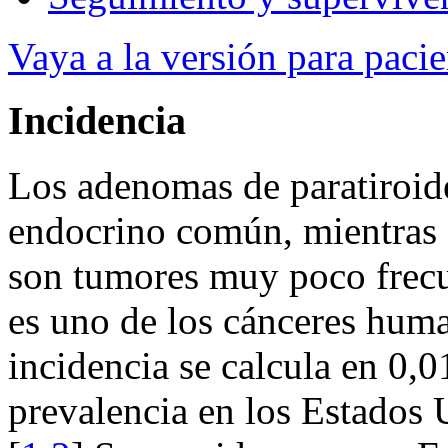
Vaya a la versión para pacie
Incidencia
Los adenomas de paratiroid
endocrino común, mientras 
son tumores muy poco frecue
es uno de los cánceres hum
incidencia se calcula en 0,
prevalencia en los Estados 