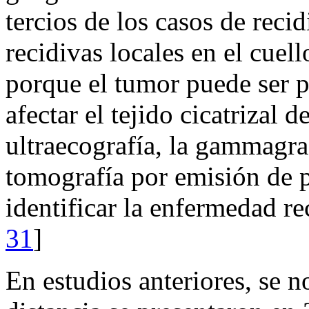
tercios de los casos de recid
recidivas locales en el cuell
porque el tumor puede ser 
afectar el tejido cicatrizal d
ultraecografía, la gammagraf
tomografía por emisión de 
identificar la enfermedad rec
31
]
En estudios anteriores, se no