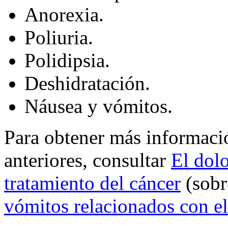
Anorexia.
Poliuria.
Polidipsia.
Deshidratación.
Náusea y vómitos.
Para obtener más informaci
anteriores, consultar
El dolo
tratamiento del cáncer
(sobr
vómitos relacionados con el