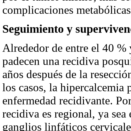
complicaciones metabólicas
Seguimiento y superviven
Alrededor de entre el 40 % 
padecen una recidiva posqui
años después de la resección
los casos, la hipercalcemia 
enfermedad recidivante. Por 
recidiva es regional, ya sea 
ganglios linfáticos cervical