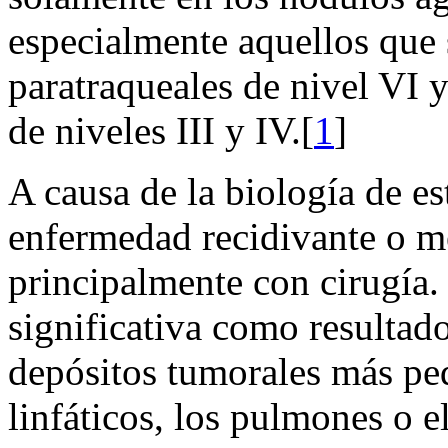
especialmente aquellos que 
paratraqueales de nivel VI y
de niveles III y IV.[
1
]
A causa de la biología de es
enfermedad recidivante o m
principalmente con cirugía.
significativa como resultado
depósitos tumorales más peq
linfáticos, los pulmones o e