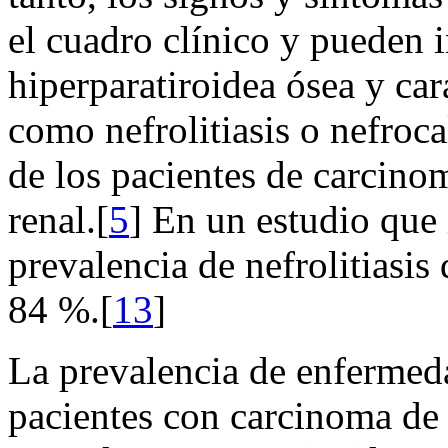
el cuadro clínico y pueden i
hiperparatiroidea ósea y car
como nefrolitiasis o nefroca
de los pacientes de carcinom
renal.[
5
] En un estudio que 
prevalencia de nefrolitiasis 
84 %.[
13
]
La prevalencia de enfermed
pacientes con carcinoma de 