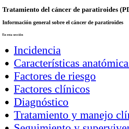
Tratamiento del cáncer de paratiroides (P
Información general sobre el cáncer de paratiroides
En esta sección
Incidencia
Características anatómica
Factores de riesgo
Factores clínicos
Diagnóstico
Tratamiento y manejo clí
Seguimiento y supervive