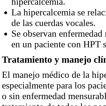
hipercalcemia.
La hipercalcemia se relac
de las cuerdas vocales.
Se observan enfermedad r
en un paciente con HPT 
Tratamiento y manejo clí
El manejo médico de la hipe
especialmente para los paci
o sin enfermedad mensurable