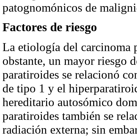
patognomónicos de maligni
Factores de riesgo
La etiología del carcinoma 
obstante, un mayor riesgo d
paratiroides se relacionó co
de tipo 1 y el hiperparatiro
hereditario autosómico dom
paratiroides también se rela
radiación externa; sin emba