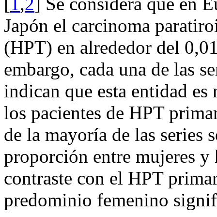
[
1
,
2
] Se considera que en E
Japón el carcinoma paratiro
(HPT) en alrededor del 0,01
embargo, cada una de las ser
indican que esta entidad es
los pacientes de HPT primar
de la mayoría de las series 
proporción entre mujeres y 
contraste con el HPT primar
predominio femenino signifi