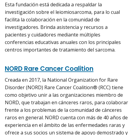
Esta fundación está dedicada a respaldar la
investigación sobre el leiomiosarcoma, para lo cual
facilita la colaboración en la comunidad de
investigadores. Brinda asistencia y recursos a
pacientes y cuidadores mediante múltiples
conferencias educativas anuales con los principales
centros importantes de tratamiento del sarcoma.
NORD Rare Cancer Coalition
Creada en 2017, la National Organization for Rare
Disorder (NORD) Rare Cancer Coalition® (RCC) tiene
como objetivo unir a las organizaciones miembro de
NORD, que trabajan en cánceres raros, para colaborar
frente a los problemas de la comunidad de cánceres
raros en general. NORD cuenta con más de 40 años de
experiencia en el ámbito de las enfermedades raras y
ofrece a sus socios un sistema de apoyo demostrado y