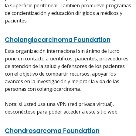
la superficie peritoneal. También promueve programas
de concientización y educación dirigidos a médicos y
pacientes.
Cholangiocarcinoma Foundation
Esta organización internacional sin ánimo de lucro
pone en contacto a científicos, pacientes, proveedores
de atención de la salud y defensores de los pacientes
con el objetivo de compartir recursos, apoyar los
avances en la investigación y mejorar la vida de las
personas con colangiocarcinoma.
Nota: si usted usa una VPN (red privada virtual),
desconéctese para poder acceder a este sitio web.
Chondrosarcoma Foundation