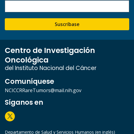
Suscríbase
Centro de Investigación
Oncológica
del Instituto Nacional del Cáncer
Comuníquese
NCICCRRareTumors@mail.nih.gov
Síganos en
Departamento de Salud y Servicios Humanos (en inglés)