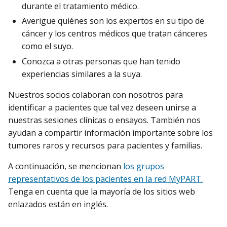
durante el tratamiento médico.
Averigüe quiénes son los expertos en su tipo de
cáncer y los centros médicos que tratan cánceres
como el suyo.
Conozca a otras personas que han tenido
experiencias similares a la suya.
Nuestros socios colaboran con nosotros para
identificar a pacientes que tal vez deseen unirse a
nuestras sesiones clínicas o ensayos. También nos
ayudan a compartir información importante sobre los
tumores raros y recursos para pacientes y familias.
A continuación, se mencionan
los grupos
representativos de los pacientes en la red MyPART.
Tenga en cuenta que la mayoría de los sitios web
enlazados están en inglés.