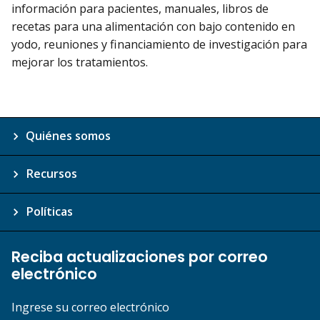
información para pacientes, manuales, libros de
recetas para una alimentación con bajo contenido en
yodo, reuniones y financiamiento de investigación para
mejorar los tratamientos.
Quiénes somos
Recursos
Políticas
Reciba actualizaciones por correo
electrónico
Ingrese su correo electrónico