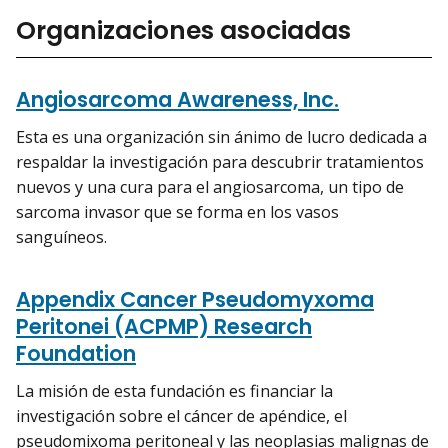
Organizaciones asociadas
Angiosarcoma Awareness, Inc.
Esta es una organización sin ánimo de lucro dedicada a
respaldar la investigación para descubrir tratamientos
nuevos y una cura para el angiosarcoma, un tipo de
sarcoma invasor que se forma en los vasos
sanguíneos.
Appendix Cancer Pseudomyxoma
Peritonei (ACPMP) Research
Foundation
La misión de esta fundación es financiar la
investigación sobre el cáncer de apéndice, el
pseudomixoma peritoneal y las neoplasias malignas de