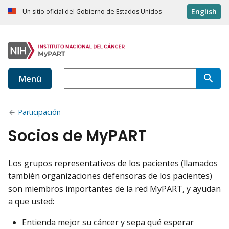
English
Un sitio oficial del Gobierno de Estados Unidos
Menú
Participación
Socios de MyPART
Los grupos representativos de los pacientes (llamados
también organizaciones defensoras de los pacientes)
son miembros importantes de la red MyPART, y ayudan
a que usted:
Entienda mejor su cáncer y sepa qué esperar