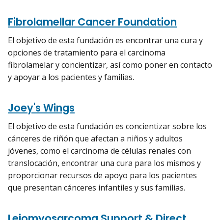
Fibrolamellar Cancer Foundation
El objetivo de esta fundación es encontrar una cura y
opciones de tratamiento para el carcinoma
fibrolamelar y concientizar, así como poner en contacto
y apoyar a los pacientes y familias.
Joey's Wings
El objetivo de esta fundación es concientizar sobre los
cánceres de riñón que afectan a niños y adultos
jóvenes, como el carcinoma de células renales con
translocación, encontrar una cura para los mismos y
proporcionar recursos de apoyo para los pacientes
que presentan cánceres infantiles y sus familias.
Leiomyosarcoma Support & Direct