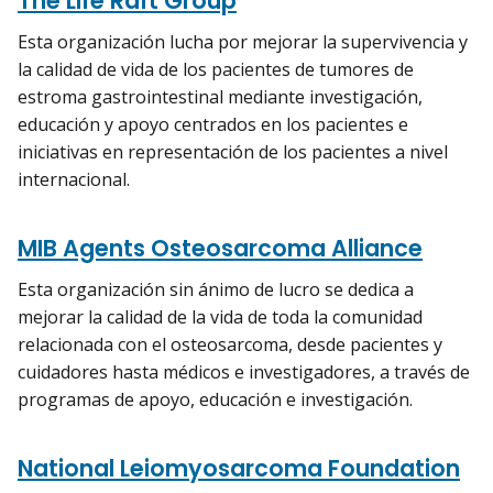
The Life Raft Group
Esta organización lucha por mejorar la supervivencia y
la calidad de vida de los pacientes de tumores de
estroma gastrointestinal mediante investigación,
educación y apoyo centrados en los pacientes e
iniciativas en representación de los pacientes a nivel
internacional.
MIB Agents Osteosarcoma Alliance
Esta organización sin ánimo de lucro se dedica a
mejorar la calidad de la vida de toda la comunidad
relacionada con el osteosarcoma, desde pacientes y
cuidadores hasta médicos e investigadores, a través de
programas de apoyo, educación e investigación.
National Leiomyosarcoma Foundation