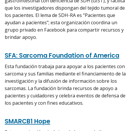
gastrointestinal con deficiencia de SDH (GIST), y facilita
que los investigadores dispongan del tejido tumoral de
los pacientes. El lema de SDH-RA es “Pacientes que
ayudan a pacientes”; esta organización coordina un
grupo privado en Facebook para compartir recursos y
brindar apoyo.
SFA: Sarcoma Foundation of America
Esta fundación trabaja para apoyar a los pacientes con
sarcoma y sus familias mediante el financiamiento de la
investigación y la difusión de información sobre los
sarcomas. La fundación brinda recursos de apoyo a
pacientes y cuidadores y celebra eventos de defensa de
los pacientes y con fines educativos.
SMARCB1 Hope