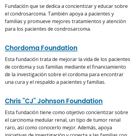
Fundación que se dedica a concientizar y educar sobre
el condrosarcoma. También apoya a pacientes y
familias y promueve mejores tratamientos y atención
para los pacientes de condrosarcoma.
Chordoma Foundation
Esta fundación trata de mejorar la vida de los pacientes
de cordoma y sus familias mediante el financiamiento
de la investigación sobre el cordoma para encontrar
una cura y el respaldo a pacientes y familias.
Chris "CJ" Johnson Foundation
Esta fundación tiene como objetivo concientizar sobre
el carcinoma medular renal, un tipo de tumor renal
raro, así como conocerlo mejor. Además, apoya
iniciativas de investigación y conecta a las familias con