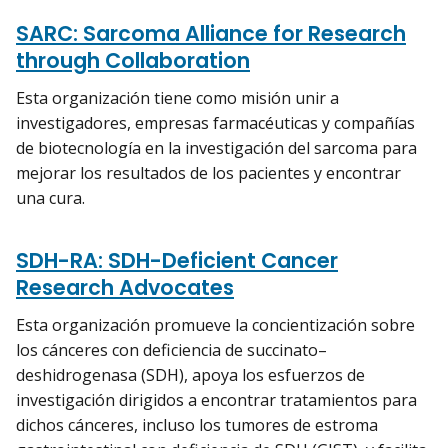
SARC: Sarcoma Alliance for Research
through Collaboration
Esta organización tiene como misión unir a
investigadores, empresas farmacéuticas y compañías
de biotecnología en la investigación del sarcoma para
mejorar los resultados de los pacientes y encontrar
una cura.
SDH-RA: SDH-Deficient Cancer
Research Advocates
Esta organización promueve la concientización sobre
los cánceres con deficiencia de succinato–
deshidrogenasa (SDH), apoya los esfuerzos de
investigación dirigidos a encontrar tratamientos para
dichos cánceres, incluso los tumores de estroma