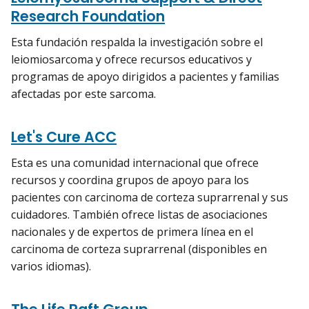
Research Foundation
Esta fundación respalda la investigación sobre el
leiomiosarcoma y ofrece recursos educativos y
programas de apoyo dirigidos a pacientes y familias
afectadas por este sarcoma.
Let's Cure ACC
Esta es una comunidad internacional que ofrece
recursos y coordina grupos de apoyo para los
pacientes con carcinoma de corteza suprarrenal y sus
cuidadores. También ofrece listas de asociaciones
nacionales y de expertos de primera línea en el
carcinoma de corteza suprarrenal (disponibles en
varios idiomas).