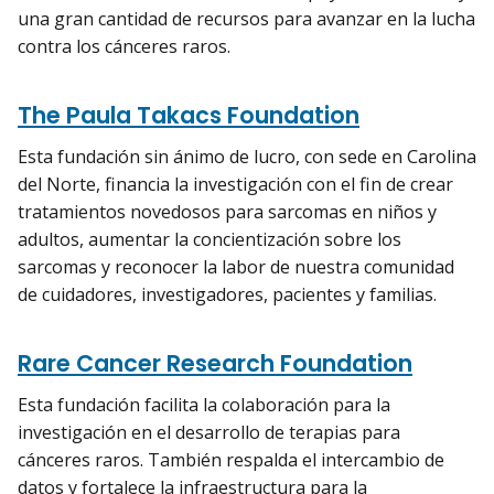
una gran cantidad de recursos para avanzar en la lucha
contra los cánceres raros.
The Paula Takacs Foundation
Esta fundación sin ánimo de lucro, con sede en Carolina
del Norte, financia la investigación con el fin de crear
tratamientos novedosos para sarcomas en niños y
adultos, aumentar la concientización sobre los
sarcomas y reconocer la labor de nuestra comunidad
de cuidadores, investigadores, pacientes y familias.
Rare Cancer Research Foundation
Esta fundación facilita la colaboración para la
investigación en el desarrollo de terapias para
cánceres raros. También respalda el intercambio de
datos y fortalece la infraestructura para la