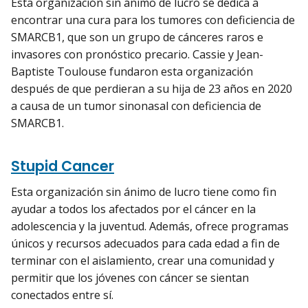
Esta organización sin ánimo de lucro se dedica a
encontrar una cura para los tumores con deficiencia de
SMARCB1, que son un grupo de cánceres raros e
invasores con pronóstico precario. Cassie y Jean-
Baptiste Toulouse fundaron esta organización
después de que perdieran a su hija de 23 años en 2020
a causa de un tumor sinonasal con deficiencia de
SMARCB1.
Stupid Cancer
Esta organización sin ánimo de lucro tiene como fin
ayudar a todos los afectados por el cáncer en la
adolescencia y la juventud. Además, ofrece programas
únicos y recursos adecuados para cada edad a fin de
terminar con el aislamiento, crear una comunidad y
permitir que los jóvenes con cáncer se sientan
conectados entre sí.