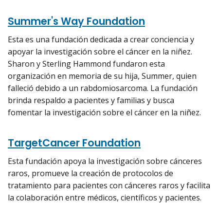
Summer's Way Foundation
Esta es una fundación dedicada a crear conciencia y
apoyar la investigación sobre el cáncer en la niñez.
Sharon y Sterling Hammond fundaron esta
organización en memoria de su hija, Summer, quien
falleció debido a un rabdomiosarcoma. La fundación
brinda respaldo a pacientes y familias y busca
fomentar la investigación sobre el cáncer en la niñez.
TargetCancer Foundation
Esta fundación apoya la investigación sobre cánceres
raros, promueve la creación de protocolos de
tratamiento para pacientes con cánceres raros y facilita
la colaboración entre médicos, científicos y pacientes.