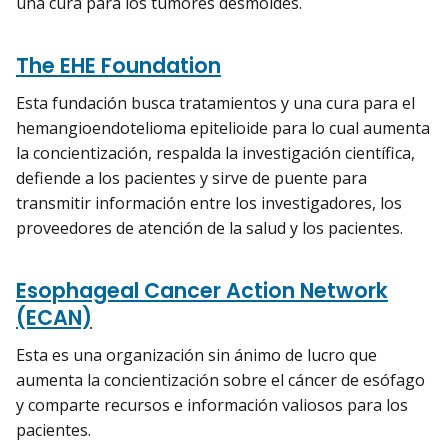
una cura para los tumores desmoides.
The EHE Foundation
Esta fundación busca tratamientos y una cura para el
hemangioendotelioma epitelioide para lo cual aumenta
la concientización, respalda la investigación científica,
defiende a los pacientes y sirve de puente para
transmitir información entre los investigadores, los
proveedores de atención de la salud y los pacientes.
Esophageal Cancer Action Network
(ECAN)
Esta es una organización sin ánimo de lucro que
aumenta la concientización sobre el cáncer de esófago
y comparte recursos e información valiosos para los
pacientes.