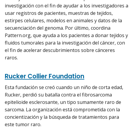
investigación con el fin de ayudar a los investigadores a
usar registros de pacientes, muestras de tejidos,
estirpes celulares, modelos en animales y datos de la
secuenciación del genoma. Por último, coordina
Pattern.org, que ayuda a los pacientes a donar tejidos y
fluidos tumorales para la investigación del cáncer, con
el fin de acelerar descubrimientos sobre cánceres
raros.
Rucker Collier Foundation
Esta fundación se creó cuando un niño de corta edad,
Rucker, perdió su batalla contra el fibrosarcoma
epitelioide esclerosante, un tipo sumamente raro de
sarcoma. La organización está comprometida con la
concientización y la búsqueda de tratamientos para
este tumor raro.