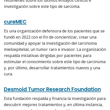
resúmenes sobre los últimos ensayos clínicos e
investigación sobre este tipo de sarcoma.
cureMEC
Es una organización defensora de los pacientes que se
fundó en 2022 con el fin de concientizar, crear una
comunidad y apoyar la investigación del carcinoma
mieloepitelial, un tumor raro e invasor. La organización
respalda iniciativas dirigidas por pacientes para
estimular el conocimiento sobre este tipo de carcinoma
y, por último, desarrollar tratamientos nuevos y una
cura.
Desmoid Tumor Research Foundation
Esta fundación respalda y financia la investigación para
descubrir mejores tratamientos y, en última instancia,