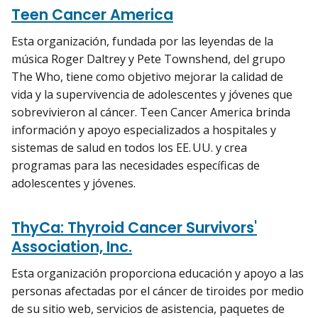
Teen Cancer America
Esta organización, fundada por las leyendas de la
música Roger Daltrey y Pete Townshend, del grupo
The Who, tiene como objetivo mejorar la calidad de
vida y la supervivencia de adolescentes y jóvenes que
sobrevivieron al cáncer. Teen Cancer America brinda
información y apoyo especializados a hospitales y
sistemas de salud en todos los EE. UU. y crea
programas para las necesidades específicas de
adolescentes y jóvenes.
ThyCa: Thyroid Cancer Survivors'
Association, Inc.
Esta organización proporciona educación y apoyo a las
personas afectadas por el cáncer de tiroides por medio
de su sitio web, servicios de asistencia, paquetes de