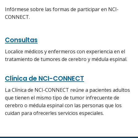
Infórmese sobre las formas de participar en NCI-
CONNECT.
Consultas
Localice médicos y enfermeros con experiencia en el
tratamiento de tumores de cerebro y médula espinal.
Clínica de NCI-CONNECT
La Clínica de NCI-CONNECT reúne a pacientes adultos
que tienen el mismo tipo de tumor infrecuente de
cerebro o médula espinal con las personas que los
cuidan para ofrecerles servicios especiales.