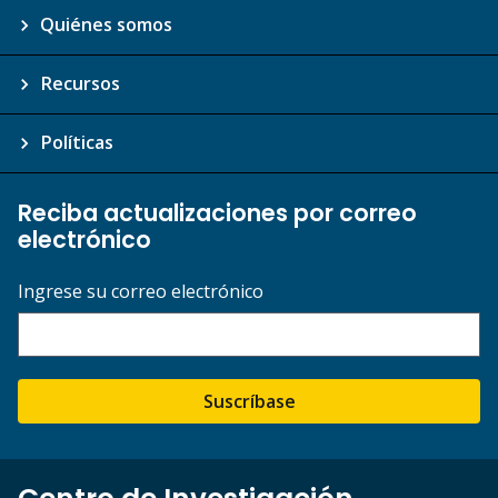
Quiénes somos
Recursos
Políticas
Reciba actualizaciones por correo
electrónico
Ingrese su correo electrónico
Suscríbase