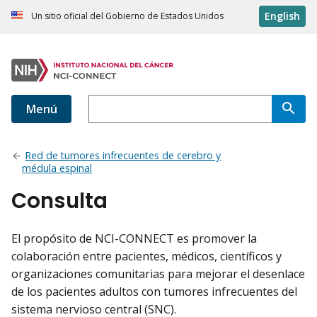
English
Un sitio oficial del Gobierno de Estados Unidos
Menú
Red de tumores infrecuentes de cerebro y
médula espinal
Consulta
El propósito de NCI-CONNECT es promover la
colaboración entre pacientes, médicos, científicos y
organizaciones comunitarias para mejorar el desenlace
de los pacientes adultos con tumores infrecuentes del
sistema nervioso central (SNC).