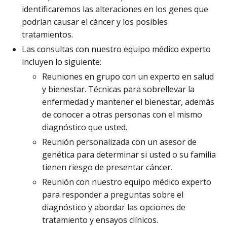
identificaremos las alteraciones en los genes que
podrían causar el cáncer y los posibles
tratamientos.
Las consultas con nuestro equipo médico experto
incluyen lo siguiente:
Reuniones en grupo con un experto en salud
y bienestar. Técnicas para sobrellevar la
enfermedad y mantener el bienestar, además
de conocer a otras personas con el mismo
diagnóstico que usted.
Reunión personalizada con un asesor de
genética para determinar si usted o su familia
tienen riesgo de presentar cáncer.
Reunión con nuestro equipo médico experto
para responder a preguntas sobre el
diagnóstico y abordar las opciones de
tratamiento y ensayos clínicos.