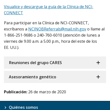
Visualice y descargue la guía de la Clínica de NCI-
CONNECT
Para participar en la Clínica de NCI-CONNECT,
escríbanos a
NCINOBReferrals@mail.nih.gov
o llame al
1-866-251-9686 o 240-760-6010 (atención de lunes a
viernes de 9.00 a.m. a 5.00 p.m., hora del este de los
EE. UU.).
Reuniones del grupo CARES
Asesoramiento genético
Publicación:
26 de marzo de 2020
Quiénes somos