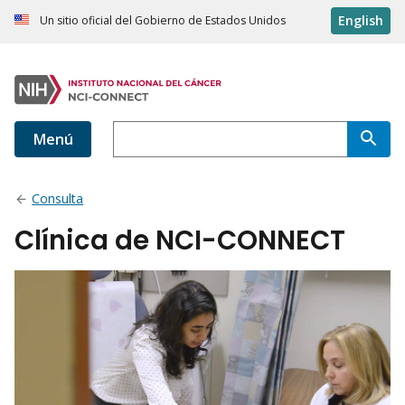
English
Un sitio oficial del Gobierno de Estados Unidos
Menú
Consulta
Clínica de NCI-CONNECT