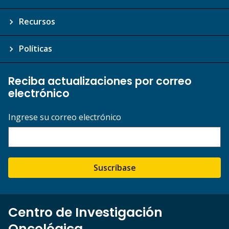
Recursos
Políticas
Reciba actualizaciones por correo
electrónico
Ingrese su correo electrónico
Suscríbase
Centro de Investigación
Oncológica