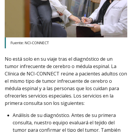
Fuente: NCI-CONNECT
No está solo en su viaje tras el diagnóstico de un
tumor infrecuente de cerebro o médula espinal. La
Clínica de NCI-CONNECT reúne a pacientes adultos con
el mismo tipo de tumor infrecuente de cerebro o
médula espinal y a las personas que los cuidan para
ofrecerles servicios especiales. Los servicios en la
primera consulta son los siguientes:
Análisis de su diagnóstico. Antes de su primera
consulta, nuestro equipo evaluará el tejido del
tumor para confirmar el tipo del tumor. También