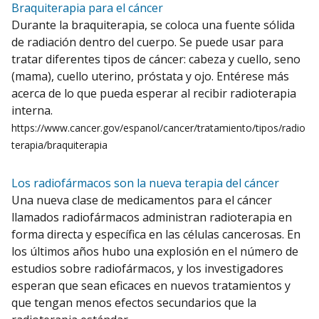
Braquiterapia para el cáncer
Durante la braquiterapia, se coloca una fuente sólida
de radiación dentro del cuerpo. Se puede usar para
tratar diferentes tipos de cáncer: cabeza y cuello, seno
(mama), cuello uterino, próstata y ojo. Entérese más
acerca de lo que pueda esperar al recibir radioterapia
interna.
https://www.cancer.gov/espanol/cancer/tratamiento/tipos/radio
terapia/braquiterapia
Los radiofármacos son la nueva terapia del cáncer
Una nueva clase de medicamentos para el cáncer
llamados radiofármacos administran radioterapia en
forma directa y específica en las células cancerosas. En
los últimos años hubo una explosión en el número de
estudios sobre radiofármacos, y los investigadores
esperan que sean eficaces en nuevos tratamientos y
que tengan menos efectos secundarios que la