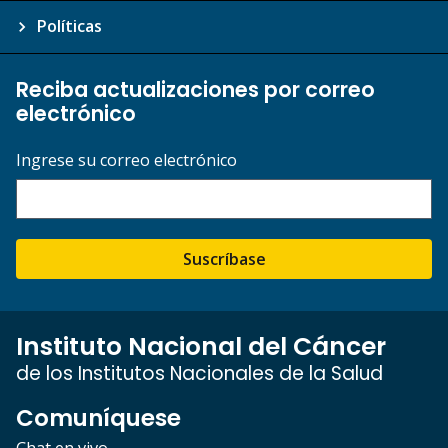
Políticas
Reciba actualizaciones por correo
electrónico
Ingrese su correo electrónico
Suscríbase
Instituto Nacional del Cáncer
de los Institutos Nacionales de la Salud
Comuníquese