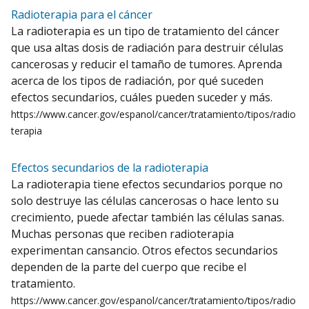
Radioterapia para el cáncer
La radioterapia es un tipo de tratamiento del cáncer
que usa altas dosis de radiación para destruir células
cancerosas y reducir el tamaño de tumores. Aprenda
acerca de los tipos de radiación, por qué suceden
efectos secundarios, cuáles pueden suceder y más.
https://www.cancer.gov/espanol/cancer/tratamiento/tipos/radio
terapia
Efectos secundarios de la radioterapia
La radioterapia tiene efectos secundarios porque no
solo destruye las células cancerosas o hace lento su
crecimiento, puede afectar también las células sanas.
Muchas personas que reciben radioterapia
experimentan cansancio. Otros efectos secundarios
dependen de la parte del cuerpo que recibe el
tratamiento.
https://www.cancer.gov/espanol/cancer/tratamiento/tipos/radio