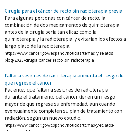
Cirugía para el cáncer de recto sin radioterapia previa
Para algunas personas con cáncer de recto, la
combinación de dos medicamentos de quimioterapia
antes de la cirugía sería tan eficaz como la
quimioterapia y la radioterapia, y evitarían los efectos a
largo plazo de la radioterapia.
https://www.cancer.gov/espanol/noticias/temas-y-relatos-
blog/2023/cirugia-cancer-recto-sin-radioterapia
Faltar a sesiones de radioterapia aumenta el riesgo de
que regrese el cáncer
Pacientes que faltan a sesiones de radioterapia
durante el tratamiento del cáncer tienen un riesgo
mayor de que regrese su enfermedad, aun cuando
eventualmente completen su plan de tratamiento con
radiación, según un nuevo estudio.
https://www.cancer.gov/espanol/noticias/temas-y-relatos-