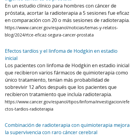
En un estudio clínico para hombres con cáncer de
próstata, acortar la radioterapia a 5 sesiones fue eficaz
en comparación con 20 o más sesiones de radioterapia.
https://www.cancer.gov/espanol/noticias/temas-y-relatos-
blog/2024/rtce-eficaz-segura-cancer-prostata
Efectos tardíos y el linfoma de Hodgkin en estadio
inicial
Los pacientes con linfoma de Hodgkin en estadio inicial
que recibieron varios fármacos de quimioterapia como
único tratamiento, tenían más probabilidad de
sobrevivir 12 años después que los pacientes que
recibieron tratamiento que incluía radioterapia.
https://www.cancer.gov/espanol/tipos/linfoma/investigacion/efe
ctos-tardios-radioterapia
Combinación de radioterapia con quimioterapia mejora
la supervivencia con raro cáncer cerebral