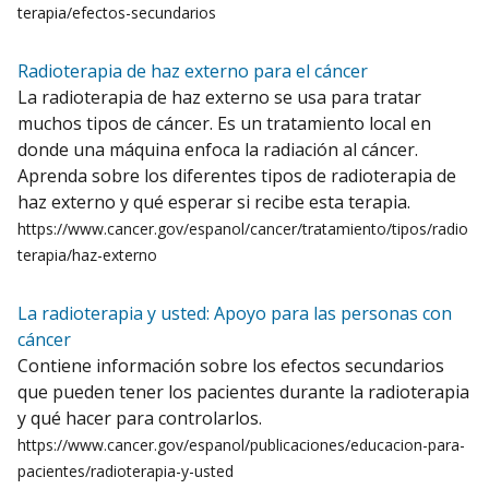
terapia/efectos-secundarios
Radioterapia de haz externo para el cáncer
La radioterapia de haz externo se usa para tratar
muchos tipos de cáncer. Es un tratamiento local en
donde una máquina enfoca la radiación al cáncer.
Aprenda sobre los diferentes tipos de radioterapia de
haz externo y qué esperar si recibe esta terapia.
https://www.cancer.gov/espanol/cancer/tratamiento/tipos/radio
terapia/haz-externo
La radioterapia y usted: Apoyo para las personas con
cáncer
Contiene información sobre los efectos secundarios
que pueden tener los pacientes durante la radioterapia
y qué hacer para controlarlos.
https://www.cancer.gov/espanol/publicaciones/educacion-para-
pacientes/radioterapia-y-usted