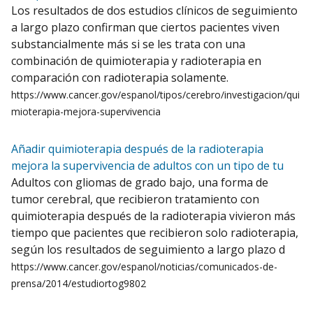
Los resultados de dos estudios clínicos de seguimiento
a largo plazo confirman que ciertos pacientes viven
substancialmente más si se les trata con una
combinación de quimioterapia y radioterapia en
comparación con radioterapia solamente.
https://www.cancer.gov/espanol/tipos/cerebro/investigacion/qui
mioterapia-mejora-supervivencia
Añadir quimioterapia después de la radioterapia
mejora la supervivencia de adultos con un tipo de tu
Adultos con gliomas de grado bajo, una forma de
tumor cerebral, que recibieron tratamiento con
quimioterapia después de la radioterapia vivieron más
tiempo que pacientes que recibieron solo radioterapia,
según los resultados de seguimiento a largo plazo d
https://www.cancer.gov/espanol/noticias/comunicados-de-
prensa/2014/estudiortog9802