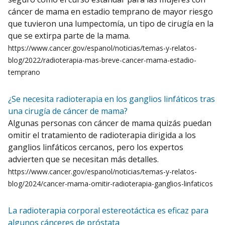
cáncer de mama en estadio temprano de mayor riesgo
que tuvieron una lumpectomía, un tipo de cirugía en la
que se extirpa parte de la mama.
https://www.cancer.gov/espanol/noticias/temas-y-relatos-
blog/2022/radioterapia-mas-breve-cancer-mama-estadio-
temprano
¿Se necesita radioterapia en los ganglios linfáticos tras
una cirugía de cáncer de mama?
Algunas personas con cáncer de mama quizás puedan
omitir el tratamiento de radioterapia dirigida a los
ganglios linfáticos cercanos, pero los expertos
advierten que se necesitan más detalles.
https://www.cancer.gov/espanol/noticias/temas-y-relatos-
blog/2024/cancer-mama-omitir-radioterapia-ganglios-linfaticos
La radioterapia corporal estereotáctica es eficaz para
algunos cánceres de próstata