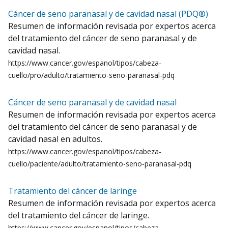
Cáncer de seno paranasal y de cavidad nasal (PDQ®)
Resumen de información revisada por expertos acerca
del tratamiento del cáncer de seno paranasal y de
cavidad nasal.
https://www.cancer.gov/espanol/tipos/cabeza-
cuello/pro/adulto/tratamiento-seno-paranasal-pdq
Cáncer de seno paranasal y de cavidad nasal
Resumen de información revisada por expertos acerca
del tratamiento del cáncer de seno paranasal y de
cavidad nasal en adultos.
https://www.cancer.gov/espanol/tipos/cabeza-
cuello/paciente/adulto/tratamiento-seno-paranasal-pdq
Tratamiento del cáncer de laringe
Resumen de información revisada por expertos acerca
del tratamiento del cáncer de laringe.
https://www.cancer.gov/espanol/tipos/cabeza-