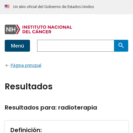
Un sitio oficial del Gobierno de Estados Unidos
Menú
Página principal
Resultados
Resultados para: radioterapia
Definición: