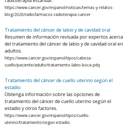
radioterapia estándar.
https://www.cancer.gov/espanol/noticias/temas-y-relatos-
blog/2020/radiofarmacos-radioterapia-cancer
Tratamiento del cáncer de labio y de cavidad oral
Resumen de información revisada por expertos acerca
del tratamiento del cáncer de labio y de cavidad oral en
adultos.
https://www.cancer.gov/espanol/tipos/cabeza-
cuello/paciente/adulto/tratamiento-labio-boca-pdq
Tratamiento del cáncer de cuello uterino según el
estadio
Obtenga información sobre las opciones de
tratamiento del cáncer de cuello uterino según el
estadio y otros factores.
https://www.cancer.gov/espanol/tipos/cuello-
uterino/tratamiento/segun-estadio