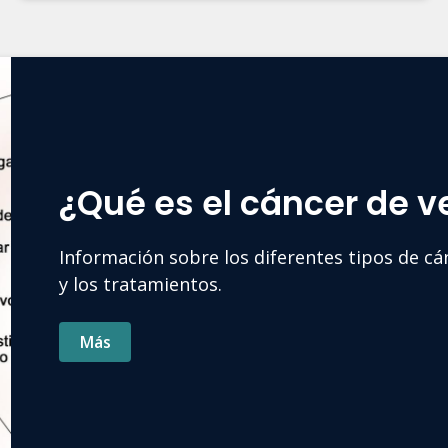
¿Qué es el cáncer de v
Información sobre los diferentes tipos de cán
y los tratamientos.
Más