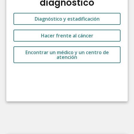
diagnóstico
Diagnóstico y estadificación
Hacer frente al cáncer
Encontrar un médico y un centro de
atención