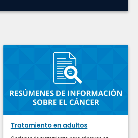
Tratamiento en adultos