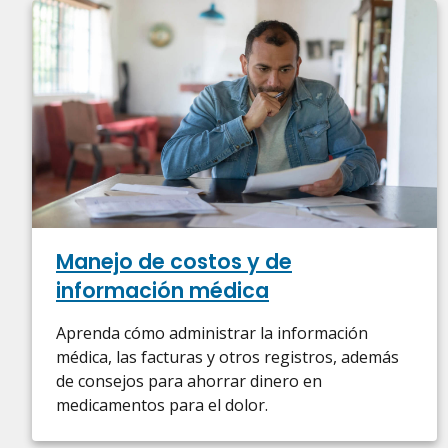
Manejo de costos y de
información médica
Aprenda cómo administrar la información
médica, las facturas y otros registros, además
de consejos para ahorrar dinero en
medicamentos para el dolor.