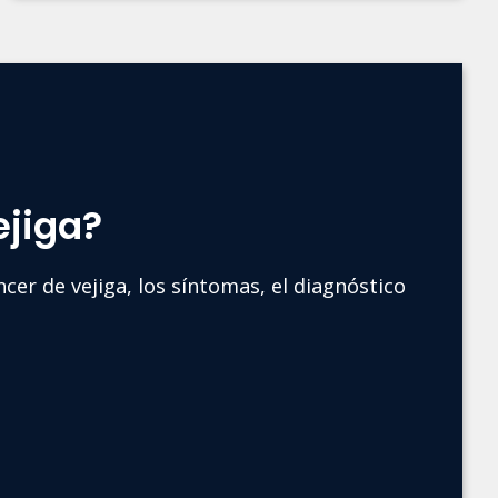
ejiga?
cer de vejiga, los síntomas, el diagnóstico