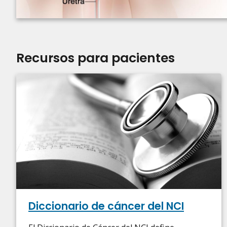
Recursos para pacientes
Diccionario de cáncer del NCI