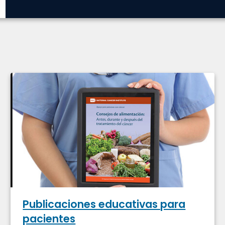
Publicaciones educativas para
pacientes