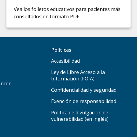
Vea los folletos educativos para pacientes más
consultados en formato PDF.
Políticas
Accesibilidad
Ley de Libre Acceso a la
Información (FOIA)
áncer
Confidencialidad y seguridad
Exención de responsabilidad
Política de divulgación de
vulnerabilidad (en inglés)