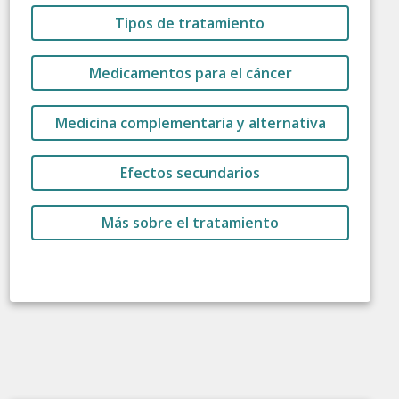
Tipos de tratamiento
Medicamentos para el cáncer
Medicina complementaria y alternativa
Efectos secundarios
Más sobre el tratamiento