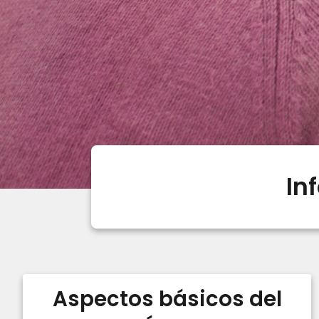
In
Aspectos básicos del