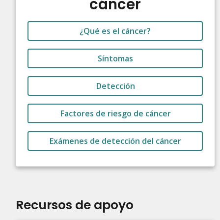
cáncer
¿Qué es el cáncer?
Síntomas
Detección
Factores de riesgo de cáncer
Exámenes de detección del cáncer
Recursos de apoyo