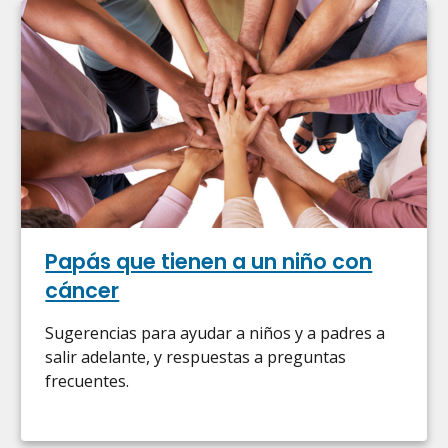
Papás que tienen a un niño con
cáncer
Sugerencias para ayudar a niños y a padres a
salir adelante, y respuestas a preguntas
frecuentes.