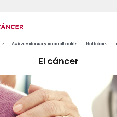
n
Subvenciones y capacitación
Noticias
El cáncer