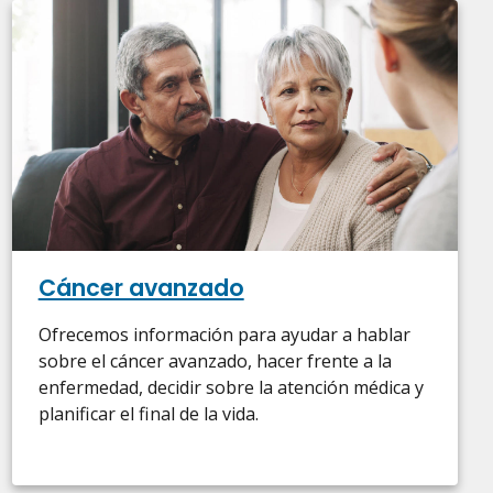
Cáncer avanzado
Ofrecemos información para ayudar a hablar
sobre el cáncer avanzado, hacer frente a la
enfermedad, decidir sobre la atención médica y
planificar el final de la vida.