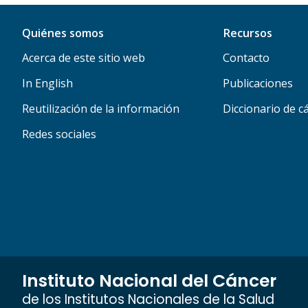
Quiénes somos
Recursos
Acerca de este sitio web
Contacto
In English
Publicaciones
Reutilización de la información
Diccionario de c
Redes sociales
Instituto Nacional del Cáncer
de los Institutos Nacionales de la Salud