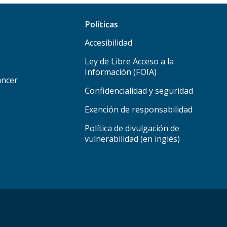
Políticas
Accesibilidad
Ley de Libre Acceso a la
Información (FOIA)
áncer
Confidencialidad y seguridad
Exención de responsabilidad
Política de divulgación de
vulnerabilidad (en inglés)