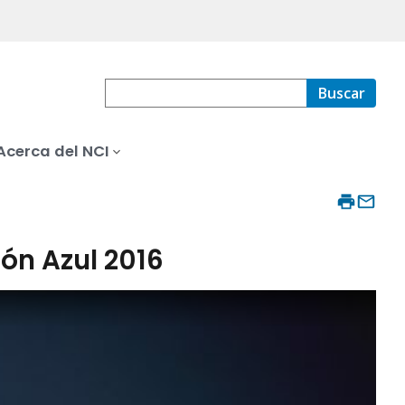
Buscar
Acerca del NCI
ón Azul 2016