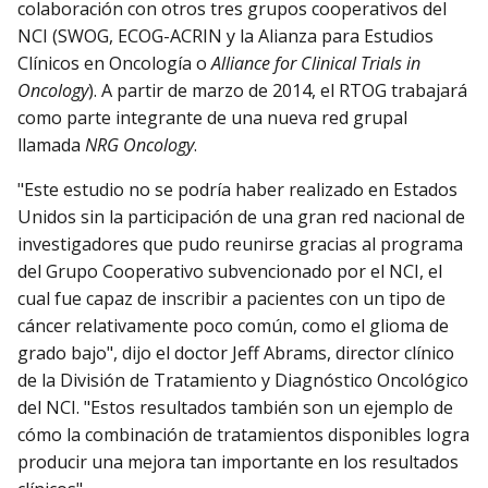
colaboración con otros tres grupos cooperativos del
NCI (SWOG, ECOG-ACRIN y la Alianza para Estudios
Clínicos en Oncología o
Alliance for Clinical Trials in
Oncology
). A partir de marzo de 2014, el RTOG trabajará
como parte integrante de una nueva red grupal
llamada
NRG Oncology
.
"Este estudio no se podría haber realizado en Estados
Unidos sin la participación de una gran red nacional de
investigadores que pudo reunirse gracias al programa
del Grupo Cooperativo subvencionado por el NCI, el
cual fue capaz de inscribir a pacientes con un tipo de
cáncer relativamente poco común, como el glioma de
grado bajo", dijo el doctor Jeff Abrams, director clínico
de la División de Tratamiento y Diagnóstico Oncológico
del NCI. "Estos resultados también son un ejemplo de
cómo la combinación de tratamientos disponibles logra
producir una mejora tan importante en los resultados