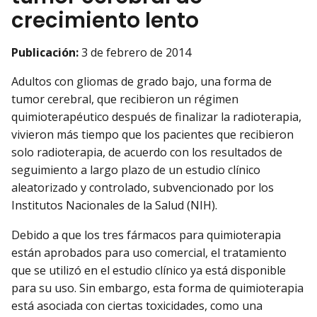
crecimiento lento
Publicación:
3 de febrero de 2014
Adultos con gliomas de grado bajo, una forma de
tumor cerebral, que recibieron un régimen
quimioterapéutico después de finalizar la radioterapia,
vivieron más tiempo que los pacientes que recibieron
solo radioterapia, de acuerdo con los resultados de
seguimiento a largo plazo de un estudio clínico
aleatorizado y controlado, subvencionado por los
Institutos Nacionales de la Salud (NIH).
Debido a que los tres fármacos para quimioterapia
están aprobados para uso comercial, el tratamiento
que se utilizó en el estudio clínico ya está disponible
para su uso. Sin embargo, esta forma de quimioterapia
está asociada con ciertas toxicidades, como una