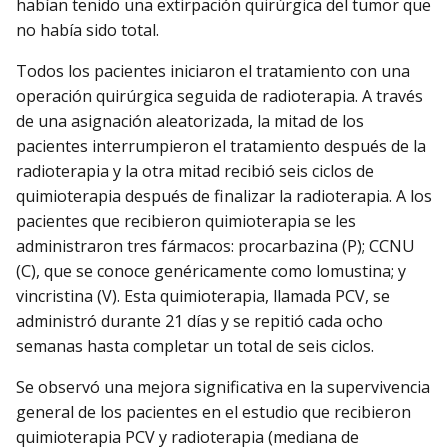
habían tenido una extirpación quirúrgica del tumor que
no había sido total.
Todos los pacientes iniciaron el tratamiento con una
operación quirúrgica seguida de radioterapia. A través
de una asignación aleatorizada, la mitad de los
pacientes interrumpieron el tratamiento después de la
radioterapia y la otra mitad recibió seis ciclos de
quimioterapia después de finalizar la radioterapia. A los
pacientes que recibieron quimioterapia se les
administraron tres fármacos: procarbazina (P); CCNU
(C), que se conoce genéricamente como lomustina; y
vincristina (V). Esta quimioterapia, llamada PCV, se
administró durante 21 días y se repitió cada ocho
semanas hasta completar un total de seis ciclos.
Se observó una mejora significativa en la supervivencia
general de los pacientes en el estudio que recibieron
quimioterapia PCV y radioterapia (mediana de