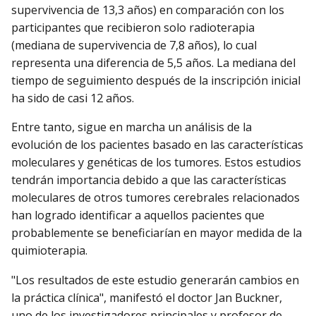
supervivencia de 13,3 años) en comparación con los
participantes que recibieron solo radioterapia
(mediana de supervivencia de 7,8 años), lo cual
representa una diferencia de 5,5 años. La mediana del
tiempo de seguimiento después de la inscripción inicial
ha sido de casi 12 años.
Entre tanto, sigue en marcha un análisis de la
evolución de los pacientes basado en las características
moleculares y genéticas de los tumores. Estos estudios
tendrán importancia debido a que las características
moleculares de otros tumores cerebrales relacionados
han logrado identificar a aquellos pacientes que
probablemente se beneficiarían en mayor medida de la
quimioterapia.
"Los resultados de este estudio generarán cambios en
la práctica clínica", manifestó el doctor Jan Buckner,
uno de los investigadores principales y profesor de