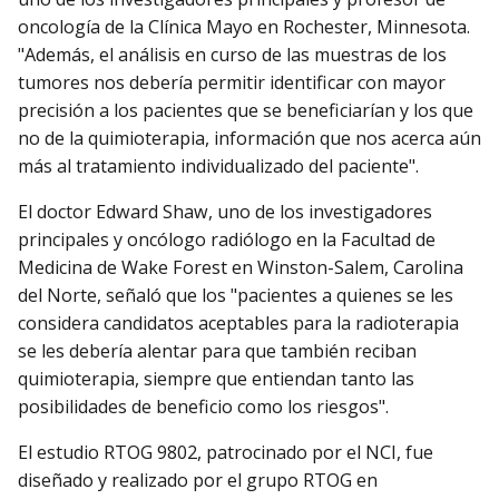
oncología de la Clínica Mayo en Rochester, Minnesota.
"Además, el análisis en curso de las muestras de los
tumores nos debería permitir identificar con mayor
precisión a los pacientes que se beneficiarían y los que
no de la quimioterapia, información que nos acerca aún
más al tratamiento individualizado del paciente".
El doctor Edward Shaw, uno de los investigadores
principales y oncólogo radiólogo en la Facultad de
Medicina de Wake Forest en Winston-Salem, Carolina
del Norte, señaló que los "pacientes a quienes se les
considera candidatos aceptables para la radioterapia
se les debería alentar para que también reciban
quimioterapia, siempre que entiendan tanto las
posibilidades de beneficio como los riesgos".
El estudio RTOG 9802, patrocinado por el NCI, fue
diseñado y realizado por el grupo RTOG en