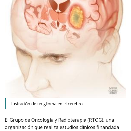
Ilustración de un glioma en el cerebro.
El Grupo de Oncología y Radioterapia (RTOG), una
organización que realiza estudios clínicos financiada