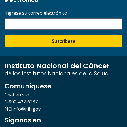
Ingrese su correo electrónico
Suscríbase
Instituto Nacional del Cáncer
de los Institutos Nacionales de la Salud
Comuníquese
Chat en vivo
1-800-422-6237
NCIinfo@nih.gov
Síganos en