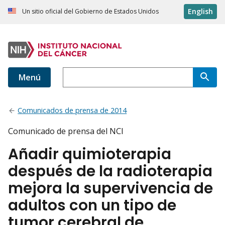
English
Un sitio oficial del Gobierno de Estados Unidos
Menú
Comunicados de prensa de 2014
Comunicado de prensa del NCI
Añadir quimioterapia
después de la radioterapia
mejora la supervivencia de
adultos con un tipo de
tumor cerebral de