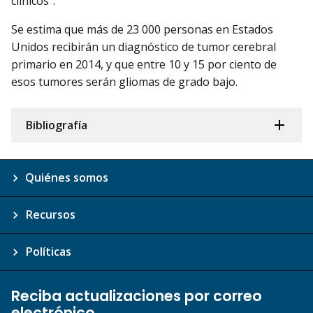
clínicos".
Se estima que más de 23 000 personas en Estados
Unidos recibirán un diagnóstico de tumor cerebral
primario en 2014, y que entre 10 y 15 por ciento de
esos tumores serán gliomas de grado bajo.
Bibliografía
Quiénes somos
Recursos
Políticas
Reciba actualizaciones por correo
electrónico