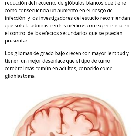
reducción del recuento de glóbulos blancos que tiene
como consecuencia un aumento en el riesgo de
infección, y los investigadores del estudio recomiendan
que solo la administren los médicos con experiencia en
el control de los efectos secundarios que se puedan
presentar.
Los gliomas de grado bajo crecen con mayor lentitud y
tienen un mejor desenlace que el tipo de tumor
cerebral más común en adultos, conocido como
glioblastoma.