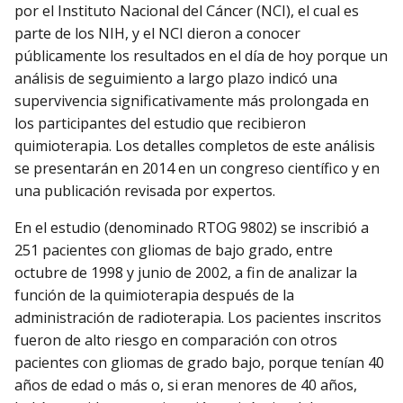
por el Instituto Nacional del Cáncer (NCI), el cual es
parte de los NIH, y el NCI dieron a conocer
públicamente los resultados en el día de hoy porque un
análisis de seguimiento a largo plazo indicó una
supervivencia significativamente más prolongada en
los participantes del estudio que recibieron
quimioterapia. Los detalles completos de este análisis
se presentarán en 2014 en un congreso científico y en
una publicación revisada por expertos.
En el estudio (denominado RTOG 9802) se inscribió a
251 pacientes con gliomas de bajo grado, entre
octubre de 1998 y junio de 2002, a fin de analizar la
función de la quimioterapia después de la
administración de radioterapia. Los pacientes inscritos
fueron de alto riesgo en comparación con otros
pacientes con gliomas de grado bajo, porque tenían 40
años de edad o más o, si eran menores de 40 años,