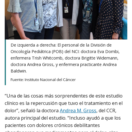
De izquierda a derecha: El personal de la División de
Oncología Pediátrica (POB) del NCI: doctora Eva Dombi,
enfermera Trish Whitcomb, doctora Brigitte Widemann,
doctora Andrea Gross, y enfermera practicante Andrea
Baldwin.
Fuente: Instituto Nacional del Cáncer
“Una de las cosas más sorprendentes de este estudio
clínico es la repercusión que tuvo el tratamiento en el
dolor”, señaló la doctora
Andrea M. Gross
, del CCR,
autora principal del estudio. “Incluso ayudó a que los
pacientes con dolores crónicos debilitantes