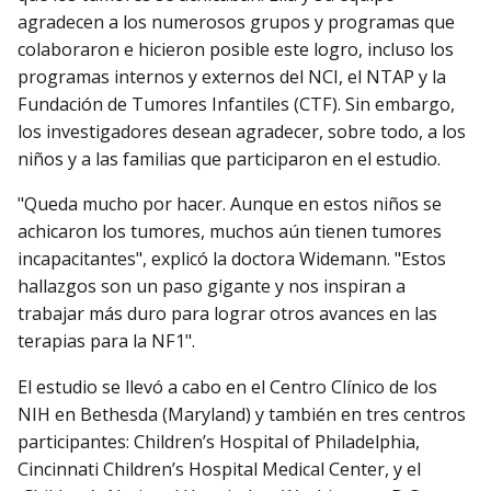
agradecen a los numerosos grupos y programas que
colaboraron e hicieron posible este logro, incluso los
programas internos y externos del NCI, el NTAP y la
Fundación de Tumores Infantiles (CTF). Sin embargo,
los investigadores desean agradecer, sobre todo, a los
niños y a las familias que participaron en el estudio.
"Queda mucho por hacer. Aunque en estos niños se
achicaron los tumores, muchos aún tienen tumores
incapacitantes", explicó la doctora Widemann. "Estos
hallazgos son un paso gigante y nos inspiran a
trabajar más duro para lograr otros avances en las
terapias para la NF1".
El estudio se llevó a cabo en el Centro Clínico de los
NIH en Bethesda (Maryland) y también en tres centros
participantes: Children’s Hospital of Philadelphia,
Cincinnati Children’s Hospital Medical Center, y el