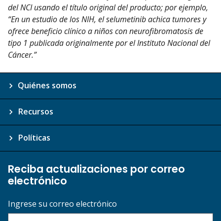
del NCI usando el título original del producto; por ejemplo,
“En un estudio de los NIH, el selumetinib achica tumores y
ofrece beneficio clínico a niños con neurofibromatosis de
tipo 1 publicada originalmente por el Instituto Nacional del
Cáncer.”
Quiénes somos
Recursos
Políticas
Reciba actualizaciones por correo
electrónico
Ingrese su correo electrónico