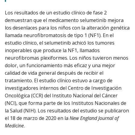
Los resultados de un estudio clínico de fase 2
demuestran que el medicamento selumetinib mejora
los desenlaces para los niños con la alteración genética
llamada neurofibromatosis de tipo 1 (NF1). En el
estudio clínico, el selumetinib achicó los tumores
inoperables que produce la NF1, llamados
neurofibromas plexiformes. Los niños tuvieron menos
dolor, un funcionamiento más eficaz y una mejor
calidad de vida general después de recibir el
tratamiento. El estudio clínico estuvo a cargo de
investigadores internos del Centro de Investigación
Oncológica (CCR) del Instituto Nacional del Cáncer
(NCI), que forma parte de los Institutos Nacionales de
la Salud (NIH). Los resultados del estudio se publicaron
el 18 de marzo de 2020 en la
New England Journal of
Medicine
.