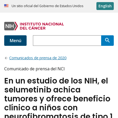
English
Un sitio oficial del Gobierno de Estados Unidos
Menú
Comunicados de prensa de 2020
Comunicado de prensa del NCI
En un estudio de los NIH, el
selumetinib achica
tumores y ofrece beneficio
clínico a niños con
neurofibromatosis de tipo 1