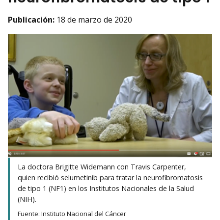
Publicación:
18 de marzo de 2020
La doctora Brigitte Widemann con Travis Carpenter,
quien recibió selumetinib para tratar la neurofibromatosis
de tipo 1 (NF1) en los Institutos Nacionales de la Salud
(NIH).
Fuente: Instituto Nacional del Cáncer