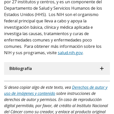
por 27 institutos y centros, y es un componente del
Departamento de Salud y Servicios Humanos de los
Estados Unidos (HHS). Los NIH son el organismo
federal principal que lleva a cabo y apoya la
investigación básica, clínica y médica aplicada e
investiga las causas, tratamientos y curas de
enfermedades comunes y enfermedades poco
comunes. Para obtener más información sobre los
NIH y sus programas, visite
salud.nih.gov
.
Bibliografía
Si desea copiar algo de este texto, vea
Derechos de autor y
uso de imágenes y contenido
sobre instrucciones de
derechos de autor y permisos. En caso de reproducción
digital permitida, por favor, dé crédito al Instituto Nacional
del Cáncer como su creador, y enlace al producto original