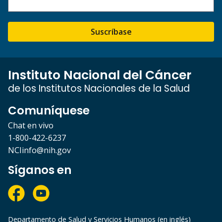
Suscríbase
Instituto Nacional del Cáncer
de los Institutos Nacionales de la Salud
Comuníquese
Chat en vivo
1-800-422-6237
NCIinfo@nih.gov
Síganos en
Departamento de Salud y Servicios Humanos (en inglés)