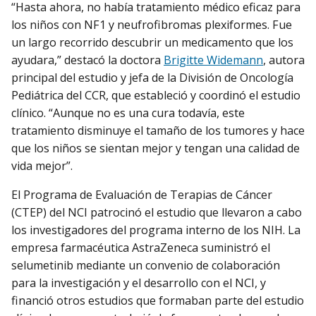
“Hasta ahora, no había tratamiento médico eficaz para
los niños con NF1 y neufrofibromas plexiformes. Fue
un largo recorrido descubrir un medicamento que los
ayudara,” destacó la doctora
Brigitte Widemann
, autora
principal del estudio y jefa de la División de Oncología
Pediátrica del CCR, que estableció y coordinó el estudio
clínico. “Aunque no es una cura todavía, este
tratamiento disminuye el tamaño de los tumores y hace
que los niños se sientan mejor y tengan una calidad de
vida mejor”.
El Programa de Evaluación de Terapias de Cáncer
(CTEP) del NCI patrocinó el estudio que llevaron a cabo
los investigadores del programa interno de los NIH. La
empresa farmacéutica AstraZeneca suministró el
selumetinib mediante un convenio de colaboración
para la investigación y el desarrollo con el NCI, y
financió otros estudios que formaban parte del estudio