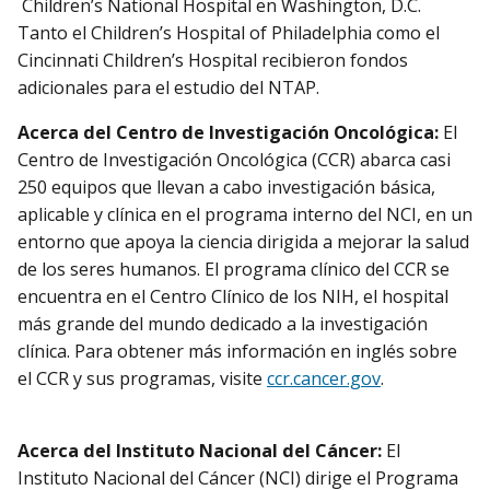
Children’s National Hospital en Washington, D.C.
Tanto el Children’s Hospital of Philadelphia como el
Cincinnati Children’s Hospital recibieron fondos
adicionales para el estudio del NTAP.
Acerca del Centro de Investigación Oncológica:
El
Centro de Investigación Oncológica (CCR) abarca casi
250 equipos que llevan a cabo investigación básica,
aplicable y clínica en el programa interno del NCI, en un
entorno que apoya la ciencia dirigida a mejorar la salud
de los seres humanos. El programa clínico del CCR se
encuentra en el Centro Clínico de los NIH, el hospital
más grande del mundo dedicado a la investigación
clínica. Para obtener más información en inglés sobre
el CCR y sus programas, visite
ccr.cancer.gov
.
Acerca del Instituto Nacional del Cáncer:
El
Instituto Nacional del Cáncer (NCI) dirige el Programa