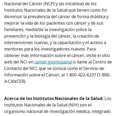
Nacional del Cáncer (NCP) y las iniciativas de los
Institutos Nacionales de la Salud que tienen como fin
disminuir la prevalencia del cáncer de forma drástica y
mejorar la vida de los pacientes con cáncer y de sus
familiares, mediante la investigación sobre la
prevención y la biología del cáncer, la creación de
intervenciones nuevas, y la capacitación y el acceso a
mentores para los investigadores nuevos. Para
obtener más información sobre el cáncer, visite el sitio
web del NCI en
cancer.gov/espanol
o llame al Centro de
Contacto del NCI, que se conoce como el Servicio de
Información sobre el Cáncer, al 1-800-422-6237 (1-800-
4-CANCER).
Acerca de los Institutos Nacionales de la Salud:
Los
Institutos Nacionales de la Salud (NIH) son el
organismo nacional de investigación médica, integrado