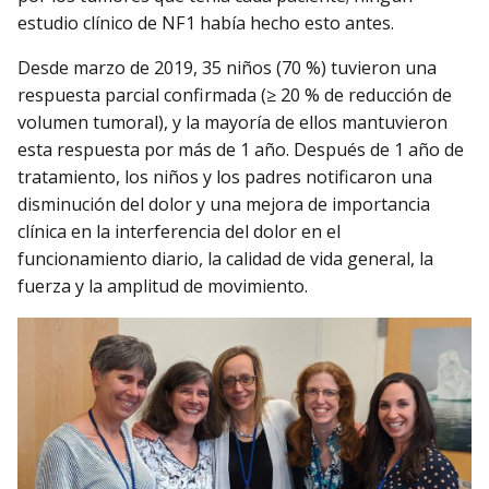
estudio clínico de NF1 había hecho esto antes.
Desde marzo de 2019, 35 niños (70 %) tuvieron una
respuesta parcial confirmada (≥ 20 % de reducción de
volumen tumoral), y la mayoría de ellos mantuvieron
esta respuesta por más de 1 año. Después de 1 año de
tratamiento, los niños y los padres notificaron una
disminución del dolor y una mejora de importancia
clínica en la interferencia del dolor en el
funcionamiento diario, la calidad de vida general, la
fuerza y la amplitud de movimiento.