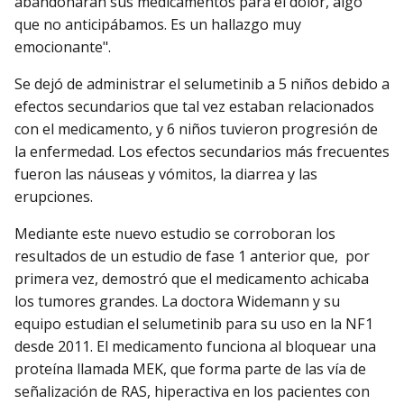
abandonaran sus medicamentos para el dolor, algo
que no anticipábamos. Es un hallazgo muy
emocionante".
Se dejó de administrar el selumetinib a 5 niños debido a
efectos secundarios que tal vez estaban relacionados
con el medicamento, y 6 niños tuvieron progresión de
la enfermedad. Los efectos secundarios más frecuentes
fueron las náuseas y vómitos, la diarrea y las
erupciones.
Mediante este nuevo estudio se corroboran los
resultados de un estudio de fase 1 anterior que, por
primera vez, demostró que el medicamento achicaba
los tumores grandes. La doctora Widemann y su
equipo estudian el selumetinib para su uso en la NF1
desde 2011. El medicamento funciona al bloquear una
proteína llamada MEK, que forma parte de las vía de
señalización de RAS, hiperactiva en los pacientes con