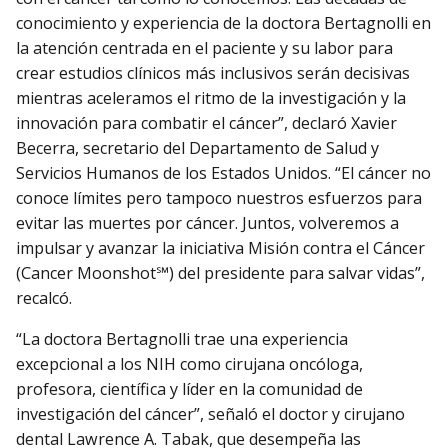
conocimiento y experiencia de la doctora Bertagnolli en
la atención centrada en el paciente y su labor para
crear estudios clínicos más inclusivos serán decisivas
mientras aceleramos el ritmo de la investigación y la
innovación para combatir el cáncer”, declaró Xavier
Becerra, secretario del Departamento de Salud y
Servicios Humanos de los Estados Unidos. “El cáncer no
conoce límites pero tampoco nuestros esfuerzos para
evitar las muertes por cáncer. Juntos, volveremos a
impulsar y avanzar la iniciativa Misión contra el Cáncer
(Cancer Moonshot℠) del presidente para salvar vidas”,
recalcó.
“La doctora Bertagnolli trae una experiencia
excepcional a los NIH como cirujana oncóloga,
profesora, científica y líder en la comunidad de
investigación del cáncer”, señaló el doctor y cirujano
dental Lawrence A. Tabak, que desempeña las