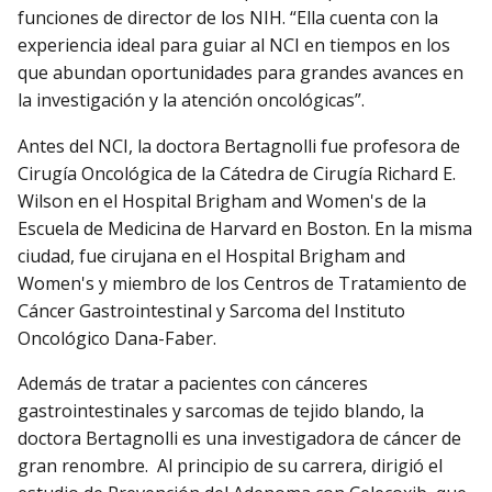
funciones de director de los NIH. “Ella cuenta con la
experiencia ideal para guiar al NCI en tiempos en los
que abundan oportunidades para grandes avances en
la investigación y la atención oncológicas”.
Antes del NCI, la doctora Bertagnolli fue profesora de
Cirugía Oncológica de la Cátedra de Cirugía Richard E.
Wilson en el Hospital Brigham and Women's de la
Escuela de Medicina de Harvard en Boston. En la misma
ciudad, fue cirujana en el Hospital Brigham and
Women's y miembro de los Centros de Tratamiento de
Cáncer Gastrointestinal y Sarcoma del Instituto
Oncológico Dana-Faber.
Además de tratar a pacientes con cánceres
gastrointestinales y sarcomas de tejido blando, la
doctora Bertagnolli es una investigadora de cáncer de
gran renombre. Al principio de su carrera, dirigió el