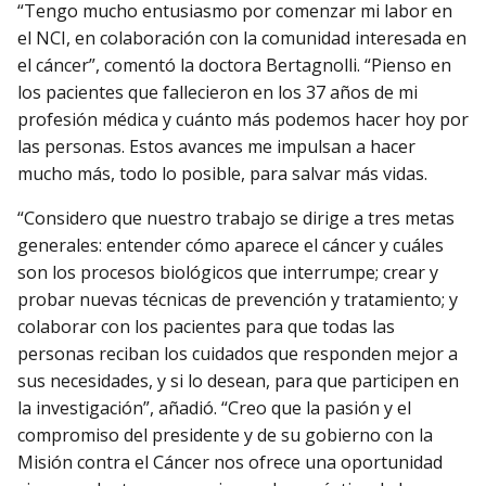
“Tengo mucho entusiasmo por comenzar mi labor en
el NCI, en colaboración con la comunidad interesada en
el cáncer”, comentó la doctora Bertagnolli. “Pienso en
los pacientes que fallecieron en los 37 años de mi
profesión médica y cuánto más podemos hacer hoy por
las personas. Estos avances me impulsan a hacer
mucho más, todo lo posible, para salvar más vidas.
“Considero que nuestro trabajo se dirige a tres metas
generales: entender cómo aparece el cáncer y cuáles
son los procesos biológicos que interrumpe; crear y
probar nuevas técnicas de prevención y tratamiento; y
colaborar con los pacientes para que todas las
personas reciban los cuidados que responden mejor a
sus necesidades, y si lo desean, para que participen en
la investigación”, añadió. “Creo que la pasión y el
compromiso del presidente y de su gobierno con la
Misión contra el Cáncer nos ofrece una oportunidad