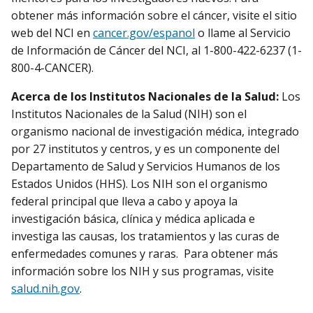
obtener más información sobre el cáncer, visite el sitio
web del NCI en
cancer.gov/espanol
o llame al Servicio
de Información de Cáncer del NCI, al 1-800-422-6237 (1-
800-4-CANCER).
Acerca de los Institutos Nacionales de la Salud:
Los
Institutos Nacionales de la Salud (NIH) son el
organismo nacional de investigación médica, integrado
por 27 institutos y centros, y es un componente del
Departamento de Salud y Servicios Humanos de los
Estados Unidos (HHS). Los NIH son el organismo
federal principal que lleva a cabo y apoya la
investigación básica, clínica y médica aplicada e
investiga las causas, los tratamientos y las curas de
enfermedades comunes y raras. Para obtener más
información sobre los NIH y sus programas, visite
salud.nih.gov
.