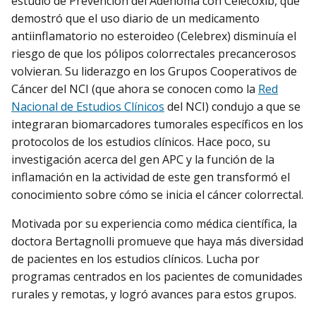
estudio de Prevención del Adenoma con Celecoxib, que
demostró que el uso diario de un medicamento
antiinflamatorio no esteroideo (Celebrex) disminuía el
riesgo de que los pólipos colorrectales precancerosos
volvieran. Su liderazgo en los Grupos Cooperativos de
Cáncer del NCI (que ahora se conocen como la
Red
Nacional de Estudios Clínicos
del NCI) condujo a que se
integraran biomarcadores tumorales específicos en los
protocolos de los estudios clínicos. Hace poco, su
investigación acerca del gen APC y la función de la
inflamación en la actividad de este gen transformó el
conocimiento sobre cómo se inicia el cáncer colorrectal.
Motivada por su experiencia como médica científica, la
doctora Bertagnolli promueve que haya más diversidad
de pacientes en los estudios clínicos. Lucha por
programas centrados en los pacientes de comunidades
rurales y remotas, y logró avances para estos grupos.