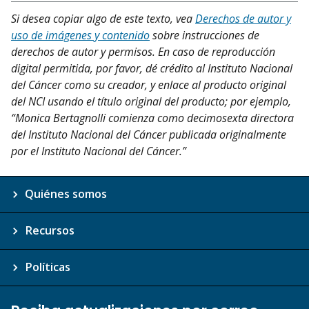
Si desea copiar algo de este texto, vea
Derechos de autor y
uso de imágenes y contenido
sobre instrucciones de
derechos de autor y permisos. En caso de reproducción
digital permitida, por favor, dé crédito al Instituto Nacional
del Cáncer como su creador, y enlace al producto original
del NCI usando el título original del producto; por ejemplo,
“Monica Bertagnolli comienza como decimosexta directora
del Instituto Nacional del Cáncer publicada originalmente
por el Instituto Nacional del Cáncer.”
Quiénes somos
Recursos
Políticas