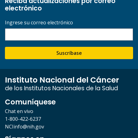
Reciba actualizaciones por correo
electrónico
Ingrese su correo electrónico
Suscríbase
Instituto Nacional del Cáncer
de los Institutos Nacionales de la Salud
Comuníquese
Chat en vivo
1-800-422-6237
NCIinfo@nih.gov