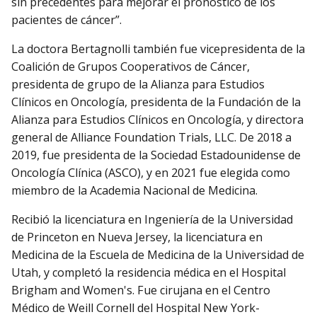
sin precedentes para mejorar el pronóstico de los
pacientes de cáncer”.
La doctora Bertagnolli también fue vicepresidenta de la
Coalición de Grupos Cooperativos de Cáncer,
presidenta de grupo de la Alianza para Estudios
Clínicos en Oncología, presidenta de la Fundación de la
Alianza para Estudios Clínicos en Oncología, y directora
general de Alliance Foundation Trials, LLC. De 2018 a
2019, fue presidenta de la Sociedad Estadounidense de
Oncología Clínica (ASCO), y en 2021 fue elegida como
miembro de la Academia Nacional de Medicina.
Recibió la licenciatura en Ingeniería de la Universidad
de Princeton en Nueva Jersey, la licenciatura en
Medicina de la Escuela de Medicina de la Universidad de
Utah, y completó la residencia médica en el Hospital
Brigham and Women's. Fue cirujana en el Centro
Médico de Weill Cornell del Hospital New York-