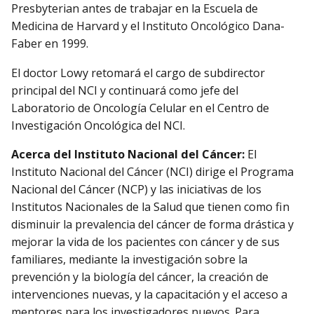
Presbyterian antes de trabajar en la Escuela de
Medicina de Harvard y el Instituto Oncológico Dana-
Faber en 1999.
El doctor Lowy retomará el cargo de subdirector
principal del NCI y continuará como jefe del
Laboratorio de Oncología Celular en el Centro de
Investigación Oncológica del NCI.
Acerca del Instituto Nacional del Cáncer:
El
Instituto Nacional del Cáncer (NCI) dirige el Programa
Nacional del Cáncer (NCP) y las iniciativas de los
Institutos Nacionales de la Salud que tienen como fin
disminuir la prevalencia del cáncer de forma drástica y
mejorar la vida de los pacientes con cáncer y de sus
familiares, mediante la investigación sobre la
prevención y la biología del cáncer, la creación de
intervenciones nuevas, y la capacitación y el acceso a
mentores para los investigadores nuevos. Para