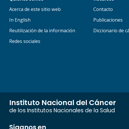
Acerca de este sitio web
Contacto
In English
Publicaciones
Reutilización de la información
Diccionario de c
Redes sociales
Instituto Nacional del Cáncer
de los Institutos Nacionales de la Salud
Síganos en