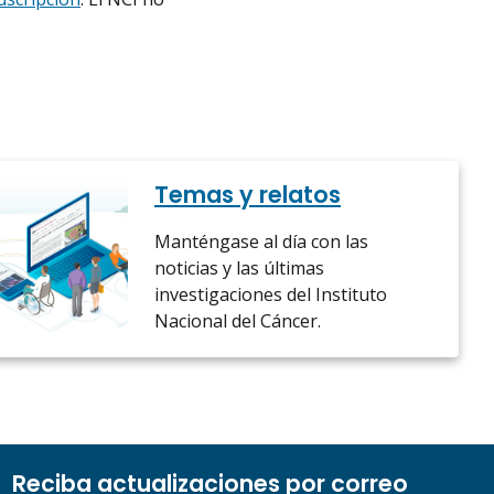
Temas y relatos
Manténgase al día con las
noticias y las últimas
investigaciones del Instituto
Nacional del Cáncer.
Reciba actualizaciones por correo