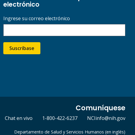
electrónico
Ingrese su correo electrónico
Suscríbase
Comuníquese
Chat en vivo
1-800-422-6237
NCIinfo@nih.gov
Departamento de Salud y Servicios Humanos (en inglés)