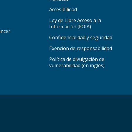
Accesibilidad
Ley de Libre Acceso a la
Información (FOIA)
áncer
Confidencialidad y seguridad
Exención de responsabilidad
Política de divulgación de
vulnerabilidad (en inglés)