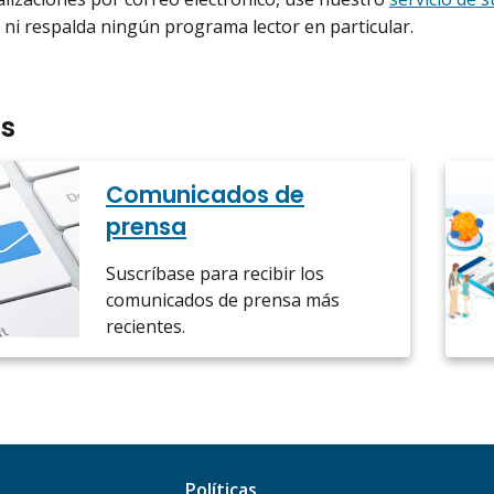
ni respalda ningún programa lector en particular.
as
Comunicados de
prensa
Suscríbase para recibir los
comunicados de prensa más
recientes.
Políticas