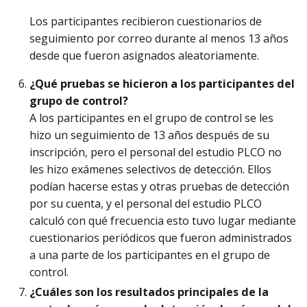
Los participantes recibieron cuestionarios de
seguimiento por correo durante al menos 13 años
desde que fueron asignados aleatoriamente.
¿Qué pruebas se hicieron a los participantes del
grupo de control?
A los participantes en el grupo de control se les
hizo un seguimiento de 13 años después de su
inscripción, pero el personal del estudio PLCO no
les hizo exámenes selectivos de detección. Ellos
podían hacerse estas y otras pruebas de detección
por su cuenta, y el personal del estudio PLCO
calculó con qué frecuencia esto tuvo lugar mediante
cuestionarios periódicos que fueron administrados
a una parte de los participantes en el grupo de
control.
¿Cuáles son los resultados principales de la