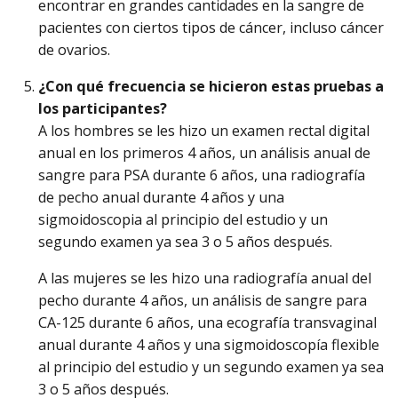
encontrar en grandes cantidades en la sangre de
pacientes con ciertos tipos de cáncer, incluso cáncer
de ovarios.
¿Con qué frecuencia se hicieron estas pruebas a
los participantes?
A los hombres se les hizo un examen rectal digital
anual en los primeros 4 años, un análisis anual de
sangre para PSA durante 6 años, una radiografía
de pecho anual durante 4 años y una
sigmoidoscopia al principio del estudio y un
segundo examen ya sea 3 o 5 años después.
A las mujeres se les hizo una radiografía anual del
pecho durante 4 años, un análisis de sangre para
CA-125 durante 6 años, una ecografía transvaginal
anual durante 4 años y una sigmoidoscopía flexible
al principio del estudio y un segundo examen ya sea
3 o 5 años después.