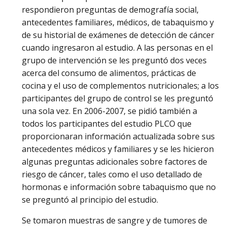
respondieron preguntas de demografía social,
antecedentes familiares, médicos, de tabaquismo y
de su historial de exámenes de detección de cáncer
cuando ingresaron al estudio. A las personas en el
grupo de intervención se les preguntó dos veces
acerca del consumo de alimentos, prácticas de
cocina y el uso de complementos nutricionales; a los
participantes del grupo de control se les preguntó
una sola vez. En 2006-2007, se pidió también a
todos los participantes del estudio PLCO que
proporcionaran información actualizada sobre sus
antecedentes médicos y familiares y se les hicieron
algunas preguntas adicionales sobre factores de
riesgo de cáncer, tales como el uso detallado de
hormonas e información sobre tabaquismo que no
se preguntó al principio del estudio.
Se tomaron muestras de sangre y de tumores de