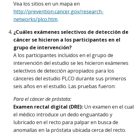
Vea los sitios en un mapa en
http://prevention.cancer.gov/research-
networks/plco.htm
.
¿Cuáles exámenes selectivos de detección de
cáncer se hicieron a los participantes en el
grupo de intervención?
A los participantes incluidos en el grupo de
intervención del estudio se les hicieron exámenes
selectivos de detección apropiados para los
cánceres del estudio PLCO durante sus primeros
seis años en el estudio. Las pruebas fueron:
Para el cáncer de próstata:
Examen rectal digital (DRE):
Un examen en el cual
el médico introduce un dedo enguantado y
lubricado en el recto para palpar en busca de
anomalías en la próstata ubicada cerca del recto.