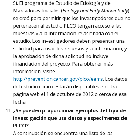
Sí. El programa de Estudio de Etiología y de
Marcadores Iniciales (
Etiology and Early Marker Sudy
)
se creó para permitir que los investigadores que no
pertenecen al estudio PLCO tengan acceso a las
muestras y a la información relacionada con el
estudio. Los investigadores deben presentar una
solicitud para usar los recursos y la información, y
la aprobación de dicha solicitud no incluye
financiación del proyecto. Para obtener más
información, visite
http://prevention.cancer.gov/plco/eems
. Los datos
del estudio clínico estarán disponibles en otra
página web el 1 de octubre de 2012 o cerca de esa
fecha.
¿Se pueden proporcionar ejemplos del tipo de
investigación que usa datos y especímenes de
PLCO?
A continuación se encuentra una lista de las