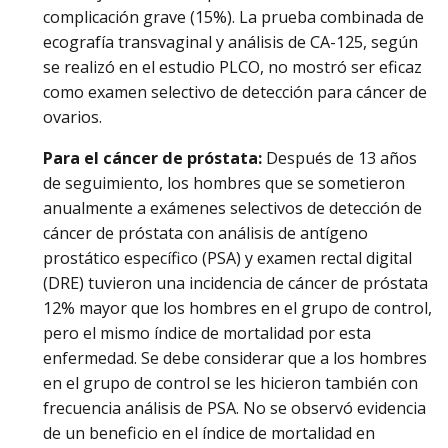
complicación grave (15%). La prueba combinada de
ecografía transvaginal y análisis de CA-125, según
se realizó en el estudio PLCO, no mostró ser eficaz
como examen selectivo de detección para cáncer de
ovarios.
Para el cáncer de próstata:
Después de 13 años
de seguimiento, los hombres que se sometieron
anualmente a exámenes selectivos de detección de
cáncer de próstata con análisis de antígeno
prostático específico (PSA) y examen rectal digital
(DRE) tuvieron una incidencia de cáncer de próstata
12% mayor que los hombres en el grupo de control,
pero el mismo índice de mortalidad por esta
enfermedad. Se debe considerar que a los hombres
en el grupo de control se les hicieron también con
frecuencia análisis de PSA. No se observó evidencia
de un beneficio en el índice de mortalidad en