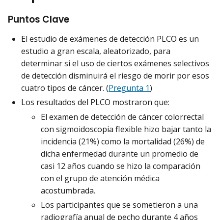
Puntos Clave
El estudio de exámenes de detección PLCO es un
estudio a gran escala, aleatorizado, para
determinar si el uso de ciertos exámenes selectivos
de detección disminuirá el riesgo de morir por esos
cuatro tipos de cáncer. (
Pregunta 1
)
Los resultados del PLCO mostraron que:
El examen de detección de cáncer colorrectal
con sigmoidoscopia flexible hizo bajar tanto la
incidencia (21%) como la mortalidad (26%) de
dicha enfermedad durante un promedio de
casi 12 años cuando se hizo la comparación
con el grupo de atención médica
acostumbrada.
Los participantes que se sometieron a una
radiografía anual de pecho durante 4 años