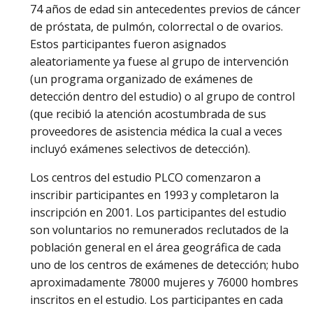
74 años de edad sin antecedentes previos de cáncer
de próstata, de pulmón, colorrectal o de ovarios.
Estos participantes fueron asignados
aleatoriamente ya fuese al grupo de intervención
(un programa organizado de exámenes de
detección dentro del estudio) o al grupo de control
(que recibió la atención acostumbrada de sus
proveedores de asistencia médica la cual a veces
incluyó exámenes selectivos de detección).
Los centros del estudio PLCO comenzaron a
inscribir participantes en 1993 y completaron la
inscripción en 2001. Los participantes del estudio
son voluntarios no remunerados reclutados de la
población general en el área geográfica de cada
uno de los centros de exámenes de detección; hubo
aproximadamente 78000 mujeres y 76000 hombres
inscritos en el estudio. Los participantes en cada