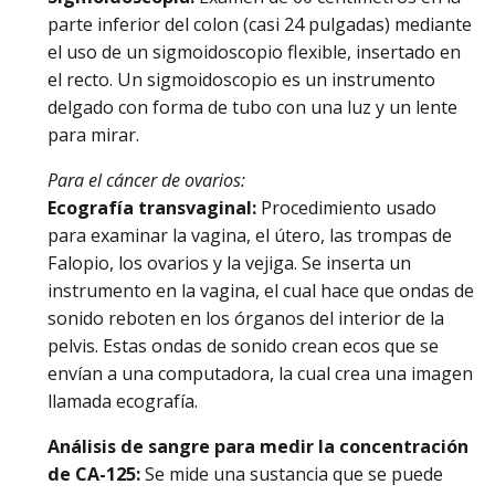
parte inferior del colon (casi 24 pulgadas) mediante
el uso de un sigmoidoscopio flexible, insertado en
el recto. Un sigmoidoscopio es un instrumento
delgado con forma de tubo con una luz y un lente
para mirar.
Para el cáncer de ovarios:
Ecografía transvaginal:
Procedimiento usado
para examinar la vagina, el útero, las trompas de
Falopio, los ovarios y la vejiga. Se inserta un
instrumento en la vagina, el cual hace que ondas de
sonido reboten en los órganos del interior de la
pelvis. Estas ondas de sonido crean ecos que se
envían a una computadora, la cual crea una imagen
llamada ecografía.
Análisis de sangre para medir la concentración
de CA-125:
Se mide una sustancia que se puede