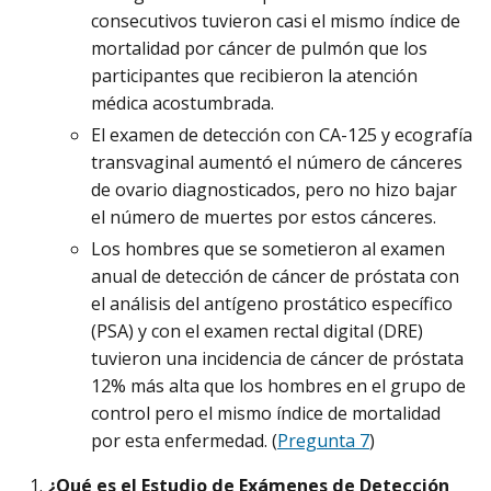
consecutivos tuvieron casi el mismo índice de
mortalidad por cáncer de pulmón que los
participantes que recibieron la atención
médica acostumbrada.
El examen de detección con CA-125 y ecografía
transvaginal aumentó el número de cánceres
de ovario diagnosticados, pero no hizo bajar
el número de muertes por estos cánceres.
Los hombres que se sometieron al examen
anual de detección de cáncer de próstata con
el análisis del antígeno prostático específico
(PSA) y con el examen rectal digital (DRE)
tuvieron una incidencia de cáncer de próstata
12% más alta que los hombres en el grupo de
control pero el mismo índice de mortalidad
por esta enfermedad. (
Pregunta 7
)
¿Qué es el Estudio de Exámenes de Detección