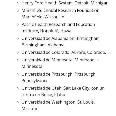
Henry Ford Health System, Detroit, Michigan
Marshfield Clinical Research Foundation,
Marshfield, Wisconsin
Pacific Health Research and Education
Institute, Honolulú, Hawai
Universidad de Alabama en Birmingham,
Birmingham, Alabama.
Universidad de Colorado, Aurora, Colorado.
Universidad de Minnesota, Minneapolis,
Minnesota
Universidad de Pittsburgh, Pittsburgh,
Pennsylvania
Universidad de Utah, Salt Lake City, con un
centro en Boise, Idaho
Universidad de Washington, St. Louis,
Missouri