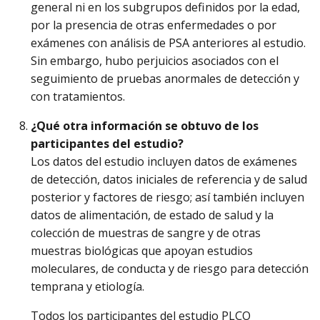
general ni en los subgrupos definidos por la edad,
por la presencia de otras enfermedades o por
exámenes con análisis de PSA anteriores al estudio.
Sin embargo, hubo perjuicios asociados con el
seguimiento de pruebas anormales de detección y
con tratamientos.
¿Qué otra información se obtuvo de los
participantes del estudio?
Los datos del estudio incluyen datos de exámenes
de detección, datos iniciales de referencia y de salud
posterior y factores de riesgo; así también incluyen
datos de alimentación, de estado de salud y la
colección de muestras de sangre y de otras
muestras biológicas que apoyan estudios
moleculares, de conducta y de riesgo para detección
temprana y etiología.
Todos los participantes del estudio PLCO