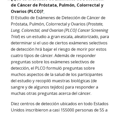
de Cáncer de Próstata, Pulmón, Colorrectal y
Ovarios (PLCO)?
El Estudio de Exámenes de Detección de Cáncer de
Próstata, Pulmón, Colorrectal y Ovarios (
Prostate,
Lung, Colorectal, and Ovarian [PLCO] Cancer Screening
Trial
) es un estudio a gran escala, aleatorizado, para
determinar si el uso de ciertos exámenes selectivos
de detección hrá bajar el riesgo de morir por estos
cuatro tipos de cáncer. Además de responder
preguntas sobre los exámenes selectivos de
detección, el PLCO formuló preguntas sobre
muchos aspectos de la salud de los participantes
del estudio y recopiló muestras biológicas (de
sangre y de algunos tejidos) para responder a
muchas otras preguntas acerca del cáncer.
Diez centros de detección ubicados en todo Estados
Unidos inscribieron a casi 155000 personas de 55 a