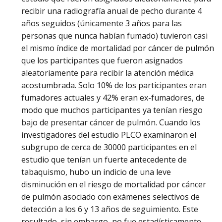
recibir una radiografía anual de pecho durante 4
años seguidos (únicamente 3 años para las
personas que nunca habían fumado) tuvieron casi
el mismo índice de mortalidad por cáncer de pulmón
que los participantes que fueron asignados
aleatoriamente para recibir la atención médica
acostumbrada. Solo 10% de los participantes eran
fumadores actuales y 42% eran ex-fumadores, de
modo que muchos participantes ya tenían riesgo
bajo de presentar cáncer de pulmón. Cuando los
investigadores del estudio PLCO examinaron el
subgrupo de cerca de 30000 participantes en el
estudio que tenían un fuerte antecedente de
tabaquismo, hubo un indicio de una leve
disminución en el riesgo de mortalidad por cáncer
de pulmón asociado con exámenes selectivos de
detección a los 6 y 13 años de seguimiento. Este
resultado, sin embargo, no fue estadísticamente