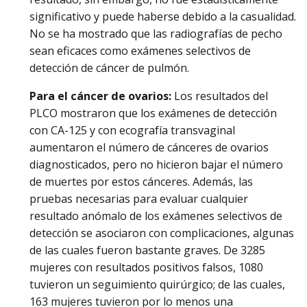
significativo y puede haberse debido a la casualidad.
No se ha mostrado que las radiografías de pecho
sean eficaces como exámenes selectivos de
detección de cáncer de pulmón.
Para el cáncer de ovarios:
Los resultados del
PLCO mostraron que los exámenes de detección
con CA-125 y con ecografía transvaginal
aumentaron el número de cánceres de ovarios
diagnosticados, pero no hicieron bajar el número
de muertes por estos cánceres. Además, las
pruebas necesarias para evaluar cualquier
resultado anómalo de los exámenes selectivos de
detección se asociaron con complicaciones, algunas
de las cuales fueron bastante graves. De 3285
mujeres con resultados positivos falsos, 1080
tuvieron un seguimiento quirúrgico; de las cuales,
163 mujeres tuvieron por lo menos una