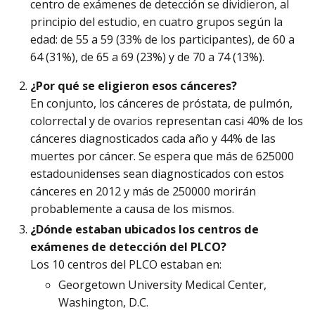
centro de exámenes de detección se dividieron, al
principio del estudio, en cuatro grupos según la
edad: de 55 a 59 (33% de los participantes), de 60 a
64 (31%), de 65 a 69 (23%) y de 70 a 74 (13%).
¿Por qué se eligieron esos cánceres?
En conjunto, los cánceres de próstata, de pulmón,
colorrectal y de ovarios representan casi 40% de los
cánceres diagnosticados cada año y 44% de las
muertes por cáncer. Se espera que más de 625000
estadounidenses sean diagnosticados con estos
cánceres en 2012 y más de 250000 morirán
probablemente a causa de los mismos.
¿Dónde estaban ubicados los centros de
exámenes de detección del PLCO?
Los 10 centros del PLCO estaban en:
Georgetown University Medical Center,
Washington, D.C.