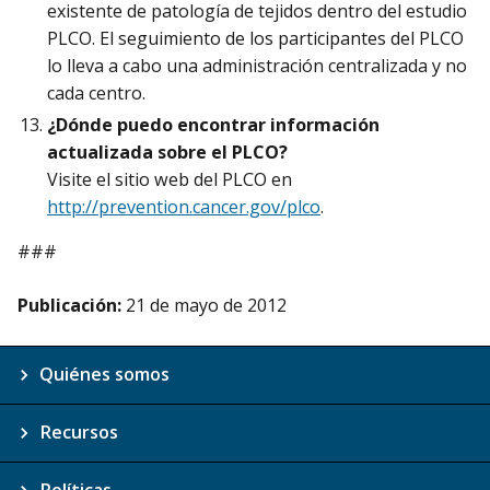
existente de patología de tejidos dentro del estudio
PLCO. El seguimiento de los participantes del PLCO
lo lleva a cabo una administración centralizada y no
cada centro.
¿Dónde puedo encontrar información
actualizada sobre el PLCO?
Visite el sitio web del PLCO en
http://prevention.cancer.gov/plco
.
###
Publicación:
21 de mayo de 2012
Quiénes somos
Recursos
Políticas