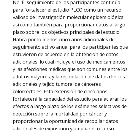
No. El seguimiento de los participantes continúa
para fortalecer el estudio PLCO como un recurso
valioso de investigación molecular epidemiológica
así como también para proporcionar datos a largo
plazo sobre los objetivos principales del estudio.
Habrá por lo menos cinco años adicionales de
seguimiento activo anual para los participantes que
estuvieron de acuerdo en la obtención de datos
adicionales, lo cual incluye el uso de medicamentos
y las afecciones médicas que son comunes entre los
adultos mayores; y la recopilación de datos clínicos
adicionales y tejido tumoral de cánceres
colorrectales. Esta extensión de cinco años
fortalecerá la capacidad del estudio para aclarar los
efectos a largo plazo de los exámenes selectivos de
detección sobre la mortalidad por cáncer y
proporcionar la oportunidad de recopilar datos
adicionales de exposición y ampliar el recurso