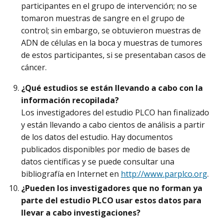
participantes en el grupo de intervención; no se
tomaron muestras de sangre en el grupo de
control; sin embargo, se obtuvieron muestras de
ADN de células en la boca y muestras de tumores
de estos participantes, si se presentaban casos de
cáncer.
¿Qué estudios se están llevando a cabo con la
información recopilada?
Los investigadores del estudio PLCO han finalizado
y están llevando a cabo cientos de análisis a partir
de los datos del estudio. Hay documentos
publicados disponibles por medio de bases de
datos científicas y se puede consultar una
bibliografía en Internet en
http://www.parplco.org
.
¿Pueden los investigadores que no forman ya
parte del estudio PLCO usar estos datos para
llevar a cabo investigaciones?