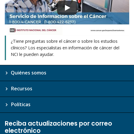
¿Tiene preguntas sobre el cáncer o sobre los estudios
clínicos? Los especialistas en información de cáncer del
NCI le pueden ayudar.
Quiénes somos
Recursos
Políticas
Reciba actualizaciones por correo
electrónico