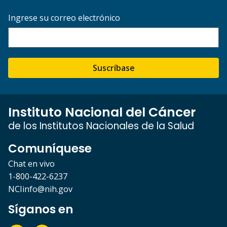
Ingrese su correo electrónico
Suscríbase
Instituto Nacional del Cáncer
de los Institutos Nacionales de la Salud
Comuníquese
Chat en vivo
1-800-422-6237
NCIinfo@nih.gov
Síganos en