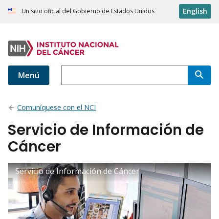
English
Un sitio oficial del Gobierno de Estados Unidos
Menú
Comuníquese con el NCI
Servicio de Información de
Cáncer
Servicio de Información de Cáncer