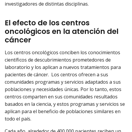
investigadores de distintas disciplinas.
El efecto de los centros
oncológicos en la atención del
cáncer
Los centros oncológicos conciben los conocimientos
científicos de descubrimientos prometedores de
laboratorio y los aplican a nuevos tratamientos para
pacientes de cáncer. Los centros ofrecen a sus
comunidades programas y servicios adaptados a sus
poblaciones y necesidades únicas. Por lo tanto, estos
centros comparten en sus comunidades resultados
basados en la ciencia, y estos programas y servicios se
aplican para el beneficio de poblaciones similares en
todo el país.
Cada año, alrededor de 400 000 pacientes reciben un