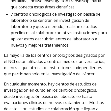
detallada, incluso investigación transdisciplinaria
que conecta estas áreas científicas.
7 centros oncológicos de investigación básica de
laboratorio se centran en investigación de
laboratorio y que, a menudo, realizan estudios
preclínicos al colaborar con otras instituciones para
aplicar estos descubrimientos de laboratorio a
nuevos y mejores tratamientos.
La mayoría de los centros oncológicos designados por
el NCI están afiliados a centros médicos universitarios,
mientras que otros son instituciones independientes
que participan solo en la investigación del cáncer.
En cualquier momento, hay cientos de estudios de
investigación en curso en los centros oncológicos,
desde investigación básica de laboratorio hasta
evaluaciones clínicas de nuevos tratamientos. Muchos
de estos son estudios de colaboración que llegan a