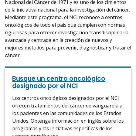
Nacional del Cáncer de 1971 y es uno de los cimientos
de la iniciativa nacional para la investigación del cáncer.
Mediante este programa, el NCI reconoce a centros
oncológicos de todo el país que cumplen con normas
rigurosas para ofrecer investigación transdisciplinaria
avanzada y centrada en la creación de nuevos y
mejores métodos para prevenir, diagnosticar y tratar el
cáncer.
Busque un centro oncológico
designado por el NCI
Los centros oncológicos designados por el NCI
ofrecen tratamientos del cáncer de vanguardia a
los pacientes en las comunidades de los Estados
Unidos. Obtenga información en inglés sobre los
programas y las iniciativas específicas de los