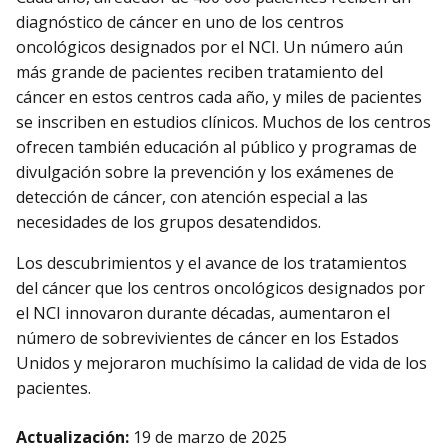
diagnóstico de cáncer en uno de los centros
oncológicos designados por el NCI. Un número aún
más grande de pacientes reciben tratamiento del
cáncer en estos centros cada año, y miles de pacientes
se inscriben en estudios clínicos. Muchos de los centros
ofrecen también educación al público y programas de
divulgación sobre la prevención y los exámenes de
detección de cáncer, con atención especial a las
necesidades de los grupos desatendidos.
Los descubrimientos y el avance de los tratamientos
del cáncer que los centros oncológicos designados por
el NCI innovaron durante décadas, aumentaron el
número de sobrevivientes de cáncer en los Estados
Unidos y mejoraron muchísimo la calidad de vida de los
pacientes.
Actualización:
19 de marzo de 2025