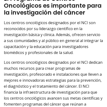
Oncológicos es importante para
la investigación del cáncer
Los centros oncológicos designados por el NCI son
reconocidos por su liderazgo científico en la
investigación básica y clínica. Además, ofrecen servicio
a sus comunidades y al público en general al integrar la
capacitación y la educación para investigadores
biomédicos y profesionales de la salud.
Los centros oncológicos designados por el NCI dedican
muchos recursos para crear programas de
investigación, profesorado e instalaciones que lleven a
mejores e innovadoras estrategias para la prevención,
el diagnóstico y el tratamiento del cáncer. El NCI
financia la infraestructura de investigación para que
los centros oncológicos avancen sus metas científicas y
fomenten programas del cáncer que reúnan a