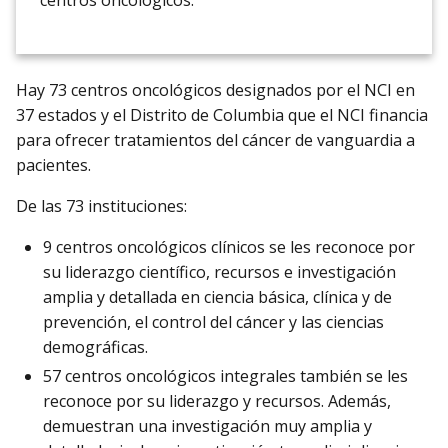
centros oncológicos.
Hay 73 centros oncológicos designados por el NCI en
37 estados y el Distrito de Columbia que el NCI financia
para ofrecer tratamientos del cáncer de vanguardia a
pacientes.
De las 73 instituciones:
9 centros oncológicos clínicos se les reconoce por
su liderazgo científico, recursos e investigación
amplia y detallada en ciencia básica, clínica y de
prevención, el control del cáncer y las ciencias
demográficas.
57 centros oncológicos integrales también se les
reconoce por su liderazgo y recursos. Además,
demuestran una investigación muy amplia y