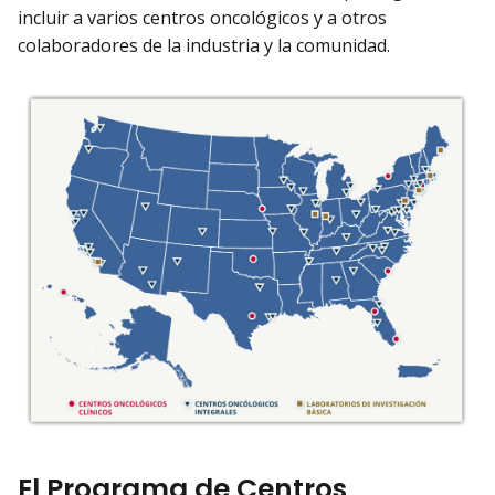
incluir a varios centros oncológicos y a otros
colaboradores de la industria y la comunidad.
El Programa de Centros