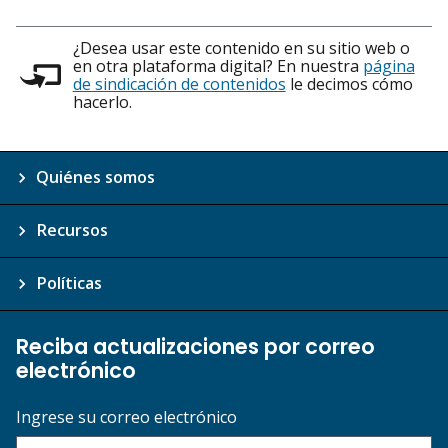
¿Desea usar este contenido en su sitio web o
en otra plataforma digital? En nuestra
página
de sindicación de contenidos
le decimos cómo
hacerlo.
Quiénes somos
Recursos
Políticas
Reciba actualizaciones por correo
electrónico
Ingrese su correo electrónico