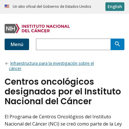
English
Un sitio oficial del Gobierno de Estados Unidos
Menú
Infraestructura para la investigación sobre el
cáncer
Centros oncológicos
designados por el Instituto
Nacional del Cáncer
El Programa de Centros Oncológicos del Instituto
Nacional del Cáncer (NCI) se creó como parte de la Ley