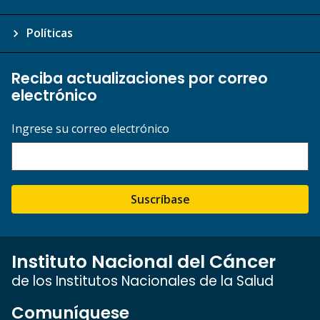
Políticas
Reciba actualizaciones por correo
electrónico
Ingrese su correo electrónico
Suscríbase
Instituto Nacional del Cáncer
de los Institutos Nacionales de la Salud
Comuníquese