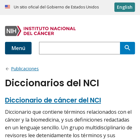
English
Un sitio oficial del Gobierno de Estados Unidos
Menú
Publicaciones
Diccionarios del NCI
Diccionario de cáncer del NCI
Diccionario que contiene términos relacionados con el
cáncer y la biomedicina, y sus definiciones redactadas
en un lenguaje sencillo. Un grupo multidisciplinario de
revisores lee detenidamente los términos y sus