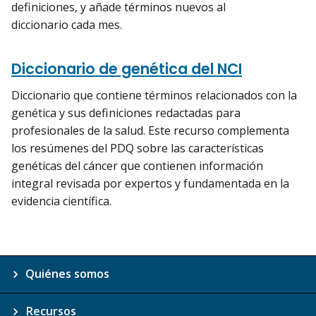
definiciones, y añade términos nuevos al
diccionario cada mes.
Diccionario de genética del NCI
Diccionario que contiene términos relacionados con la
genética y sus definiciones redactadas para
profesionales de la salud. Este recurso complementa
los resúmenes del PDQ sobre las características
genéticas del cáncer que contienen información
integral revisada por expertos y fundamentada en la
evidencia científica.
Quiénes somos
Recursos