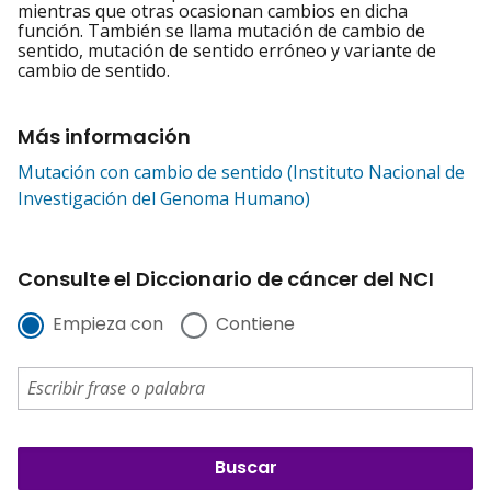
mientras que otras ocasionan cambios en dicha
función. También se llama mutación de cambio de
sentido, mutación de sentido erróneo y variante de
cambio de sentido.
Más información
Mutación con cambio de sentido (Instituto Nacional de
Investigación del Genoma Humano)
Consulte el Diccionario de cáncer del NCI
Empieza con
Contiene