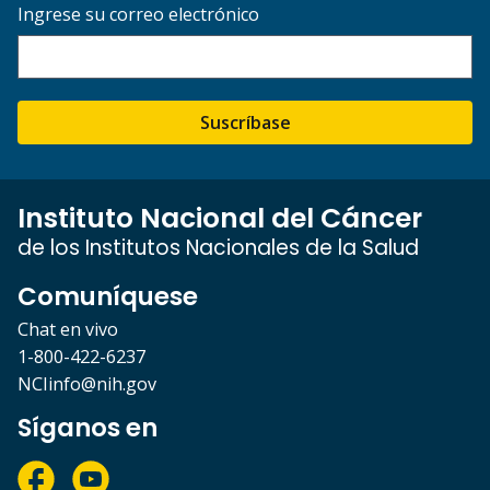
Ingrese su correo electrónico
Suscríbase
Instituto Nacional del Cáncer
de los Institutos Nacionales de la Salud
Comuníquese
Chat en vivo
1-800-422-6237
NCIinfo@nih.gov
Síganos en