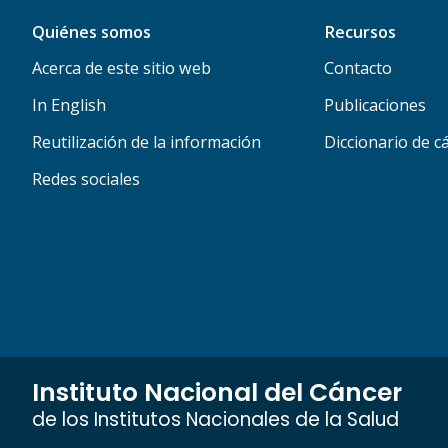
Quiénes somos
Recursos
Acerca de este sitio web
Contacto
In English
Publicaciones
Reutilización de la información
Diccionario de c
Redes sociales
Instituto Nacional del Cáncer
de los Institutos Nacionales de la Salud