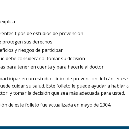
 explica:
rentes tipos de estudios de prevención
 protegen sus derechos
ficios y riesgos de participar
ue debe considerar al tomar su decisión
as para tener en cuenta y para hacerle al doctor
participar en un estudio clínico de prevención del cáncer es 
uede cuidar su salud. Este folleto le puede ayudar a hablar 
ctor, y tomar la decisión que sea más adecuada para usted.
ión de este folleto fue actualizada en mayo de 2004.