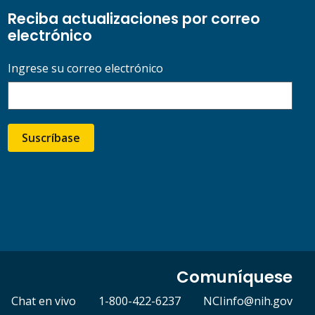
Reciba actualizaciones por correo
electrónico
Ingrese su correo electrónico
Suscríbase
Comuníquese
Chat en vivo
1-800-422-6237
NCIinfo@nih.gov