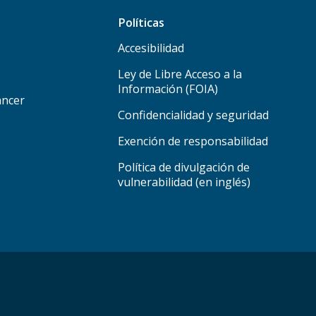
Políticas
Accesibilidad
Ley de Libre Acceso a la
Información (FOIA)
áncer
Confidencialidad y seguridad
Exención de responsabilidad
Política de divulgación de
vulnerabilidad (en inglés)