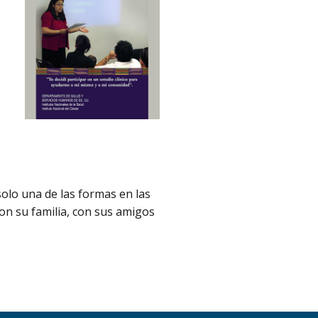
solo una de las formas en las
con su familia, con sus amigos