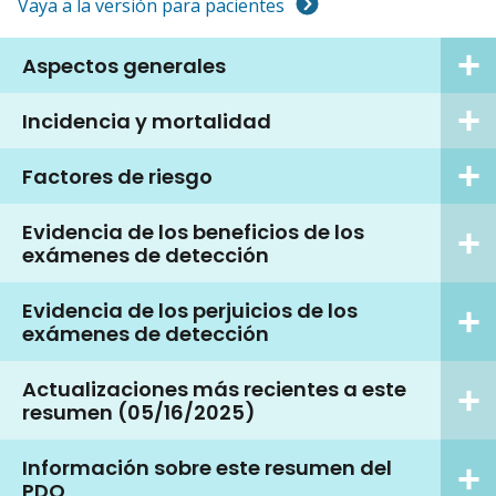
Vaya a la versión para pacientes
Aspectos generales
Incidencia y mortalidad
Factores de riesgo
Evidencia de los beneficios de los
exámenes de detección
Evidencia de los perjuicios de los
exámenes de detección
Actualizaciones más recientes a este
resumen (05/16/2025)
Información sobre este resumen del
PDQ