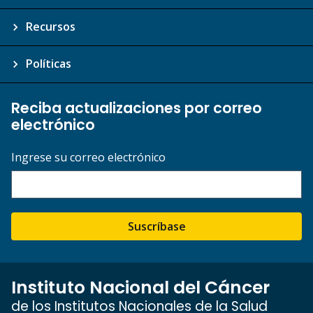
Recursos
Políticas
Reciba actualizaciones por correo
electrónico
Ingrese su correo electrónico
Suscríbase
Instituto Nacional del Cáncer
de los Institutos Nacionales de la Salud