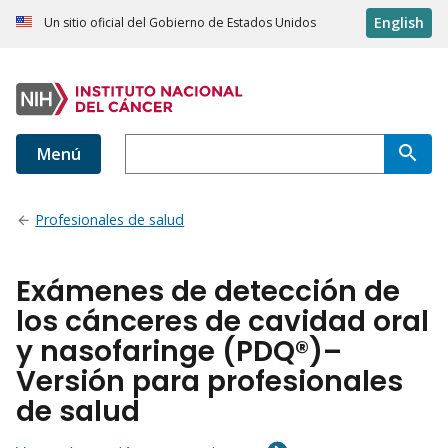
English
Un sitio oficial del Gobierno de Estados Unidos
Menú
Profesionales de salud
Exámenes de detección de
los cánceres de cavidad oral
y nasofaringe (PDQ®)–
Versión para profesionales
de salud