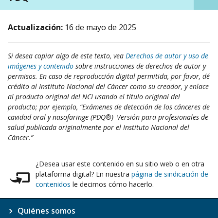
Actualización:
16 de mayo de 2025
Si desea copiar algo de este texto, vea
Derechos de autor y uso de
imágenes y contenido
sobre instrucciones de derechos de autor y
permisos. En caso de reproducción digital permitida, por favor, dé
crédito al Instituto Nacional del Cáncer como su creador, y enlace
al producto original del NCI usando el título original del
producto; por ejemplo, “Exámenes de detección de los cánceres de
cavidad oral y nasofaringe (PDQ®)–Versión para profesionales de
salud publicada originalmente por el Instituto Nacional del
Cáncer.”
¿Desea usar este contenido en su sitio web o en otra
plataforma digital? En nuestra
página de sindicación de
contenidos
le decimos cómo hacerlo.
Quiénes somos