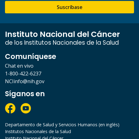
Suscríbase
Instituto Nacional del Cáncer
de los Institutos Nacionales de la Salud
Comuníquese
Chat en vivo
1-800-422-6237
NCIinfo@nih.gov
Síganos en
Departamento de Salud y Servicios Humanos (en inglés)
Institutos Nacionales de la Salud
Instituto Nacional del Cáncer