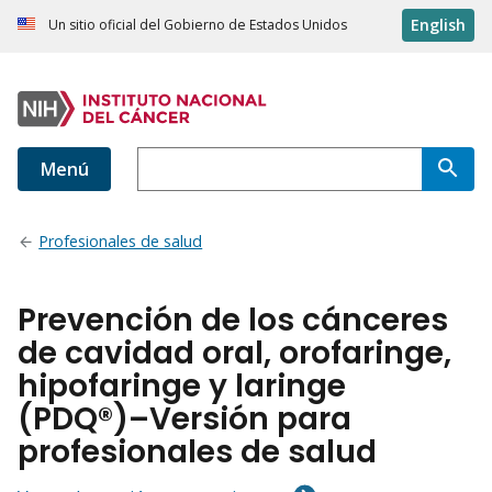
English
Un sitio oficial del Gobierno de Estados Unidos
Menú
Profesionales de salud
Prevención de los cánceres
de cavidad oral, orofaringe,
hipofaringe y laringe
(PDQ®)–Versión para
profesionales de salud