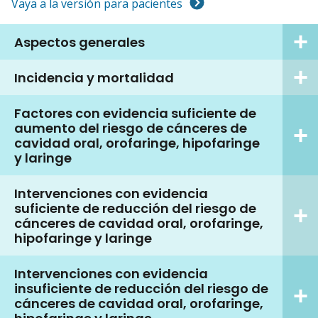
Vaya a la versión para pacientes
Aspectos generales
Incidencia y mortalidad
Factores con evidencia suficiente de
aumento del riesgo de cánceres de
cavidad oral, orofaringe, hipofaringe
y laringe
Intervenciones con evidencia
suficiente de reducción del riesgo de
cánceres de cavidad oral, orofaringe,
hipofaringe y laringe
Intervenciones con evidencia
insuficiente de reducción del riesgo de
cánceres de cavidad oral, orofaringe,