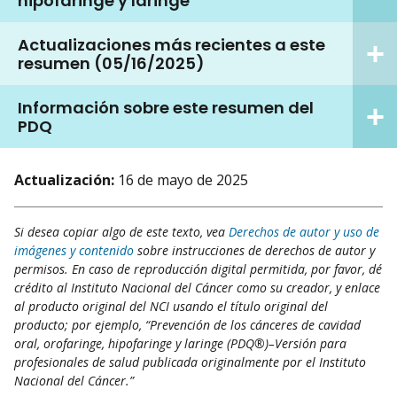
hipofaringe y laringe
Actualizaciones más recientes a este
resumen (05/16/2025)
Información sobre este resumen del
PDQ
Actualización:
16 de mayo de 2025
Si desea copiar algo de este texto, vea
Derechos de autor y uso de
imágenes y contenido
sobre instrucciones de derechos de autor y
permisos. En caso de reproducción digital permitida, por favor, dé
crédito al Instituto Nacional del Cáncer como su creador, y enlace
al producto original del NCI usando el título original del
producto; por ejemplo, “Prevención de los cánceres de cavidad
oral, orofaringe, hipofaringe y laringe (PDQ®)–Versión para
profesionales de salud publicada originalmente por el Instituto
Nacional del Cáncer.”