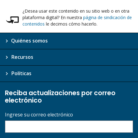
¿Desea usar este contenido en su sitio web o en otra
plataforma digital? En nuestra
página de sindicación de
contenidos
le decimos cómo hacerlo.
Quiénes somos
Recursos
Políticas
Reciba actualizaciones por correo
electrónico
Ingrese su correo electrónico