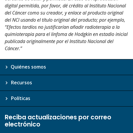
digital permitida, por favor, dé crédito al Instituto Nacional
del Cáncer como su creador, y enlace al producto original
del NCI usando el título original del producto; por ejemplo,
“Efectos tardíos no justificarían añadir radioterapia a la
quimioterapia para el linfoma de Hodgkin en estadio inicial
publicada originalmente por el Instituto Nacional del
Cáncer.”
Quiénes somos
Recursos
Políticas
Reciba actualizaciones por correo
electrónico