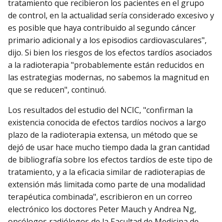
tratamiento que recibieron los pacientes en el grupo
de control, en la actualidad sería considerado excesivo y
es posible que haya contribuido al segundo cáncer
primario adicional y a los episodios cardiovasculares",
dijo. Si bien los riesgos de los efectos tardíos asociados
a la radioterapia "probablemente están reducidos en
las estrategias modernas, no sabemos la magnitud en
que se reducen", continuó.
Los resultados del estudio del NCIC, "confirman la
existencia conocida de efectos tardíos nocivos a largo
plazo de la radioterapia extensa, un método que se
dejó de usar hace mucho tiempo dada la gran cantidad
de bibliografía sobre los efectos tardíos de este tipo de
tratamiento, y a la eficacia similar de radioterapias de
extensión más limitada como parte de una modalidad
terapéutica combinada", escribieron en un correo
electrónico los doctores Peter Mauch y Andrea Ng,
oncólogos radiólogos de la Facultad de Medicina de