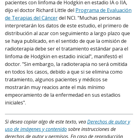
pacientes con linfoma de Hodgkin en estadio IA o IIA,
dijo el doctor Richard Little del
Programa de Evaluación
de Terapias del Cáncer
del NCI. "Muchas personas
interpretarán los datos de este estudio, el primero de
distribución al azar con seguimiento a largo plazo que
se haya publicado, en el sentido de que la omisión de
radioterapia debe ser el tratamiento estándar para el
linfoma de Hodgkin en estadio inicial", manifestó el
doctor. "Sin embargo, la radioterapia no será omitida
en todos los casos, debido a que si se elimina como
tratamiento, algunos pacientes y médicos se
mostrarán muy reacios ante el más mínimo
empeoramiento de la enfermedad en sus estadios
iniciales".
Si desea copiar algo de este texto, vea
Derechos de autor y
uso de imágenes y contenido
sobre instrucciones de
derechos de autor y permisos. En caso de reproducción