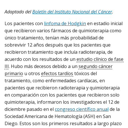
Adaptado del
Boletín del Instituto Nacional del Cáncer
.
Los pacientes con
linfoma de Hodgkin
en estadio inicial
que recibieron varios fármacos de quimioterapia como
único tratamiento, tenían más probabilidad de
sobrevivir 12 años después que los pacientes que
recibieron tratamiento que incluía radioterapia, de
acuerdo con los resultados de un
estudio clínico de fase
III
. Hubo más decesos debido a un
segundo cáncer
primario
u otros
efectos tardíos
tóxicos del
tratamiento, como enfermedades cardíacas, en
pacientes que recibieron radioterapia y quimioterapia
en comparación con los pacientes que recibieron solo
quimioterapia, informaron los investigadores el 12 de
diciembre pasado en el
congreso científico anual
de la
Sociedad Americana de Hematología (ASH) en San
Diego. Estos son los primeros resultados a largo plazo