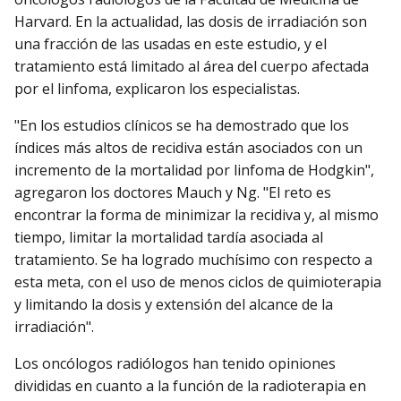
Harvard. En la actualidad, las dosis de irradiación son
una fracción de las usadas en este estudio, y el
tratamiento está limitado al área del cuerpo afectada
por el linfoma, explicaron los especialistas.
"En los estudios clínicos se ha demostrado que los
índices más altos de recidiva están asociados con un
incremento de la mortalidad por linfoma de Hodgkin",
agregaron los doctores Mauch y Ng. "El reto es
encontrar la forma de minimizar la recidiva y, al mismo
tiempo, limitar la mortalidad tardía asociada al
tratamiento. Se ha logrado muchísimo con respecto a
esta meta, con el uso de menos ciclos de quimioterapia
y limitando la dosis y extensión del alcance de la
irradiación".
Los oncólogos radiólogos han tenido opiniones
divididas en cuanto a la función de la radioterapia en