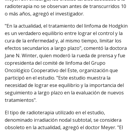
radioterapia no se observan antes de transcurridos 10
o más años, agregó el investigador.
"En la actualidad, el tratamiento del linfoma de Hodgkin
es un verdadero equilibrio entre lograr el control y la
cura de la enfermedad y, al mismo tiempo, limitar los
efectos secundarios a largo plazo", comentó la doctora
Jane N. Winter, quien moderó la rueda de prensa y fue
copresidenta del comité de linfoma del Grupo
Oncológico Cooperativo del Este, organización que
participó en el estudio. "Este estudio muestra la
necesidad de lograr ese equilibrio y la importancia del
seguimiento a largo plazo en la evaluación de nuevos
tratamientos".
El tipo de radioterapia utilizado en el estudio,
denominado irradiación nodal subtotal, se considera
obsoleto en la actualidad, agregó el doctor Meyer. "El