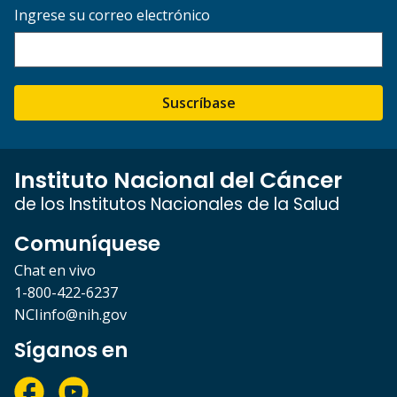
Ingrese su correo electrónico
Suscríbase
Instituto Nacional del Cáncer
de los Institutos Nacionales de la Salud
Comuníquese
Chat en vivo
1-800-422-6237
NCIinfo@nih.gov
Síganos en