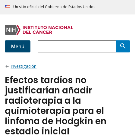
Un sitio oficial del Gobierno de Estados Unidos
Menú
Investigación
Efectos tardíos no
justificarían añadir
radioterapia a la
quimioterapia para el
linfoma de Hodgkin en
estadio inicial