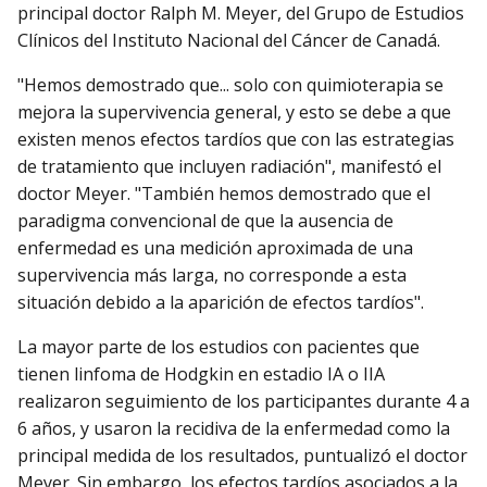
principal doctor Ralph M. Meyer, del Grupo de Estudios
Clínicos del Instituto Nacional del Cáncer de Canadá.
"Hemos demostrado que... solo con quimioterapia se
mejora la supervivencia general, y esto se debe a que
existen menos efectos tardíos que con las estrategias
de tratamiento que incluyen radiación", manifestó el
doctor Meyer. "También hemos demostrado que el
paradigma convencional de que la ausencia de
enfermedad es una medición aproximada de una
supervivencia más larga, no corresponde a esta
situación debido a la aparición de efectos tardíos".
La mayor parte de los estudios con pacientes que
tienen linfoma de Hodgkin en estadio IA o IIA
realizaron seguimiento de los participantes durante 4 a
6 años, y usaron la recidiva de la enfermedad como la
principal medida de los resultados, puntualizó el doctor
Meyer. Sin embargo, los efectos tardíos asociados a la