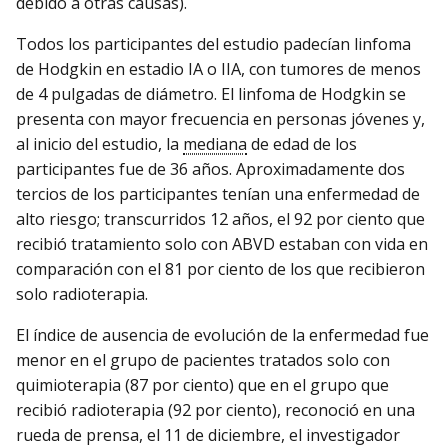
debido a otras causas).
Todos los participantes del estudio padecían linfoma
de Hodgkin en estadio IA o IIA, con tumores de menos
de 4 pulgadas de diámetro. El linfoma de Hodgkin se
presenta con mayor frecuencia en personas jóvenes y,
al inicio del estudio, la
mediana
de edad de los
participantes fue de 36 años. Aproximadamente dos
tercios de los participantes tenían una enfermedad de
alto riesgo; transcurridos 12 años, el 92 por ciento que
recibió tratamiento solo con ABVD estaban con vida en
comparación con el 81 por ciento de los que recibieron
solo radioterapia.
El índice de ausencia de evolución de la enfermedad fue
menor en el grupo de pacientes tratados solo con
quimioterapia (87 por ciento) que en el grupo que
recibió radioterapia (92 por ciento), reconoció en una
rueda de prensa, el 11 de diciembre, el investigador