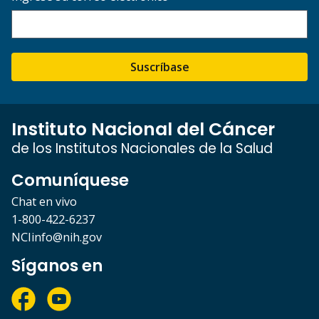
Suscríbase
Instituto Nacional del Cáncer
de los Institutos Nacionales de la Salud
Comuníquese
Chat en vivo
1-800-422-6237
NCIinfo@nih.gov
Síganos en