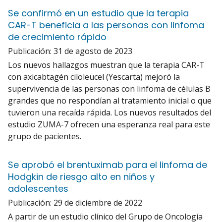
Se confirmó en un estudio que la terapia
CAR-T beneficia a las personas con linfoma
de crecimiento rápido
Publicación:
31 de agosto de 2023
Los nuevos hallazgos muestran que la terapia CAR-T
con axicabtagén ciloleucel (Yescarta) mejoró la
supervivencia de las personas con linfoma de células B
grandes que no respondían al tratamiento inicial o que
tuvieron una recaída rápida. Los nuevos resultados del
estudio ZUMA-7 ofrecen una esperanza real para este
grupo de pacientes.
Se aprobó el brentuximab para el linfoma de
Hodgkin de riesgo alto en niños y
adolescentes
Publicación:
29 de diciembre de 2022
A partir de un estudio clínico del Grupo de Oncología