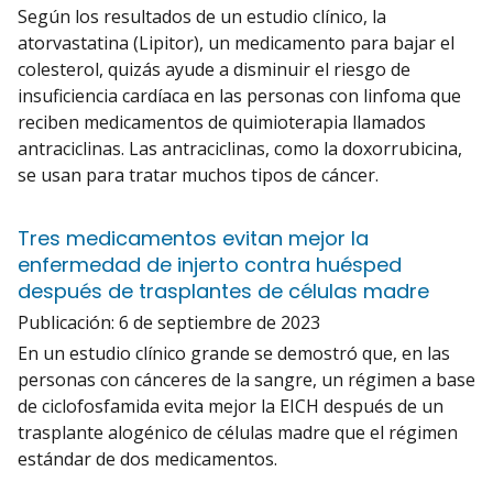
Según los resultados de un estudio clínico, la
atorvastatina (Lipitor), un medicamento para bajar el
colesterol, quizás ayude a disminuir el riesgo de
insuficiencia cardíaca en las personas con linfoma que
reciben medicamentos de quimioterapia llamados
antraciclinas. Las antraciclinas, como la doxorrubicina,
se usan para tratar muchos tipos de cáncer.
Tres medicamentos evitan mejor la
enfermedad de injerto contra huésped
después de trasplantes de células madre
Publicación:
6 de septiembre de 2023
En un estudio clínico grande se demostró que, en las
personas con cánceres de la sangre, un régimen a base
de ciclofosfamida evita mejor la EICH después de un
trasplante alogénico de células madre que el régimen
estándar de dos medicamentos.