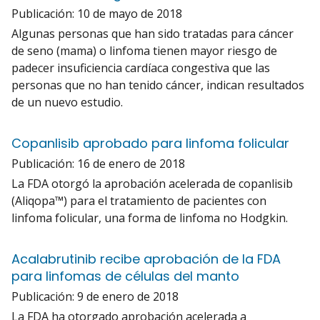
Publicación:
10 de mayo de 2018
Algunas personas que han sido tratadas para cáncer
de seno (mama) o linfoma tienen mayor riesgo de
padecer insuficiencia cardíaca congestiva que las
personas que no han tenido cáncer, indican resultados
de un nuevo estudio.
Copanlisib aprobado para linfoma folicular
Publicación:
16 de enero de 2018
La FDA otorgó la aprobación acelerada de copanlisib
(Aliqopa™) para el tratamiento de pacientes con
linfoma folicular, una forma de linfoma no Hodgkin.
Acalabrutinib recibe aprobación de la FDA
para linfomas de células del manto
Publicación:
9 de enero de 2018
La FDA ha otorgado aprobación acelerada a