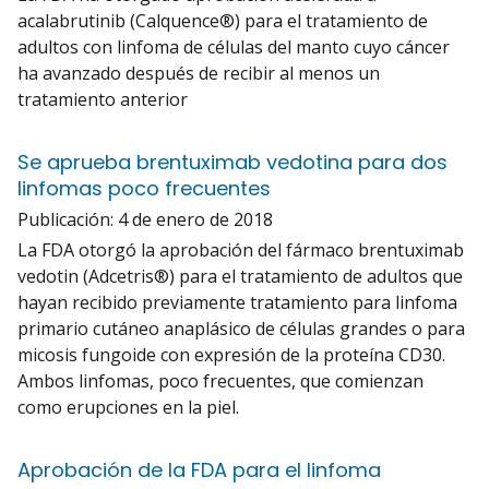
acalabrutinib (Calquence®) para el tratamiento de
adultos con linfoma de células del manto cuyo cáncer
ha avanzado después de recibir al menos un
tratamiento anterior
Se aprueba brentuximab vedotina para dos
linfomas poco frecuentes
Publicación:
4 de enero de 2018
La FDA otorgó la aprobación del fármaco brentuximab
vedotin (Adcetris®) para el tratamiento de adultos que
hayan recibido previamente tratamiento para linfoma
primario cutáneo anaplásico de células grandes o para
micosis fungoide con expresión de la proteína CD30.
Ambos linfomas, poco frecuentes, que comienzan
como erupciones en la piel.
Aprobación de la FDA para el linfoma