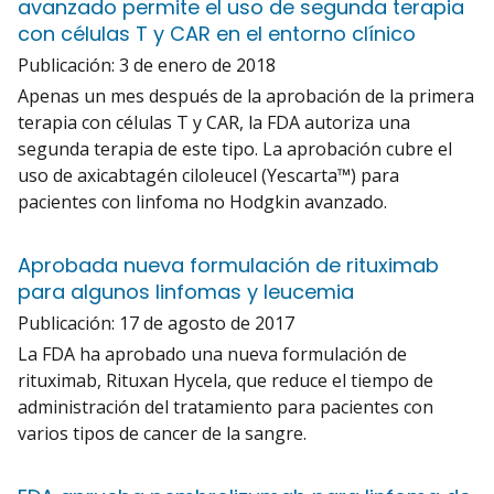
avanzado permite el uso de segunda terapia
con células T y CAR en el entorno clínico
Publicación:
3 de enero de 2018
Apenas un mes después de la aprobación de la primera
terapia con células T y CAR, la FDA autoriza una
segunda terapia de este tipo. La aprobación cubre el
uso de axicabtagén ciloleucel (Yescarta™) para
pacientes con linfoma no Hodgkin avanzado.
Aprobada nueva formulación de rituximab
para algunos linfomas y leucemia
Publicación:
17 de agosto de 2017
La FDA ha aprobado una nueva formulación de
rituximab, Rituxan Hycela, que reduce el tiempo de
administración del tratamiento para pacientes con
varios tipos de cancer de la sangre.