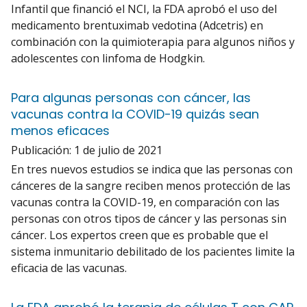
Infantil que financió el NCI, la FDA aprobó el uso del
medicamento brentuximab vedotina (Adcetris) en
combinación con la quimioterapia para algunos niños y
adolescentes con linfoma de Hodgkin.
Para algunas personas con cáncer, las
vacunas contra la COVID-19 quizás sean
menos eficaces
Publicación:
1 de julio de 2021
En tres nuevos estudios se indica que las personas con
cánceres de la sangre reciben menos protección de las
vacunas contra la COVID-19, en comparación con las
personas con otros tipos de cáncer y las personas sin
cáncer. Los expertos creen que es probable que el
sistema inmunitario debilitado de los pacientes limite la
eficacia de las vacunas.