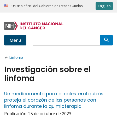
English
Un sitio oficial del Gobierno de Estados Unidos
Menú
Linfoma
Investigación sobre el
linfoma
Un medicamento para el colesterol quizás
proteja el corazón de las personas con
linfoma durante la quimioterapia
Publicación:
25 de octubre de 2023