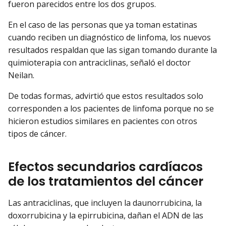
fueron parecidos entre los dos grupos.
En el caso de las personas que ya toman estatinas
cuando reciben un diagnóstico de linfoma, los nuevos
resultados respaldan que las sigan tomando durante la
quimioterapia con antraciclinas, señaló el doctor
Neilan.
De todas formas, advirtió que estos resultados solo
corresponden a los pacientes de linfoma porque no se
hicieron estudios similares en pacientes con otros
tipos de cáncer.
Efectos secundarios cardíacos
de los tratamientos del cáncer
Las antraciclinas, que incluyen la daunorrubicina, la
doxorrubicina y la epirrubicina, dañan el ADN de las