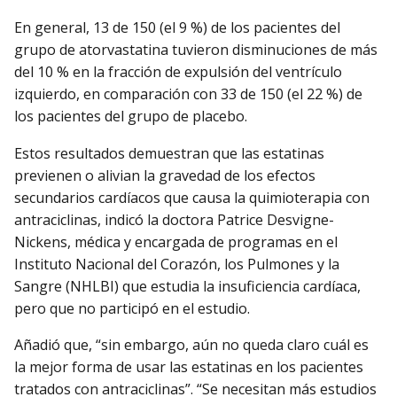
En general, 13 de 150 (el 9 %) de los pacientes del
grupo de atorvastatina tuvieron disminuciones de más
del 10 % en la fracción de expulsión del ventrículo
izquierdo, en comparación con 33 de 150 (el 22 %) de
los pacientes del grupo de placebo.
Estos resultados demuestran que las estatinas
previenen o alivian la gravedad de los efectos
secundarios cardíacos que causa la quimioterapia con
antraciclinas, indicó la doctora Patrice Desvigne-
Nickens, médica y encargada de programas en el
Instituto Nacional del Corazón, los Pulmones y la
Sangre (NHLBI) que estudia la insuficiencia cardíaca,
pero que no participó en el estudio.
Añadió que, “sin embargo, aún no queda claro cuál es
la mejor forma de usar las estatinas en los pacientes
tratados con antraciclinas”. “Se necesitan más estudios