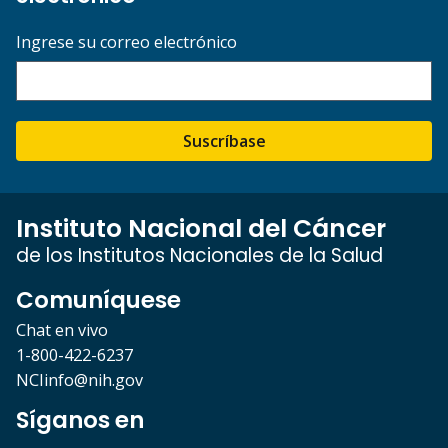
Ingrese su correo electrónico
Suscríbase
Instituto Nacional del Cáncer
de los Institutos Nacionales de la Salud
Comuníquese
Chat en vivo
1-800-422-6237
NCIinfo@nih.gov
Síganos en