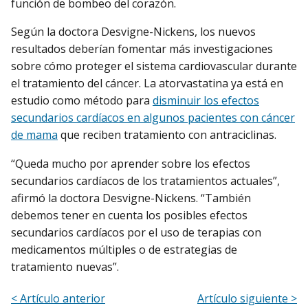
función de bombeo del corazón.
Según la doctora Desvigne-Nickens, los nuevos
resultados deberían fomentar más investigaciones
sobre cómo proteger el sistema cardiovascular durante
el tratamiento del cáncer. La atorvastatina ya está en
estudio como método para
disminuir los efectos
secundarios cardíacos en algunos pacientes con cáncer
de mama
que reciben tratamiento con antraciclinas.
“Queda mucho por aprender sobre los efectos
secundarios cardíacos de los tratamientos actuales”,
afirmó la doctora Desvigne-Nickens. “También
debemos tener en cuenta los posibles efectos
secundarios cardíacos por el uso de terapias con
medicamentos múltiples o de estrategias de
tratamiento nuevas”.
< Artículo anterior
Artículo siguiente >