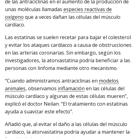
de las antraciclinas en el aumento de la producción de
unas moléculas llamadas
especies reactivas de
oxígeno
que a veces dañan las células del músculo
cardíaco.
Las estatinas se suelen recetar para bajar el colesterol
y evitar los ataques cardíacos a causa de obstrucciones
en las arterias coronarias. Sin embargo, según los
investigadores, la atorvastatina podría beneficiar a las
personas con linfoma mediante otro mecanismo.
“Cuando administramos antraciclinas en
modelos
animales
, observamos
inflamación
en las células del
músculo cardíaco y algunas de estas células mueren”,
explicó el doctor Neilan. “El tratamiento con estatinas
ayuda a suavizar este efecto”.
Añadió que, al evitar el daño a las células del músculo
cardíaco, la atorvastatina podría ayudar a mantener la