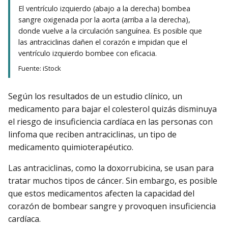
El ventrículo izquierdo (abajo a la derecha) bombea
sangre oxigenada por la aorta (arriba a la derecha),
donde vuelve a la circulación sanguínea. Es posible que
las antraciclinas dañen el corazón e impidan que el
ventrículo izquierdo bombee con eficacia.
Fuente: iStock
Según los resultados de un estudio clínico, un
medicamento para bajar el colesterol quizás disminuya
el riesgo de insuficiencia cardíaca en las personas con
linfoma que reciben antraciclinas, un tipo de
medicamento quimioterapéutico.
Las antraciclinas, como la doxorrubicina, se usan para
tratar muchos tipos de cáncer. Sin embargo, es posible
que estos medicamentos afecten la capacidad del
corazón de bombear sangre y provoquen insuficiencia
cardíaca.