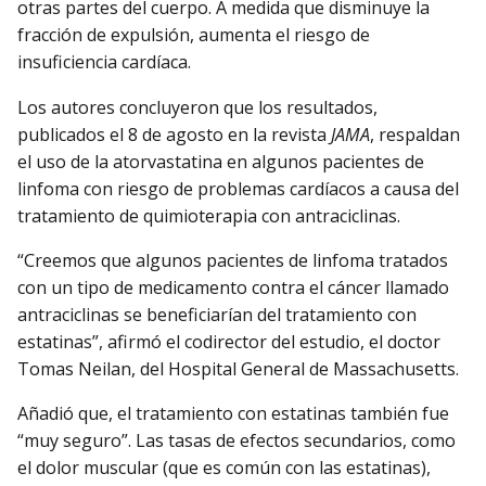
otras partes del cuerpo. A medida que disminuye la
fracción de expulsión, aumenta el riesgo de
insuficiencia cardíaca.
Los autores concluyeron que los resultados,
publicados el 8 de agosto en la revista
JAMA
, respaldan
el uso de la atorvastatina en algunos pacientes de
linfoma con riesgo de problemas cardíacos a causa del
tratamiento de quimioterapia con antraciclinas.
“Creemos que algunos pacientes de linfoma tratados
con un tipo de medicamento contra el cáncer llamado
antraciclinas se beneficiarían del tratamiento con
estatinas”, afirmó el codirector del estudio, el doctor
Tomas Neilan, del Hospital General de Massachusetts.
Añadió que, el tratamiento con estatinas también fue
“muy seguro”. Las tasas de efectos secundarios, como
el dolor muscular (que es común con las estatinas),