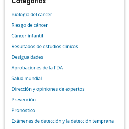
Categorías
Biología del cáncer
Riesgo de cáncer
Cáncer infantil
Resultados de estudios clínicos
Desigualdades
Aprobaciones de la FDA
Salud mundial
Dirección y opiniones de expertos
Prevención
Pronóstico
Exámenes de detección y la detección temprana