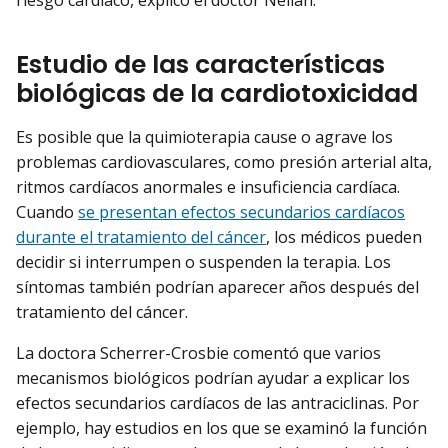
riesgo cardíaco, explicó el doctor Neilan.
Estudio de las características
biológicas de la cardiotoxicidad
Es posible que la quimioterapia cause o agrave los
problemas cardiovasculares, como presión arterial alta,
ritmos cardíacos anormales e insuficiencia cardíaca.
Cuando
se presentan efectos secundarios cardíacos
durante el tratamiento del cáncer
, los médicos pueden
decidir si interrumpen o suspenden la terapia. Los
síntomas también podrían aparecer años después del
tratamiento del cáncer.
La doctora Scherrer-Crosbie comentó que varios
mecanismos biológicos podrían ayudar a explicar los
efectos secundarios cardíacos de las antraciclinas. Por
ejemplo, hay estudios en los que se examinó la función