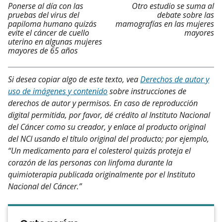
Ponerse al día con las
Otro estudio se suma al
pruebas del virus del
debate sobre las
papiloma humano quizás
mamografías en las mujeres
evite el cáncer de cuello
mayores
uterino en algunas mujeres
mayores de 65 años
Si desea copiar algo de este texto, vea
Derechos de autor y
uso de imágenes y contenido
sobre instrucciones de
derechos de autor y permisos. En caso de reproducción
digital permitida, por favor, dé crédito al Instituto Nacional
del Cáncer como su creador, y enlace al producto original
del NCI usando el título original del producto; por ejemplo,
“Un medicamento para el colesterol quizás proteja el
corazón de las personas con linfoma durante la
quimioterapia publicada originalmente por el Instituto
Nacional del Cáncer.”