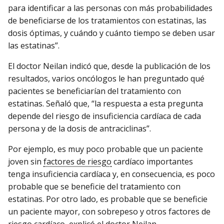
para identificar a las personas con más probabilidades
de beneficiarse de los tratamientos con estatinas, las
dosis óptimas, y cuándo y cuánto tiempo se deben usar
las estatinas”.
El doctor Neilan indicó que, desde la publicación de los
resultados, varios oncólogos le han preguntado qué
pacientes se beneficiarían del tratamiento con
estatinas. Señaló que, “la respuesta a esta pregunta
depende del riesgo de insuficiencia cardíaca de cada
persona y de la dosis de antraciclinas”.
Por ejemplo, es muy poco probable que un paciente
joven sin
factores de riesgo
cardíaco importantes
tenga insuficiencia cardíaca y, en consecuencia, es poco
probable que se beneficie del tratamiento con
estatinas. Por otro lado, es probable que se beneficie
un paciente mayor, con sobrepeso y otros factores de