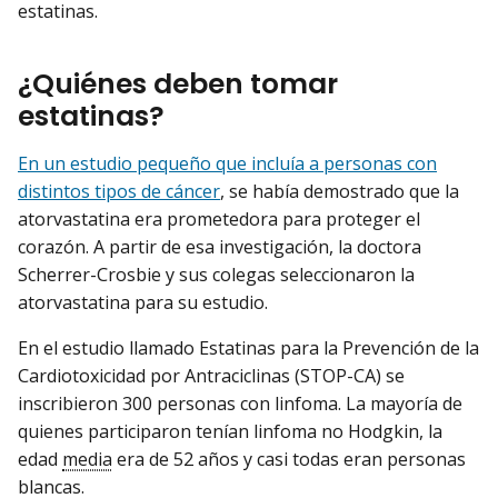
estatinas.
¿Quiénes deben tomar
estatinas?
En un estudio pequeño que incluía a personas con
distintos tipos de cáncer
, se había demostrado que la
atorvastatina era prometedora para proteger el
corazón. A partir de esa investigación, la doctora
Scherrer-Crosbie y sus colegas seleccionaron la
atorvastatina para su estudio.
En el estudio llamado Estatinas para la Prevención de la
Cardiotoxicidad por Antraciclinas (STOP-CA) se
inscribieron 300 personas con linfoma. La mayoría de
quienes participaron tenían linfoma no Hodgkin, la
edad
media
era de 52 años y casi todas eran personas
blancas.