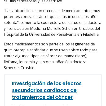
células cancerosas y las destruye.
“Las antraciclinas son una clase de medicamentos muy
potentes contra el cáncer que se usan desde los años
setenta”, comentó la codirectora del estudio, la doctora
y licenciada en Medicina Marielle Scherrer-Crosbie, del
Hospital de la Universidad de Pensilvania en Filadelfia.
Estos medicamentos son parte de los regímenes de
quimioterapia estándar que se usan sobre todo para
tratar algunos tipos de cáncer de mama (seno),
linfoma, leucemia y sarcoma, añadió la doctora
Scherrer-Crosbie.
Investigación de los efectos
secundarios cardíacos de
tratamientos del cáncer