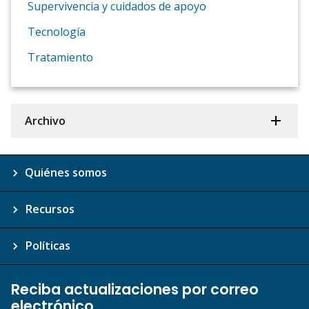
Supervivencia y cuidados de apoyo
Tecnología
Tratamiento
Archivo
Quiénes somos
Recursos
Políticas
Reciba actualizaciones por correo
electrónico