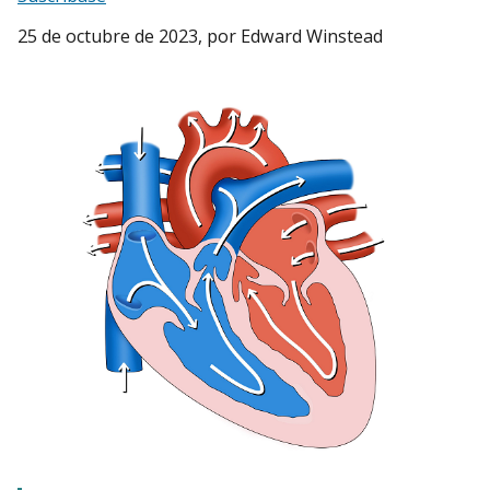
25 de octubre de 2023
, por Edward Winstead