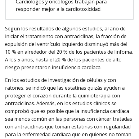
Cardiólogos y oncólogos trabajan para
responder mejor a la cardiotoxicidad.
Según los resultados de algunos estudios, al año de
iniciar el tratamiento con antraciclinas, la fracción de
expulsión del ventrículo izquierdo disminuyó más del
10 % en alrededor del 20 % de los pacientes de linfoma.
A los 5 años, hasta el 20 % de los pacientes de alto
riesgo presentaron insuficiencia cardíaca.
En los estudios de investigación de células y con
ratones, se indicó que las estatinas quizás ayuden a
proteger el corazón durante la quimioterapia con
antraciclinas. Además, en los estudios clínicos se
comprobó que es posible que la insuficiencia cardíaca
sea menos común en las personas con cáncer tratadas
con antraciclinas que toman estatinas con regularidad
para la enfermedad cardíaca que en quienes no toman