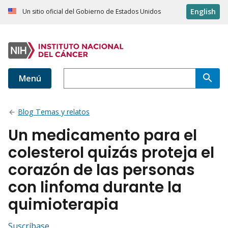
English
Un sitio oficial del Gobierno de Estados Unidos
Menú
Blog Temas y relatos
Un medicamento para el
colesterol quizás proteja el
corazón de las personas
con linfoma durante la
quimioterapia
Suscríbase