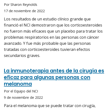
Por Sharon Reynolds
17 de noviembre de 2022
Los resultados de un estudio clínico grande que
financió el NCI demostraron que los corticoesteroides
no fueron más eficaces que un placebo para tratar los
problemas respiratorios en las personas con cáncer
avanzado. Y fue más probable que las personas
tratadas con corticoesteroides tuvieran efectos
secundarios graves.
La inmunoterapia antes de la cirugía es
eficaz para algunas personas con
melanoma
Por el Equipo del NCI
9 de noviembre de 2022
Para el melanoma que se puede tratar con cirugía,