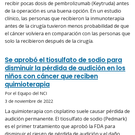
recibir pocas dosis de pembrolizumab (Keytruda) antes
de la operación es una buena opción. En un estudio
clínico, las personas que recibieron la inmunoterapia
antes de la cirugía tuvieron menos probabilidad de que
el cáncer volviera en comparación con las personas que
solo la recibieron después de la cirugía.
Se aprobó el tiosulfato de sodio para
disminuir la pérdida de audición en los
niños con cáncer que reciben
quimioterapia
Por el Equipo del NCI
3 de noviembre de 2022
La quimioterapia con cisplatino suele causar pérdida de
audición permanente. El tiosulfato de sodio (Pedmark)
es el primer tratamiento que aprobó la FDA para
disminuir el riesgo de pérdida de audición y el daño