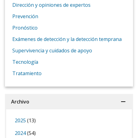
Dirección y opiniones de expertos
Prevención
Pronóstico
Exámenes de detección y la detección temprana
Supervivencia y cuidados de apoyo
Tecnología
Tratamiento
Archivo
2025
(13)
2024
(54)