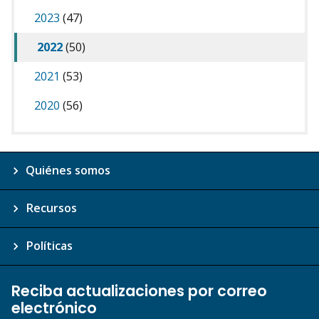
2023
(47)
2022
(50)
2021
(53)
2020
(56)
Quiénes somos
Recursos
Políticas
Reciba actualizaciones por correo
electrónico