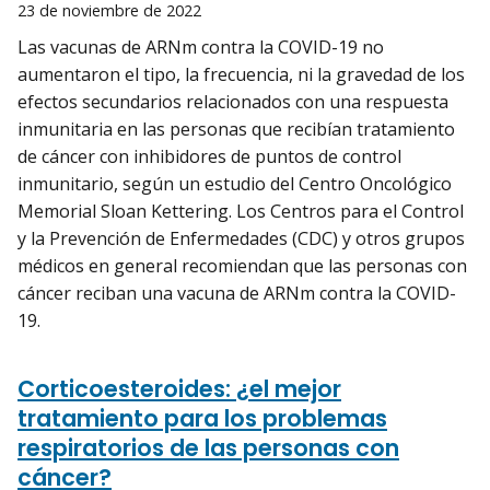
23 de noviembre de 2022
Las vacunas de ARNm contra la COVID-19 no
aumentaron el tipo, la frecuencia, ni la gravedad de los
efectos secundarios relacionados con una respuesta
inmunitaria en las personas que recibían tratamiento
de cáncer con inhibidores de puntos de control
inmunitario, según un estudio del Centro Oncológico
Memorial Sloan Kettering. Los Centros para el Control
y la Prevención de Enfermedades (CDC) y otros grupos
médicos en general recomiendan que las personas con
cáncer reciban una vacuna de ARNm contra la COVID-
19.
Corticoesteroides: ¿el mejor
tratamiento para los problemas
respiratorios de las personas con
cáncer?