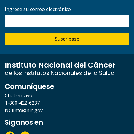
Ingrese su correo electrónico
Suscríbase
Instituto Nacional del Cáncer
de los Institutos Nacionales de la Salud
Comuníquese
Chat en vivo
1-800-422-6237
NCIinfo@nih.gov
Síganos en