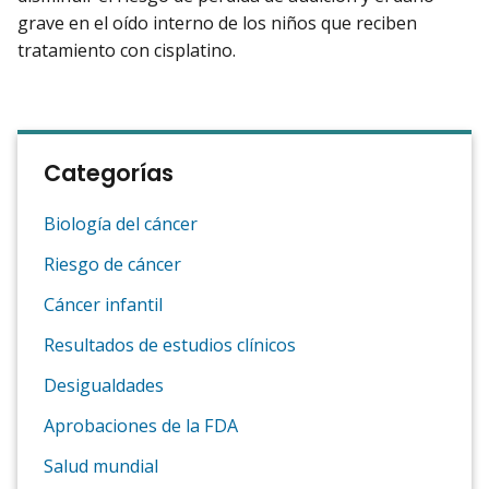
grave en el oído interno de los niños que reciben
tratamiento con cisplatino.
Categorías
Biología del cáncer
Riesgo de cáncer
Cáncer infantil
Resultados de estudios clínicos
Desigualdades
Aprobaciones de la FDA
Salud mundial