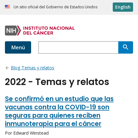
English
Un sitio oficial del Gobierno de Estados Unidos
Menú
Blog Temas y relatos
2022 - Temas y relatos
Se confirmó en un estudio que las
vacunas contra la COVID-19 son
seguras para quienes reciben
inmunoterapia para el cáncer
Por Edward Winstead