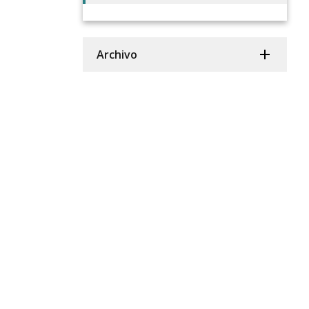
Archivo