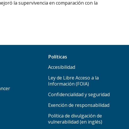
 mejoró la supervivencia en comparación con la
Políticas
Accesibilidad
Ley de Libre Acceso a la
Información (FOIA)
áncer
Confidencialidad y seguridad
Exención de responsabilidad
Política de divulgación de
vulnerabilidad (en inglés)