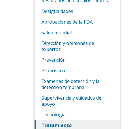
Resultados de estudios clínicos
Desigualdades
Aprobaciones de la FDA
Salud mundial
Dirección y opiniones de
expertos
Prevención
Pronóstico
Exámenes de detección y la
detección temprana
Supervivencia y cuidados de
apoyo
Tecnología
Tratamiento