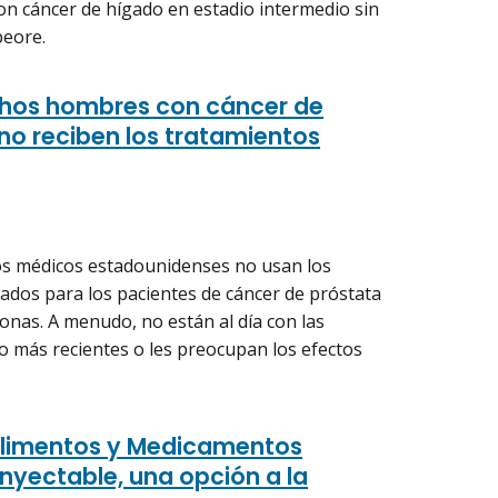
on cáncer de hígado en estadio intermedio sin
peore.
chos hombres con cáncer de
no reciben los tratamientos
s médicos estadounidenses no usan los
ados para los pacientes de cáncer de próstata
onas. A menudo, no están al día con las
 más recientes o les preocupan los efectos
Alimentos y Medicamentos
nyectable, una opción a la