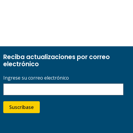
Reciba actualizaciones por correo
electrónico
Ingrese su correo electrónico
Suscríbase