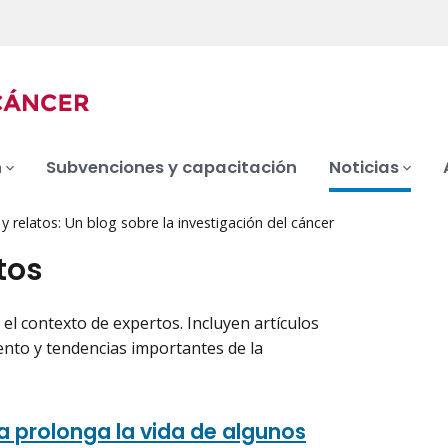
n
Subvenciones y capacitación
Noticias
 relatos: Un blog sobre la investigación del cáncer
tos
 el contexto de expertos. Incluyen artículos
ento y tendencias importantes de la
 prolonga la vida de algunos