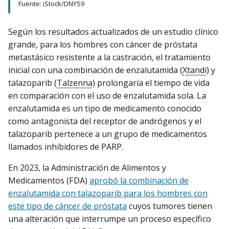
Fuente: iStock/DNY59
Según los resultados actualizados de un estudio clínico
grande, para los hombres con cáncer de próstata
metastásico resistente a la castración, el tratamiento
inicial con una combinación de enzalutamida (
Xtandi
) y
talazoparib (
Talzenna
) prolongaría el tiempo de vida
en comparación con el uso de enzalutamida sola. La
enzalutamida es un tipo de medicamento conocido
como antagonista del receptor de andrógenos y el
talazoparib pertenece a un grupo de medicamentos
llamados inhibidores de PARP.
En 2023, la Administración de Alimentos y
Medicamentos (FDA)
aprobó la combinación de
enzalutamida con talazoparib para los hombres con
este tipo de cáncer de próstata
cuyos tumores tienen
una alteración que interrumpe un proceso específico