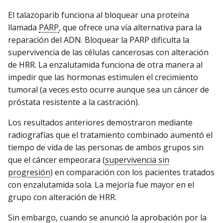
El talazoparib funciona al bloquear una proteína
llamada
PARP
, que ofrece una vía alternativa para la
reparación del ADN. Bloquear la PARP dificulta la
supervivencia de las células cancerosas con alteración
de HRR. La enzalutamida funciona de otra manera al
impedir que las hormonas estimulen el crecimiento
tumoral (a veces esto ocurre aunque sea un cáncer de
próstata resistente a la castración).
Los resultados anteriores demostraron mediante
radiografías que el tratamiento combinado aumentó el
tiempo de vida de las personas de ambos grupos sin
que el cáncer empeorara (
supervivencia sin
progresión
) en comparación con los pacientes tratados
con enzalutamida sola. La mejoría fue mayor en el
grupo con alteración de HRR.
Sin embargo, cuando se anunció la aprobación por la