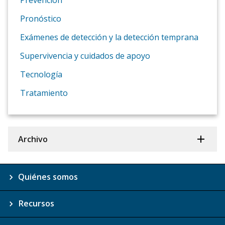
Pronóstico
Exámenes de detección y la detección temprana
Supervivencia y cuidados de apoyo
Tecnología
Tratamiento
Archivo
Quiénes somos
Recursos