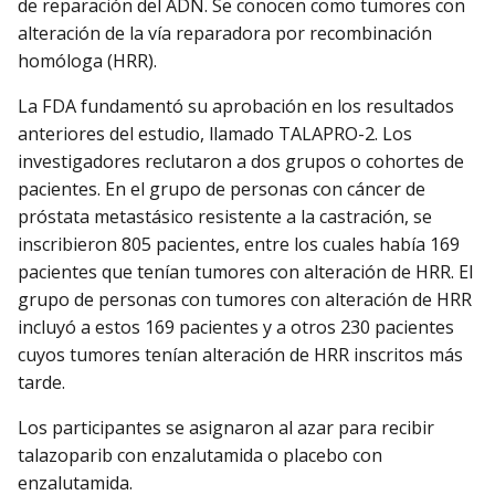
de reparación del ADN. Se conocen como tumores con
alteración de la vía reparadora por recombinación
homóloga (HRR).
La FDA fundamentó su aprobación en los resultados
anteriores del estudio, llamado TALAPRO-2. Los
investigadores reclutaron a dos grupos o cohortes de
pacientes. En el grupo de personas con cáncer de
próstata metastásico resistente a la castración, se
inscribieron 805 pacientes, entre los cuales había 169
pacientes que tenían tumores con alteración de HRR. El
grupo de personas con tumores con alteración de HRR
incluyó a estos 169 pacientes y a otros 230 pacientes
cuyos tumores tenían alteración de HRR inscritos más
tarde.
Los participantes se asignaron al azar para recibir
talazoparib con enzalutamida o placebo con
enzalutamida.