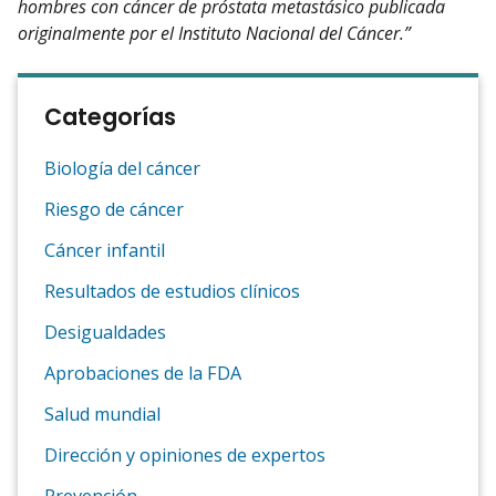
hombres con cáncer de próstata metastásico publicada
originalmente por el Instituto Nacional del Cáncer.”
Categorías
Biología del cáncer
Riesgo de cáncer
Cáncer infantil
Resultados de estudios clínicos
Desigualdades
Aprobaciones de la FDA
Salud mundial
Dirección y opiniones de expertos
Prevención