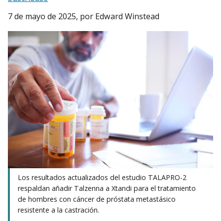
7 de mayo de 2025
, por Edward Winstead
Los resultados actualizados del estudio TALAPRO-2
respaldan añadir Talzenna a Xtandi para el tratamiento
de hombres con cáncer de próstata metastásico
resistente a la castración.