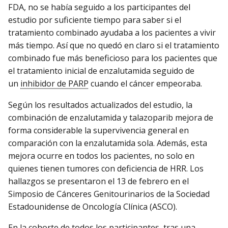
FDA, no se había seguido a los participantes del
estudio por suficiente tiempo para saber si el
tratamiento combinado ayudaba a los pacientes a vivir
más tiempo. Así que no quedó en claro si el tratamiento
combinado fue más beneficioso para los pacientes que
el tratamiento inicial de enzalutamida seguido de
un
inhibidor de PARP
cuando el cáncer empeoraba.
Según los resultados actualizados del estudio, la
combinación de enzalutamida y talazoparib mejora de
forma considerable la supervivencia general en
comparación con la enzalutamida sola. Además, esta
mejora ocurre en todos los pacientes, no solo en
quienes tienen tumores con deficiencia de HRR. Los
hallazgos se presentaron el 13 de febrero en el
Simposio de Cánceres Genitourinarios de la Sociedad
Estadounidense de Oncología Clínica (ASCO).
En la cohorte de todos los participantes, tras una