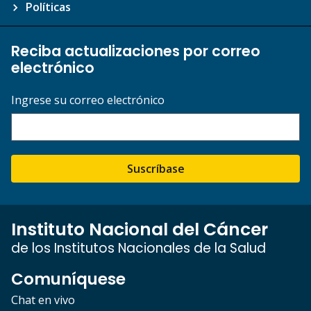
Políticas
Reciba actualizaciones por correo
electrónico
Ingrese su correo electrónico
Suscríbase
Instituto Nacional del Cáncer
de los Institutos Nacionales de la Salud
Comuníquese
Chat en vivo