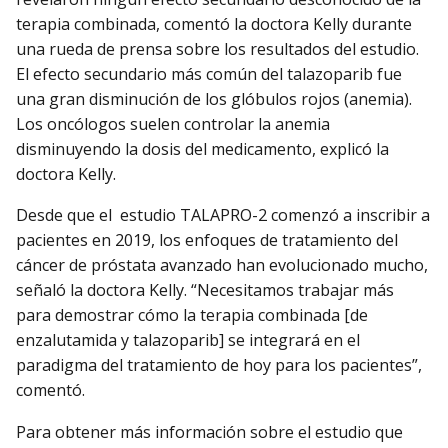
terapia combinada, comentó la doctora Kelly durante
una rueda de prensa sobre los resultados del estudio.
El efecto secundario más común del talazoparib fue
una gran disminución de los glóbulos rojos (anemia).
Los oncólogos suelen controlar la anemia
disminuyendo la dosis del medicamento, explicó la
doctora Kelly.
Desde que el estudio TALAPRO-2 comenzó a inscribir a
pacientes en 2019, los enfoques de tratamiento del
cáncer de próstata avanzado han evolucionado mucho,
señaló la doctora Kelly. “Necesitamos trabajar más
para demostrar cómo la terapia combinada [de
enzalutamida y talazoparib] se integrará en el
paradigma del tratamiento de hoy para los pacientes”,
comentó.
Para obtener más información sobre el estudio que