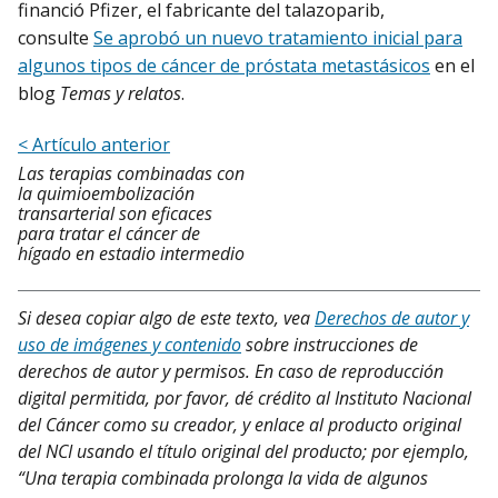
financió Pfizer, el fabricante del talazoparib,
consulte
Se aprobó un nuevo tratamiento inicial para
algunos tipos de cáncer de próstata metastásicos
en el
blog
Temas y relatos
.
< Artículo anterior
Las terapias combinadas con
la quimioembolización
transarterial son eficaces
para tratar el cáncer de
hígado en estadio intermedio
Si desea copiar algo de este texto, vea
Derechos de autor y
uso de imágenes y contenido
sobre instrucciones de
derechos de autor y permisos. En caso de reproducción
digital permitida, por favor, dé crédito al Instituto Nacional
del Cáncer como su creador, y enlace al producto original
del NCI usando el título original del producto; por ejemplo,
“Una terapia combinada prolonga la vida de algunos