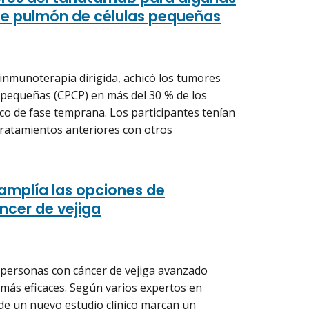
e pulmón de células pequeñas
 inmunoterapia dirigida, achicó los tumores
 pequeñas (CPCP) en más del 30 % de los
ico de fase temprana. Los participantes tenían
ratamientos anteriores con otros
mplía las opciones de
ncer de vejiga
 personas con cáncer de vejiga avanzado
más eficaces. Según varios expertos en
 de un nuevo estudio clínico marcan un