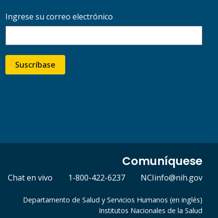
Ingrese su correo electrónico
Suscríbase
Comuníquese
Chat en vivo
1-800-422-6237
NCIinfo@nih.gov
Departamento de Salud y Servicios Humanos (en inglés)
Institutos Nacionales de la Salud