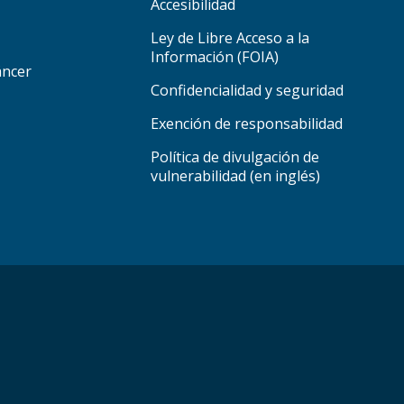
Accesibilidad
Ley de Libre Acceso a la
Información (FOIA)
áncer
Confidencialidad y seguridad
Exención de responsabilidad
Política de divulgación de
vulnerabilidad (en inglés)