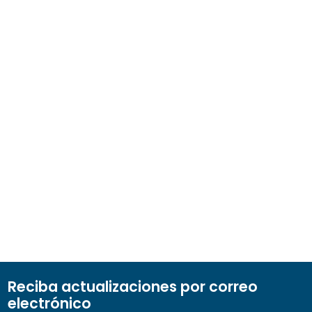
Reciba actualizaciones por correo
electrónico