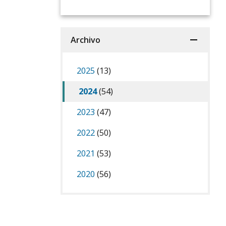
Archivo
2025
(13)
2024
(54)
2023
(47)
2022
(50)
2021
(53)
2020
(56)