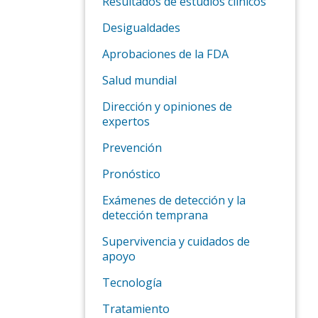
Resultados de estudios clínicos
Desigualdades
Aprobaciones de la FDA
Salud mundial
Dirección y opiniones de
expertos
Prevención
Pronóstico
Exámenes de detección y la
detección temprana
Supervivencia y cuidados de
apoyo
Tecnología
Tratamiento