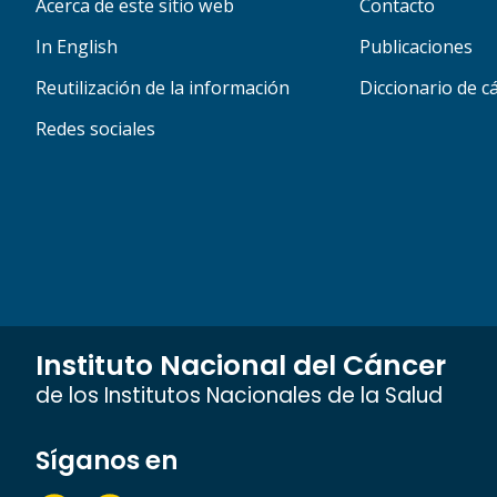
Acerca de este sitio web
Contacto
In English
Publicaciones
Reutilización de la información
Diccionario de c
Redes sociales
Instituto Nacional del Cáncer
de los Institutos Nacionales de la Salud
Síganos en