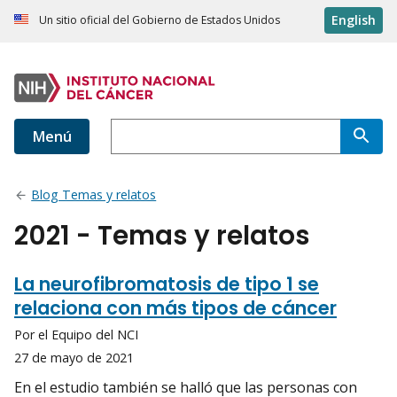
English
Un sitio oficial del Gobierno de Estados Unidos
Menú
Blog Temas y relatos
2021 - Temas y relatos
La neurofibromatosis de tipo 1 se
relaciona con más tipos de cáncer
Por el Equipo del NCI
27 de mayo de 2021
En el estudio también se halló que las personas con