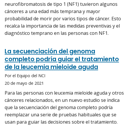
neurofibromatosis de tipo 1 (NF1) tuvieron algunos
cánceres a una edad más temprana y mayor
probabilidad de morir por varios tipos de cáncer. Esto
recalca la importancia de las medidas preventivas y el
diagnóstico temprano en las personas con NF1.
La secuenciación del genoma
completo podría guiar el tratamiento
de la leucemia mieloide aguda
Por el Equipo del NCI
20 de mayo de 2021
Para las personas con leucemia mieloide aguda y otros
cánceres relacionados, en un nuevo estudio se indica
que la secuenciación del genoma completo podría
reemplazar una serie de pruebas habituales que se
usan para guiar las decisiones sobre el tratamiento.