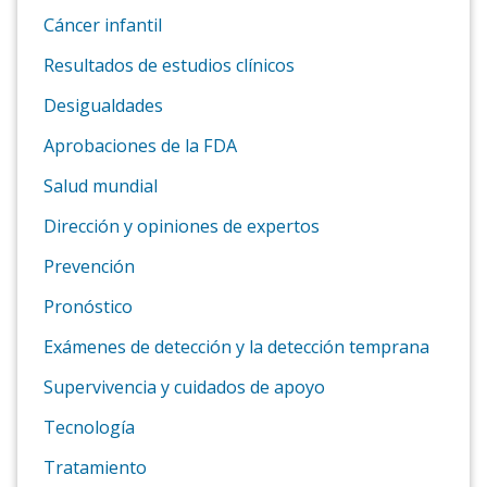
Cáncer infantil
Resultados de estudios clínicos
Desigualdades
Aprobaciones de la FDA
Salud mundial
Dirección y opiniones de expertos
Prevención
Pronóstico
Exámenes de detección y la detección temprana
Supervivencia y cuidados de apoyo
Tecnología
Tratamiento