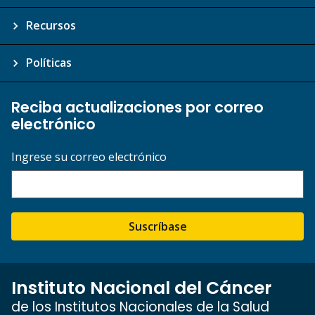
Recursos
Políticas
Reciba actualizaciones por correo
electrónico
Ingrese su correo electrónico
Suscríbase
Instituto Nacional del Cáncer
de los Institutos Nacionales de la Salud