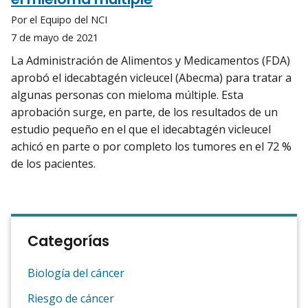
Por el Equipo del NCI
7 de mayo de 2021
La Administración de Alimentos y Medicamentos (FDA)
aprobó el idecabtagén vicleucel (Abecma) para tratar a
algunas personas con mieloma múltiple. Esta
aprobación surge, en parte, de los resultados de un
estudio pequeño en el que el idecabtagén vicleucel
achicó en parte o por completo los tumores en el 72 %
de los pacientes.
Categorías
Biología del cáncer
Riesgo de cáncer