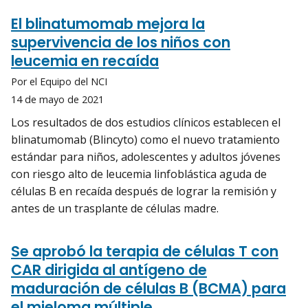
El blinatumomab mejora la
supervivencia de los niños con
leucemia en recaída
Por el Equipo del NCI
14 de mayo de 2021
Los resultados de dos estudios clínicos establecen el
blinatumomab (Blincyto) como el nuevo tratamiento
estándar para niños, adolescentes y adultos jóvenes
con riesgo alto de leucemia linfoblástica aguda de
células B en recaída después de lograr la remisión y
antes de un trasplante de células madre.
Se aprobó la terapia de células T con
CAR dirigida al antígeno de
maduración de células B (BCMA) para
el mieloma múltiple