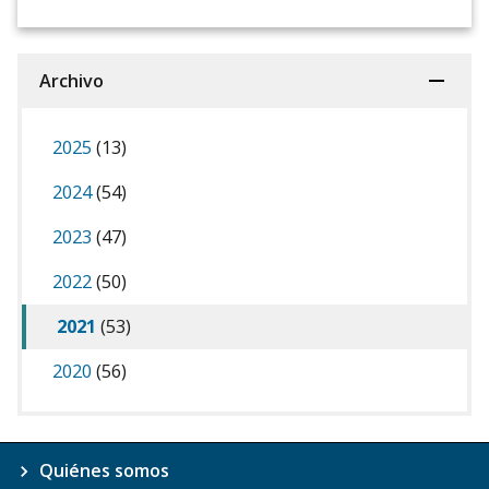
Archivo
2025
(13)
2024
(54)
2023
(47)
2022
(50)
2021
(53)
2020
(56)
Quiénes somos