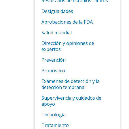
Resultados de estudios clínicos
Desigualdades
Aprobaciones de la FDA
Salud mundial
Dirección y opiniones de
expertos
Prevención
Pronóstico
Exámenes de detección y la
detección temprana
Supervivencia y cuidados de
apoyo
Tecnología
Tratamiento