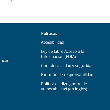
Políticas
Accesibilidad
Ley de Libre Acceso a la
Información (FOIA)
áncer
Confidencialidad y seguridad
Exención de responsabilidad
Política de divulgación de
vulnerabilidad (en inglés)