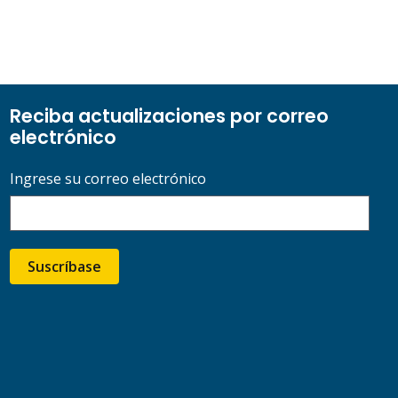
Reciba actualizaciones por correo
electrónico
Ingrese su correo electrónico
Suscríbase