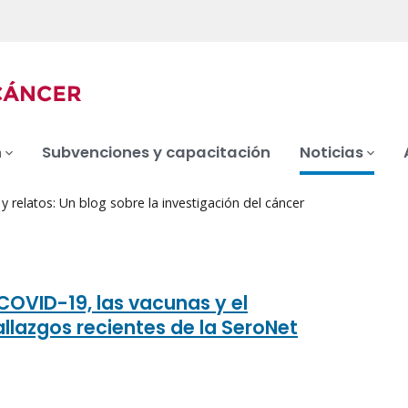
n
Subvenciones y capacitación
Noticias
 relatos: Un blog sobre la investigación del cáncer
 COVID-19, las vacunas y el
allazgos recientes de la SeroNet