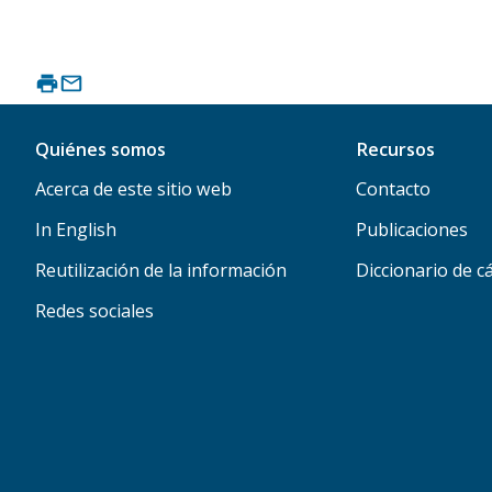
Quiénes somos
Recursos
Acerca de este sitio web
Contacto
In English
Publicaciones
Reutilización de la información
Diccionario de c
Redes sociales