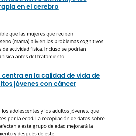
rapia en el cerebro
ible que las mujeres que reciben
 seno (mama) alivien los problemas cognitivos
de actividad física. Incluso se podrían
 física antes del tratamiento.
centra en la calidad de vida de
ultos jóvenes con cáncer
e los adolescentes y los adultos jóvenes, que
s por la edad. La recopilación de datos sobre
 afectan a este grupo de edad mejorará la
miento y después de este.