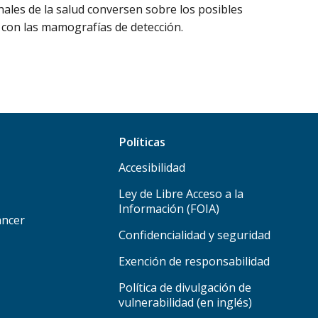
ales de la salud conversen sobre los posibles
 con las mamografías de detección.
Políticas
Accesibilidad
Ley de Libre Acceso a la
Información (FOIA)
áncer
Confidencialidad y seguridad
Exención de responsabilidad
Política de divulgación de
vulnerabilidad (en inglés)