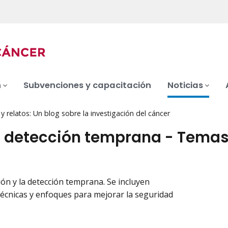
n
Subvenciones y capacitación
Noticias
 relatos: Un blog sobre la investigación del cáncer
a detección temprana - Temas
ón y la detección temprana. Se incluyen
 técnicas y enfoques para mejorar la seguridad