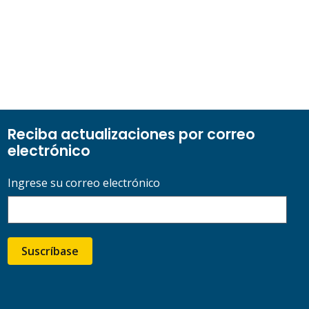
Reciba actualizaciones por correo
electrónico
Ingrese su correo electrónico
Suscríbase