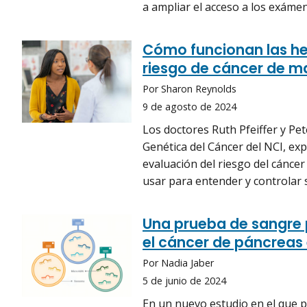
a ampliar el acceso a los exámen
Cómo funcionan las he
riesgo de cáncer de 
Por Sharon Reynolds
9 de agosto de 2024
Los doctores Ruth Pfeiffer y Pet
Genética del Cáncer del NCI, ex
evaluación del riesgo del cánc
usar para entender y controlar 
Una prueba de sangre 
el cáncer de páncreas
Por Nadia Jaber
5 de junio de 2024
En un nuevo estudio en el que p