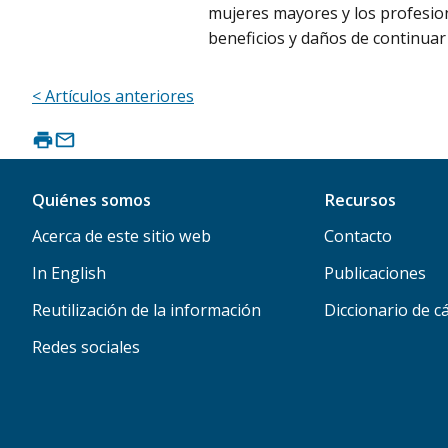
mujeres mayores y los profesion
beneficios y daños de continuar
< Artículos anteriores
Quiénes somos
Recursos
Acerca de este sitio web
Contacto
In English
Publicaciones
Reutilización de la información
Diccionario de c
Redes sociales