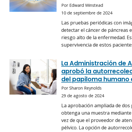
Por Edward Winstead
10 de septiembre de 2024
Las pruebas periódicas con imág
detectar el cáncer de páncreas
riesgo alto de la enfermedad. Es
supervivencia de estos paciente
La Administración de 
aprobó la autorrecolec
del papiloma humano e
Por Sharon Reynolds
29 de agosto de 2024
La aprobación ampliada de dos 
obtenga una muestra mediante a
vez de que el proveedor de ate
pélvico. La opción de autorrecol