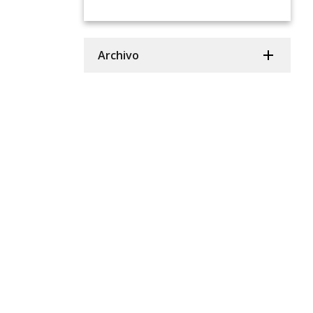
Archivo