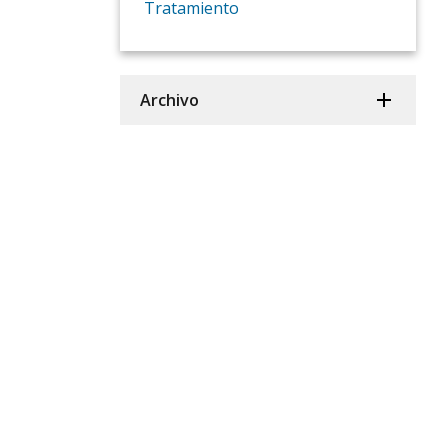
Tratamiento
Archivo