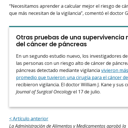
“Necesitamos aprender a calcular mejor el riesgo de cán
que más necesitan de la vigilancia”, comentó el doctor 
Otras pruebas de una supervivencia m
del cáncer de páncreas
En un segundo estudio nuevo, los investigadores de
las personas con un riesgo alto de cáncer de páncre
páncreas detectado mediante vigilancia
vivieron más
promedio que tuvieron una cirugía para el cáncer d
recibieron vigilancia. El doctor William J. Kane y sus
Journal of Surgical Oncology
el 17 de julio.
< Artículo anterior
La Administración de Alimentos y Medicamentos aprobó la