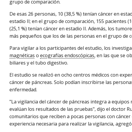
grupo de comparación.
De esas 26 personas, 10 (38,5 %) tenían cáncer en estadi
estadio II; en el grupo de comparación, 155 pacientes (1
(25,1 %) tenían cáncer en estadio II. Además, los tumore
más pequeños que los de las personas en el grupo de 
Para vigilar a los participantes del estudio, los invest
magnéticas
o
ecografías endoscópicas
, en las que se 
biliares y el tubo digestivo.
El estudio se realizó en ocho centros médicos con expe
cáncer de páncreas. Solo podían inscribirse las persona
enfermedad.
"La vigilancia del cáncer de páncreas integra a equipos 
evalúan los resultados de las pruebas", dijo el doctor Ru
comunitarios que reciben a pocas personas con cáncer
experiencia necesaria para realizar la vigilancia, agregó