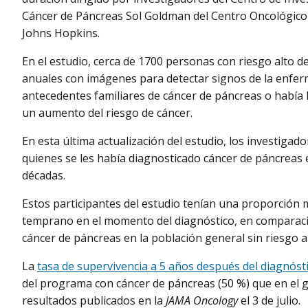
Cáncer de Páncreas Sol Goldman del Centro Oncológico
Johns Hopkins.
En el estudio, cerca de 1700 personas con riesgo alto 
anuales con imágenes para detectar signos de la enferm
antecedentes familiares de cáncer de páncreas o había
un aumento del riesgo de cáncer.
En esta última actualización del estudio, los investigad
quienes se les había diagnosticado cáncer de páncreas e
décadas.
Estos participantes del estudio tenían una proporción 
temprano en el momento del diagnóstico, en comparaci
cáncer de páncreas en la población general sin riesgo a
La
tasa de supervivencia a 5 años después del diagnóst
del programa con cáncer de páncreas (50 %) que en el 
resultados publicados en la
JAMA Oncology
el 3 de julio.