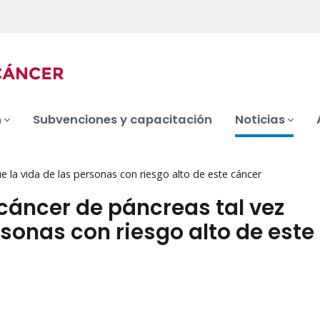
n
Subvenciones y capacitación
Noticias
 la vida de las personas con riesgo alto de este cáncer
cáncer de páncreas tal vez
rsonas con riesgo alto de este