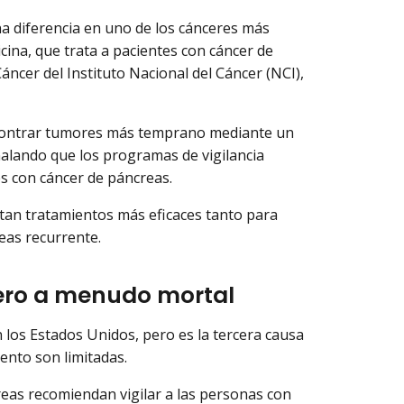
a diferencia en uno de los cánceres más
icina, que trata a pacientes con cáncer de
áncer del Instituto Nacional del Cáncer (NCI),
contrar tumores más temprano mediante un
ñalando que los programas de vigilancia
s con cáncer de páncreas.
tan tratamientos más eficaces tanto para
eas recurrente.
ro a menudo mortal
 los Estados Unidos, pero es la tercera causa
ento son limitadas.
eas recomiendan vigilar a las personas con