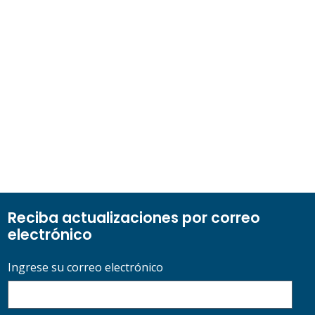
Reciba actualizaciones por correo
electrónico
Ingrese su correo electrónico