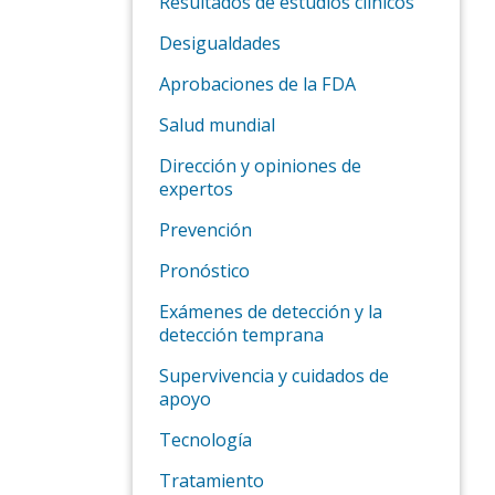
Resultados de estudios clínicos
Desigualdades
Aprobaciones de la FDA
Salud mundial
Dirección y opiniones de
expertos
Prevención
Pronóstico
Exámenes de detección y la
detección temprana
Supervivencia y cuidados de
apoyo
Tecnología
Tratamiento