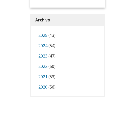
Archivo
2025
(13)
2024
(54)
2023
(47)
2022
(50)
2021
(53)
2020
(56)