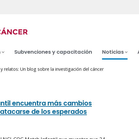
n
Subvenciones y capacitación
Noticias
 relatos: Un blog sobre la investigación del cáncer
ntil encuentra más cambios
atacarse de los esperados