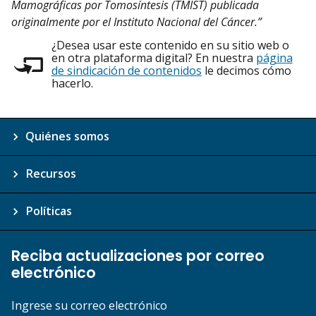
Mamográficas por Tomosíntesis (TMIST) publicada
originalmente por el Instituto Nacional del Cáncer.”
¿Desea usar este contenido en su sitio web o
en otra plataforma digital? En nuestra
página
de sindicación de contenidos
le decimos cómo
hacerlo.
Quiénes somos
Recursos
Políticas
Reciba actualizaciones por correo
electrónico
Ingrese su correo electrónico