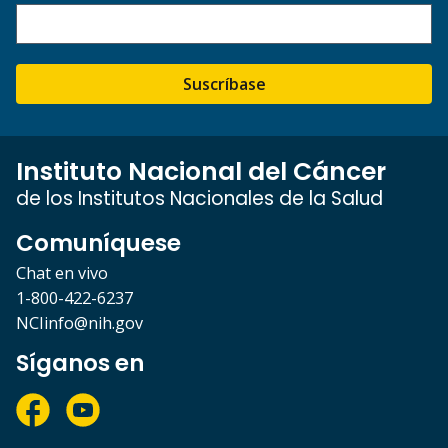
Suscríbase
Instituto Nacional del Cáncer
de los Institutos Nacionales de la Salud
Comuníquese
Chat en vivo
1-800-422-6237
NCIinfo@nih.gov
Síganos en