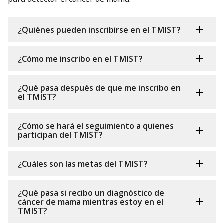
¿Quiénes pueden inscribirse en el TMIST?
¿Cómo me inscribo en el TMIST?
¿Qué pasa después de que me inscribo en
el TMIST?
¿Cómo se hará el seguimiento a quienes
participan del TMIST?
¿Cuáles son las metas del TMIST?
¿Qué pasa si recibo un diagnóstico de
cáncer de mama mientras estoy en el
TMIST?