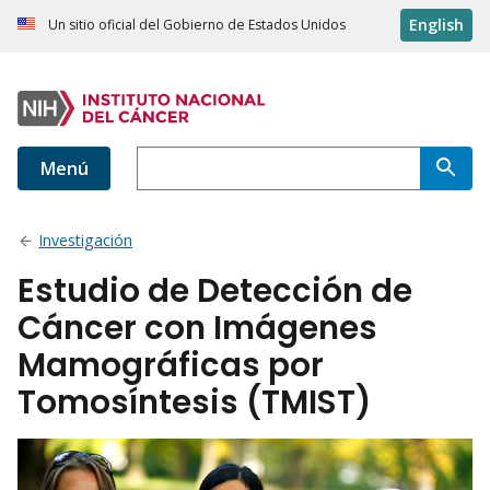
English
Un sitio oficial del Gobierno de Estados Unidos
Menú
Investigación
Estudio de Detección de
Cáncer con Imágenes
Mamográficas por
Tomosíntesis (TMIST)