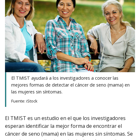
El TMIST ayudará a los investigadores a conocer las
mejores formas de detectar el cáncer de seno (mama) en
las mujeres sin síntomas.
Fuente: iStock
El TMIST es un estudio en el que los investigadores
esperan identificar la mejor forma de encontrar el
cáncer de seno (mama) en las mujeres sin síntomas. Se