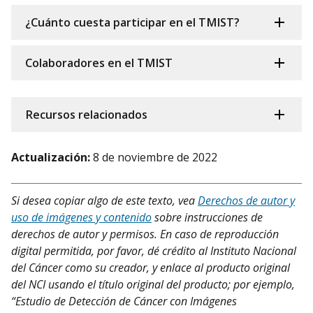
¿Cuánto cuesta participar en el TMIST?
Colaboradores en el TMIST
Recursos relacionados
Actualización:
8 de noviembre de 2022
Si desea copiar algo de este texto, vea
Derechos de autor y
uso de imágenes y contenido
sobre instrucciones de
derechos de autor y permisos. En caso de reproducción
digital permitida, por favor, dé crédito al Instituto Nacional
del Cáncer como su creador, y enlace al producto original
del NCI usando el título original del producto; por ejemplo,
“Estudio de Detección de Cáncer con Imágenes