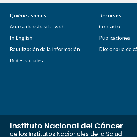
Quiénes somos
Recursos
Acerca de este sitio web
Contacto
In English
Publicaciones
Reutilización de la información
Diccionario de c
Redes sociales
Instituto Nacional del Cáncer
de los Institutos Nacionales de la Salud