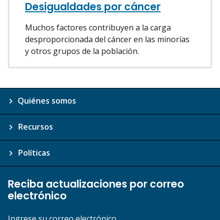
Desigualdades por cáncer
Muchos factores contribuyen a la carga
desproporcionada del cáncer en las minorías
y otros grupos de la población.
Quiénes somos
Recursos
Políticas
Reciba actualizaciones por correo
electrónico
Ingrese su correo electrónico