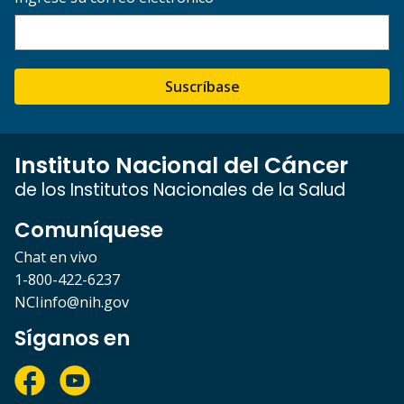
Suscríbase
Instituto Nacional del Cáncer
de los Institutos Nacionales de la Salud
Comuníquese
Chat en vivo
1-800-422-6237
NCIinfo@nih.gov
Síganos en