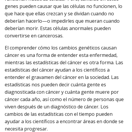
genes pueden causar que las células no funcionen, lo
que hace que ellas crezcan y se dividan cuando no
deberían hacerlo—o impedirles que mueran cuando
deberían morir. Estas células anormales pueden
convertirse en cancerosas.
El comprender cómo los cambios genéticos causan
cáncer es una forma de entender esta enfermedad,
mientras las estadísticas del cáncer es otra forma. Las
estadísticas del cáncer ayudan a los científicos a
entender el gravamen del cáncer en la sociedad. Las
estadísticas nos pueden decir cuánta gente es
diagnosticada con cáncer y cuánta gente muere por
cáncer cada año, así como el número de personas que
viven después de un diagnóstico de cáncer. Los
cambios de las estadísticas con el tiempo pueden
ayudar a los científicos a encontrar áreas en donde se
necesita progresar.