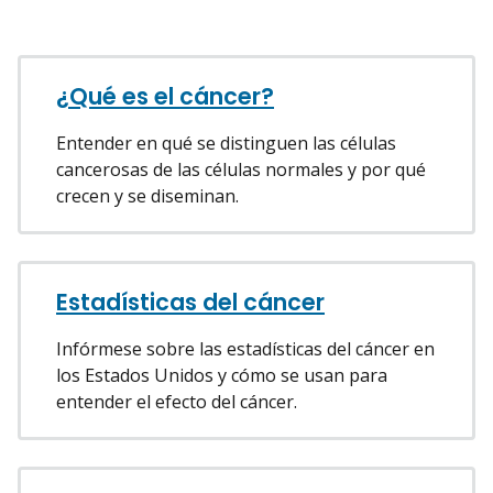
¿Qué es el cáncer?
Entender en qué se distinguen las células
cancerosas de las células normales y por qué
crecen y se diseminan.
Estadísticas del cáncer
Infórmese sobre las estadísticas del cáncer en
los Estados Unidos y cómo se usan para
entender el efecto del cáncer.