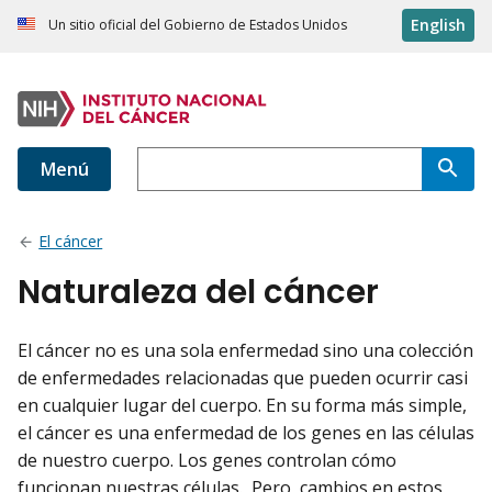
English
Un sitio oficial del Gobierno de Estados Unidos
Menú
El cáncer
Naturaleza del cáncer
El cáncer no es una sola enfermedad sino una colección
de enfermedades relacionadas que pueden ocurrir casi
en cualquier lugar del cuerpo. En su forma más simple,
el cáncer es una enfermedad de los genes en las células
de nuestro cuerpo. Los genes controlan cómo
funcionan nuestras células. Pero, cambios en estos