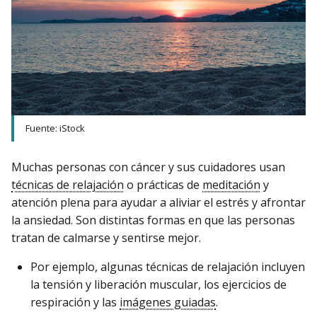
Fuente: iStock
Muchas personas con cáncer y sus cuidadores usan
técnicas de relajación
o prácticas de
meditación
y
atención plena para ayudar a aliviar el estrés y afrontar
la ansiedad. Son distintas formas en que las personas
tratan de calmarse y sentirse mejor.
Por ejemplo, algunas técnicas de relajación incluyen
la tensión y liberación muscular, los ejercicios de
respiración y las
imágenes guiadas
.