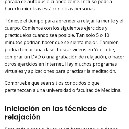
parada de autobús o cuando come. Incluso podría
hacerlo mientras está con otras personas.
Tómese el tiempo para aprender a relajar la mente y el
cuerpo. Comience con los siguientes ejercicios y
practíquelos cuando sea posible. Tan solo 5 o 10
minutos podrían hacer que se sienta mejor. También
podría tomar una clase, buscar videos en YouTube,
comprar un DVD o una grabación de relajación, o hacer
otros ejercicios en Internet. Hay muchos programas
virtuales y aplicaciones para practicar la meditación.
Compruebe que sean sitios conocidos o que
pertenezcan a una universidad o facultad de Medicina.
Iniciación en las técnicas de
relajación