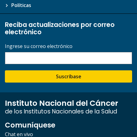
Políticas
Reciba actualizaciones por correo
electrónico
Ingrese su correo electrónico
Suscríbase
Instituto Nacional del Cáncer
de los Institutos Nacionales de la Salud
Comuníquese
Chat en vivo