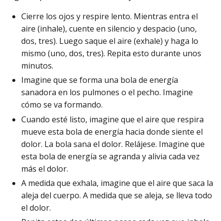
Cierre los ojos y respire lento. Mientras entra el
aire (inhale), cuente en silencio y despacio (uno,
dos, tres). Luego saque el aire (exhale) y haga lo
mismo (uno, dos, tres). Repita esto durante unos
minutos.
Imagine que se forma una bola de energía
sanadora en los pulmones o el pecho. Imagine
cómo se va formando.
Cuando esté listo, imagine que el aire que respira
mueve esta bola de energía hacia donde siente el
dolor. La bola sana el dolor. Relájese. Imagine que
esta bola de energía se agranda y alivia cada vez
más el dolor.
A medida que exhala, imagine que el aire que saca la
aleja del cuerpo. A medida que se aleja, se lleva todo
el dolor.