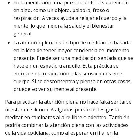
En la meditación, una persona enfoca su atención
en algo, como un objeto, palabra, frase o
respiración. A veces ayuda a relajar el cuerpo y la
mente, lo que mejora la salud y el bienestar
general.
La atención plena es un tipo de meditación basada
en la idea de tener mayor conciencia del momento
presente. Puede ser una meditación sentada que se
hace en un espacio tranquilo. Esta práctica se
enfoca en la respiración o las sensaciones en el
cuerpo. Si se desconcentra y piensa en otras cosas,
pruebe volver su mente al presente.
Para practicar la atención plena no hace falta sentarse
ni estar en silencio. A algunas personas les gusta
meditar en caminatas al aire libre o adentro. También
podría combinar la atención plena con las actividades
de la vida cotidiana, como al esperar en fila, en la