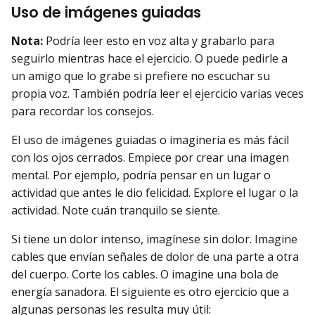
Uso de imágenes guiadas
Nota:
Podría leer esto en voz alta y grabarlo para
seguirlo mientras hace el ejercicio. O puede pedirle a
un amigo que lo grabe si prefiere no escuchar su
propia voz. También podría leer el ejercicio varias veces
para recordar los consejos.
El uso de imágenes guiadas o imaginería es más fácil
con los ojos cerrados. Empiece por crear una imagen
mental. Por ejemplo, podría pensar en un lugar o
actividad que antes le dio felicidad. Explore el lugar o la
actividad. Note cuán tranquilo se siente.
Si tiene un dolor intenso, imagínese sin dolor. Imagine
cables que envían señales de dolor de una parte a otra
del cuerpo. Corte los cables. O imagine una bola de
energía sanadora. El siguiente es otro ejercicio que a
algunas personas les resulta muy útil: