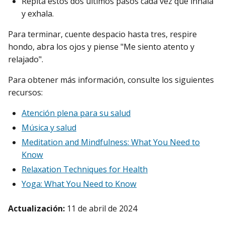
Repita estos dos últimos pasos cada vez que inhala
y exhala.
Para terminar, cuente despacio hasta tres, respire
hondo, abra los ojos y piense "Me siento atento y
relajado".
Para obtener más información, consulte los siguientes
recursos:
Atención plena para su salud
Música y salud
Meditation and Mindfulness: What You Need to
Know
Relaxation Techniques for Health
Yoga: What You Need to Know
Actualización:
11 de abril de 2024