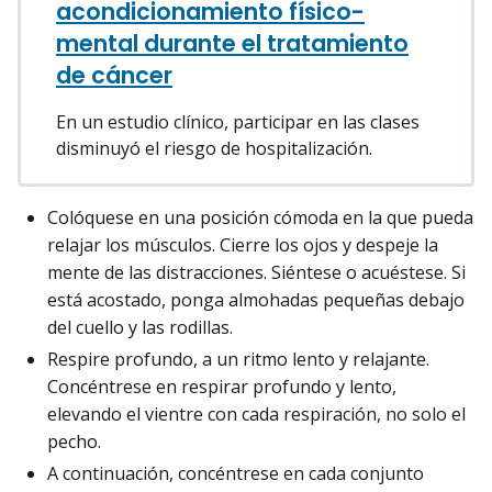
acondicionamiento físico-
mental durante el tratamiento
de cáncer
En un estudio clínico, participar en las clases
disminuyó el riesgo de hospitalización.
Colóquese en una posición cómoda en la que pueda
relajar los músculos. Cierre los ojos y despeje la
mente de las distracciones. Siéntese o acuéstese. Si
está acostado, ponga almohadas pequeñas debajo
del cuello y las rodillas.
Respire profundo, a un ritmo lento y relajante.
Concéntrese en respirar profundo y lento,
elevando el vientre con cada respiración, no solo el
pecho.
A continuación, concéntrese en cada conjunto