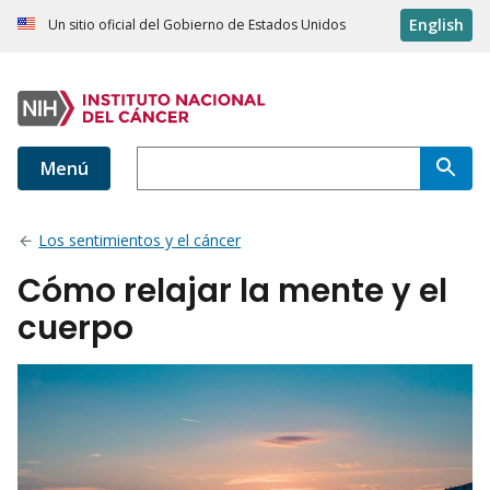
English
Un sitio oficial del Gobierno de Estados Unidos
Menú
Los sentimientos y el cáncer
Cómo relajar la mente y el
cuerpo