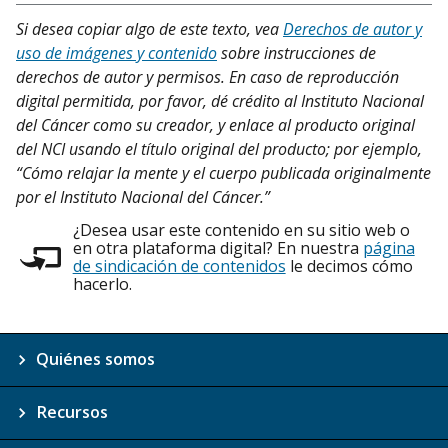
Si desea copiar algo de este texto, vea
Derechos de autor y
uso de imágenes y contenido
sobre instrucciones de
derechos de autor y permisos. En caso de reproducción
digital permitida, por favor, dé crédito al Instituto Nacional
del Cáncer como su creador, y enlace al producto original
del NCI usando el título original del producto; por ejemplo,
“Cómo relajar la mente y el cuerpo publicada originalmente
por el Instituto Nacional del Cáncer.”
¿Desea usar este contenido en su sitio web o
en otra plataforma digital? En nuestra
página
de sindicación de contenidos
le decimos cómo
hacerlo.
Quiénes somos
Recursos