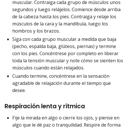
muscular. Contraiga cada grupo de músculos unos
segundos y luego relájelos. Comience desde arriba
de la cabeza hasta los pies. Contraiga y relaje los
músculos de la cara y la mandíbula, luego los
hombros y los brazos.
Siga con cada grupo muscular a medida que baja
(pecho, espalda baja, glúteos, piernas) y termine
con los pies. Concéntrese por completo en liberar
toda la tensión muscular y note cómo se sienten los
músculos cuando están relajados.
Cuando termine, concéntrese en la sensación
agradable de relajación durante el tiempo que
desee.
Respiración lenta y rítmica
Fije la mirada en algo o cierre los ojos, y piense en
algo que le dé paz o tranquilidad. Respire de forma