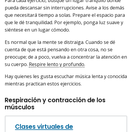
Para cada ejercicio, busque un lugar tranquilo donde
pueda descansar sin interrupciones. Avise a los demás
que necesitará tiempo a solas. Prepare el espacio para
que le dé tranquilidad. Por ejemplo, ponga luz suave y
siéntese en un lugar cómodo.
Es normal que la mente se distraiga. Cuando se dé
cuenta de que está pensando en otra cosa, no se
preocupe; de a poco, vuelva a concentrar la atención en
su cuerpo.
Respire lento y profundo
.
Hay quienes les gusta escuchar música lenta y conocida
mientras practican estos ejercicios.
Respiración y contracción de los
músculos
Clases virtuales de