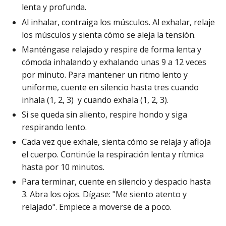
lenta y profunda.
Al inhalar, contraiga los músculos. Al exhalar, relaje
los músculos y sienta cómo se aleja la tensión.
Manténgase relajado y respire de forma lenta y
cómoda inhalando y exhalando unas 9 a 12 veces
por minuto. Para mantener un ritmo lento y
uniforme, cuente en silencio hasta tres cuando
inhala (1, 2, 3) y cuando exhala (1, 2, 3).
Si se queda sin aliento, respire hondo y siga
respirando lento.
Cada vez que exhale, sienta cómo se relaja y afloja
el cuerpo. Continúe la respiración lenta y rítmica
hasta por 10 minutos.
Para terminar, cuente en silencio y despacio hasta
3. Abra los ojos. Dígase: "Me siento atento y
relajado". Empiece a moverse de a poco.