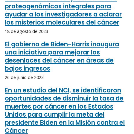
proteogenómicos integrales para
ayudar a los investigadores a aclarar
los misterios moleculares del cáncer
18 de agosto de 2023
El gobierno de Biden-Harris inaugura
una iniciativa para mejorar los
desenlaces del cáncer en áreas de
bajos ingresos
26 de junio de 2023
En un estudio del NCI, se identificaron
oportunidades de disminuir la tasa de
muertes por cáncer en los Estados
Unidos para cumplir la meta del
presidente Biden en la Misión contra el
Cáncer