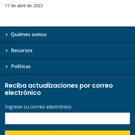
17 de abril de 2023
Quiénes somos
Recursos
Políticas
Reciba actualizaciones por correo
electrónico
Ingrese su correo electrónico