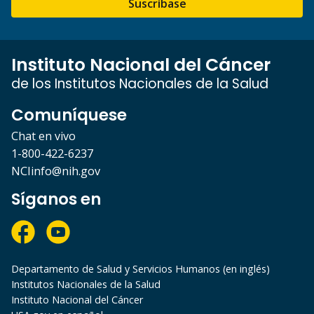
Suscríbase
Instituto Nacional del Cáncer
de los Institutos Nacionales de la Salud
Comuníquese
Chat en vivo
1-800-422-6237
NCIinfo@nih.gov
Síganos en
Departamento de Salud y Servicios Humanos (en inglés)
Institutos Nacionales de la Salud
Instituto Nacional del Cáncer