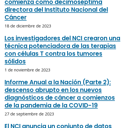
comienza como decimoséptima
directora del Instituto Nacional del
Cáncer
18 de diciembre de 2023
Los investigadores del NCI crearon una
técnica potenciadora de las terapias
con células T contra los tumores
sólidos
1 de noviembre de 2023
Informe Anual a la Nación (Parte 2):
descenso abrupto en los nuevos
diagnósticos de cáncer a comienzos
de la pandemia de la COVID-19
27 de septiembre de 2023
El NCI anuncia un conjunto de datos