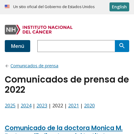
English
Un sitio oficial del Gobierno de Estados Unidos
Menú
Comunicados de prensa
Comunicados de prensa de
2022
2025
|
2024
|
2023
| 2022 |
2021
|
2020
Comunicado de la doctora Monica M.