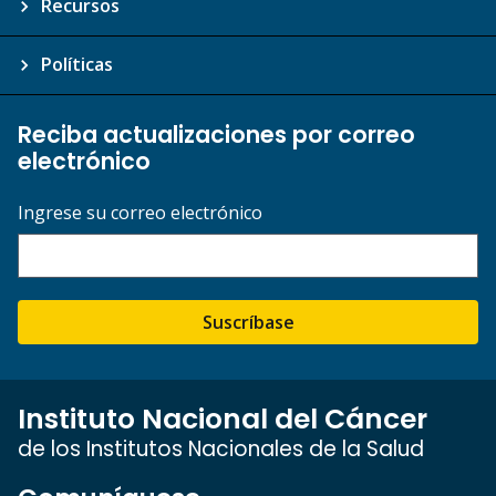
Recursos
Políticas
Reciba actualizaciones por correo
electrónico
Ingrese su correo electrónico
Suscríbase
Instituto Nacional del Cáncer
de los Institutos Nacionales de la Salud