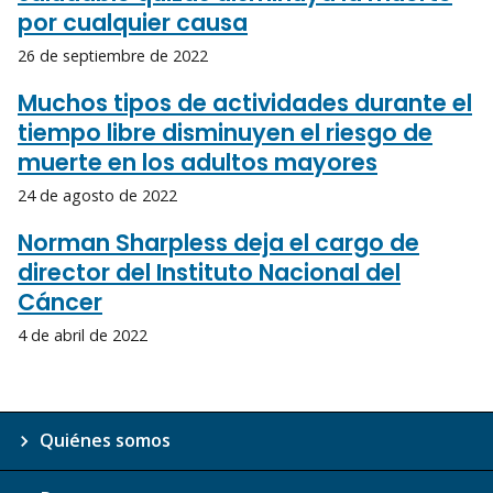
por cualquier causa
26 de septiembre de 2022
Muchos tipos de actividades durante el
tiempo libre disminuyen el riesgo de
muerte en los adultos mayores
24 de agosto de 2022
Norman Sharpless deja el cargo de
director del Instituto Nacional del
Cáncer
4 de abril de 2022
Quiénes somos