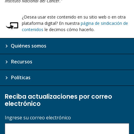
Instituto Nacional del Cáncer.”
¿Desea usar este contenido en su sitio web o en otra
plataforma digital? En nuestra
página de sindicación de
contenidos
le decimos cómo hacerlo.
Quiénes somos
Recursos
Políticas
Reciba actualizaciones por correo
electrónico
Ingrese su correo electrónico