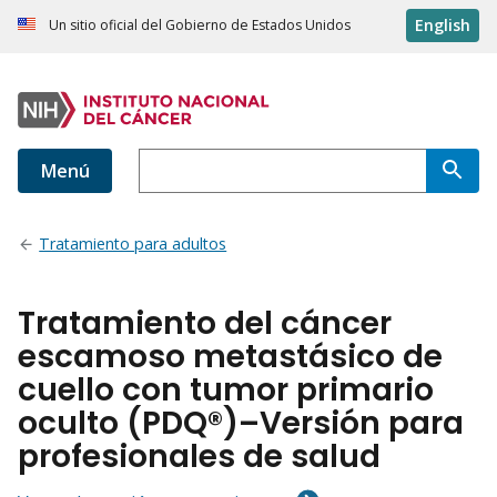
English
Un sitio oficial del Gobierno de Estados Unidos
Menú
Tratamiento para adultos
Tratamiento del cáncer
escamoso metastásico de
cuello con tumor primario
oculto (PDQ®)–Versión para
profesionales de salud