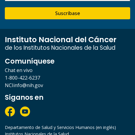
Suscríbase
Instituto Nacional del Cáncer
de los Institutos Nacionales de la Salud
Comuníquese
Chat en vivo
1-800-422-6237
NCIinfo@nih.gov
Síganos en
Departamento de Salud y Servicios Humanos (en inglés)
Institutos Nacionales de la Salud