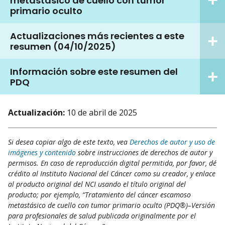
metastásico de cuello con tumor
primario oculto
Actualizaciones más recientes a este
resumen (04/10/2025)
Información sobre este resumen del
PDQ
Actualización:
10 de abril de 2025
Si desea copiar algo de este texto, vea
Derechos de autor y uso de
imágenes y contenido
sobre instrucciones de derechos de autor y
permisos. En caso de reproducción digital permitida, por favor, dé
crédito al Instituto Nacional del Cáncer como su creador, y enlace
al producto original del NCI usando el título original del
producto; por ejemplo, “Tratamiento del cáncer escamoso
metastásico de cuello con tumor primario oculto (PDQ®)–Versión
para profesionales de salud publicada originalmente por el