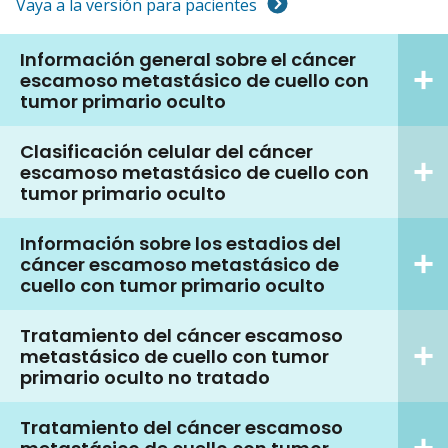
Vaya a la versión para pacientes
Información general sobre el cáncer
escamoso metastásico de cuello con
tumor primario oculto
Clasificación celular del cáncer
escamoso metastásico de cuello con
tumor primario oculto
Información sobre los estadios del
cáncer escamoso metastásico de
cuello con tumor primario oculto
Tratamiento del cáncer escamoso
metastásico de cuello con tumor
primario oculto no tratado
Tratamiento del cáncer escamoso