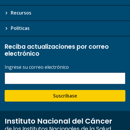
Recursos
Políticas
Reciba actualizaciones por correo
electrónico
Ingrese su correo electrónico
Suscríbase
Instituto Nacional del Cáncer
de los Institutos Nacionales de la Salud