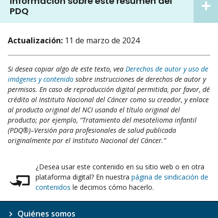
Información sobre este resumen del
PDQ
Actualización:
11 de marzo de 2024
Si desea copiar algo de este texto, vea
Derechos de autor y uso de
imágenes y contenido
sobre instrucciones de derechos de autor y
permisos. En caso de reproducción digital permitida, por favor, dé
crédito al Instituto Nacional del Cáncer como su creador, y enlace
al producto original del NCI usando el título original del
producto; por ejemplo, “Tratamiento del mesotelioma infantil
(PDQ®)–Versión para profesionales de salud publicada
originalmente por el Instituto Nacional del Cáncer.”
¿Desea usar este contenido en su sitio web o en otra
plataforma digital? En nuestra
página de sindicación de
contenidos
le decimos cómo hacerlo.
Quiénes somos