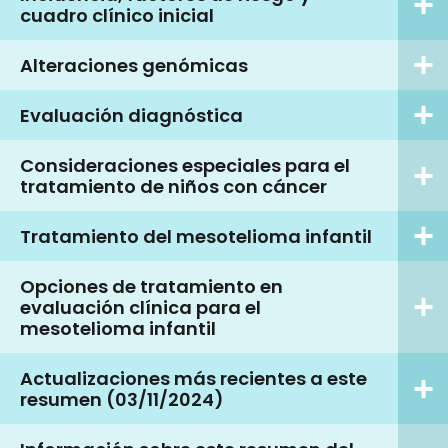
cuadro clínico inicial
Alteraciones genómicas
Evaluación diagnóstica
Consideraciones especiales para el
tratamiento de niños con cáncer
Tratamiento del mesotelioma infantil
Opciones de tratamiento en
evaluación clínica para el
mesotelioma infantil
Actualizaciones más recientes a este
resumen (03/11/2024)