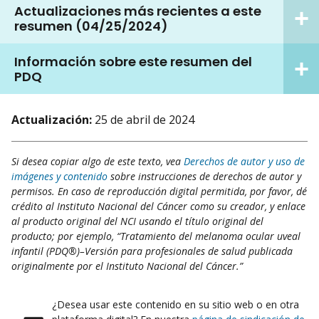
Actualizaciones más recientes a este
resumen (04/25/2024)
Información sobre este resumen del
PDQ
Actualización:
25 de abril de 2024
Si desea copiar algo de este texto, vea
Derechos de autor y uso de
imágenes y contenido
sobre instrucciones de derechos de autor y
permisos. En caso de reproducción digital permitida, por favor, dé
crédito al Instituto Nacional del Cáncer como su creador, y enlace
al producto original del NCI usando el título original del
producto; por ejemplo, “Tratamiento del melanoma ocular uveal
infantil (PDQ®)–Versión para profesionales de salud publicada
originalmente por el Instituto Nacional del Cáncer.”
¿Desea usar este contenido en su sitio web o en otra