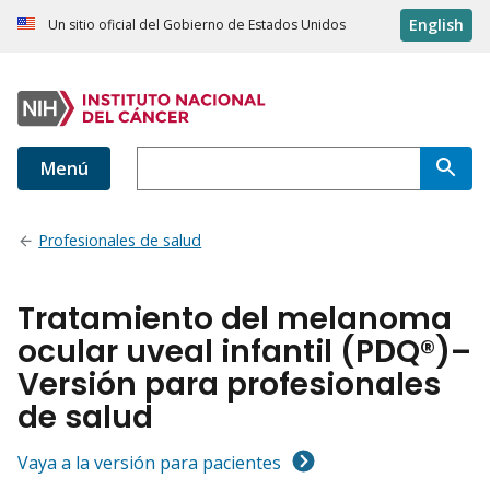
English
Un sitio oficial del Gobierno de Estados Unidos
Menú
Profesionales de salud
Tratamiento del melanoma
ocular uveal infantil (PDQ®)–
Versión para profesionales
de salud
Vaya a la versión para pacientes