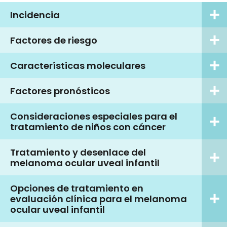
Incidencia
Factores de riesgo
Características moleculares
Factores pronósticos
Consideraciones especiales para el
tratamiento de niños con cáncer
Tratamiento y desenlace del
melanoma ocular uveal infantil
Opciones de tratamiento en
evaluación clínica para el melanoma
ocular uveal infantil