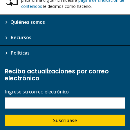
plataforma digital? En nuestra
página de sindicación de
contenidos
le decimos cómo hacerlo.
Quiénes somos
Recursos
Políticas
Reciba actualizaciones por correo
electrónico
Ingrese su correo electrónico
Suscríbase