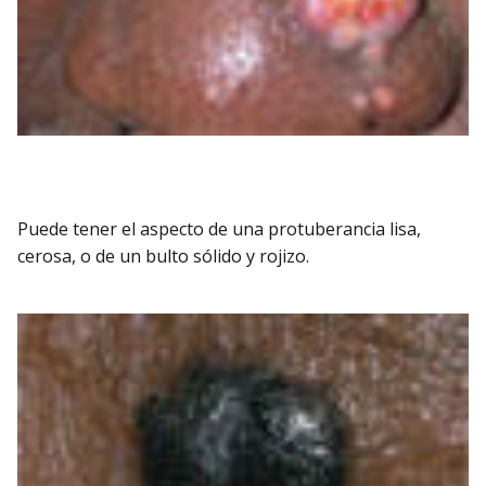
Puede tener el aspecto de una protuberancia lisa,
cerosa, o de un bulto sólido y rojizo.