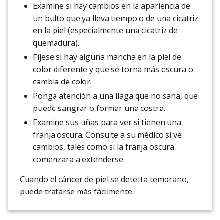
Examine si hay cambios en la apariencia de
un bulto que ya lleva tiempo o de una cicatriz
en la piel (especialmente una cicatriz de
quemadura).
Fíjese si hay alguna mancha en la piel de
color diferente y que se torna más oscura o
cambia de color.
Ponga atención a una llaga que no sana, que
puede sangrar o formar una costra.
Examine sus uñas para ver si tienen una
franja oscura. Consulte a su médico si ve
cambios, tales como si la franja oscura
comenzara a extenderse.
Cuando el cáncer de piel se detecta temprano,
puede tratarse más fácilmente.