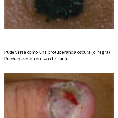
Pude verse como una protuberancia oscura (o negra).
Puede parecer cerosa o brillante.