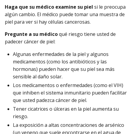
Haga que su médico examine su piel
si le preocupa
algún cambio. El médico puede tomar una muestra de
piel para ver si hay células cancerosas.
Pregunte a su médico
qué riesgo tiene usted de
padecer cáncer de piel:
Algunas enfermedades de la piel y algunos
medicamentos (como los antibióticos y las
hormonas) pueden hacer que su piel sea más
sensible al daño solar.
Los medicamentos o enfermedades (como el VIH)
que inhiben el sistema inmunitario pueden facilitar
que usted padezca cáncer de piel.
Tener cicatrices o úlceras en la piel aumenta su
riesgo.
La exposición a altas concentraciones de arsénico
(un veneno que suele encontrarse en el agua de