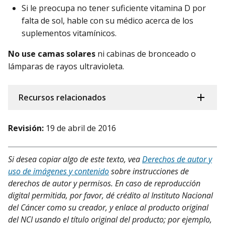
Si le preocupa no tener suficiente vitamina D por
falta de sol, hable con su médico acerca de los
suplementos vitamínicos.
No use camas solares
ni cabinas de bronceado o
lámparas de rayos ultravioleta.
Recursos relacionados
Revisión:
19 de abril de 2016
Si desea copiar algo de este texto, vea
Derechos de autor y
uso de imágenes y contenido
sobre instrucciones de
derechos de autor y permisos. En caso de reproducción
digital permitida, por favor, dé crédito al Instituto Nacional
del Cáncer como su creador, y enlace al producto original
del NCI usando el título original del producto; por ejemplo,