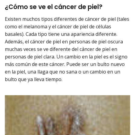
¿Cómo se ve el cáncer de piel?
Existen muchos tipos diferentes de cáncer de piel (tales
como el melanoma y el cáncer de piel de células
basales). Cada tipo tiene una apariencia diferente.
Además, el cáncer de piel en personas de piel oscura
muchas veces se ve diferente del cáncer de piel en
personas de piel clara. Un cambio en la piel es el signo
más común de este cáncer. Puede ser un bulto nuevo
en la piel, una llaga que no sana o un cambio en un
bulto que ya lleva tiempo.