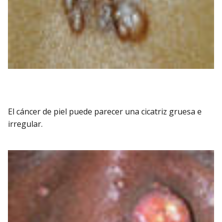
El cáncer de piel puede parecer una cicatriz gruesa e
irregular.