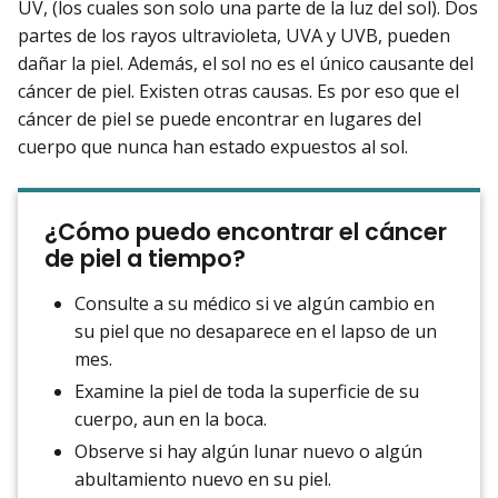
UV, (los cuales son solo una parte de la luz del sol). Dos
partes de los rayos ultravioleta, UVA y UVB, pueden
dañar la piel. Además, el sol no es el único causante del
cáncer de piel. Existen otras causas. Es por eso que el
cáncer de piel se puede encontrar en lugares del
cuerpo que nunca han estado expuestos al sol.
¿Cómo puedo encontrar el cáncer
de piel a tiempo?
Consulte a su médico si ve algún cambio en
su piel que no desaparece en el lapso de un
mes.
Examine la piel de toda la superficie de su
cuerpo, aun en la boca.
Observe si hay algún lunar nuevo o algún
abultamiento nuevo en su piel.