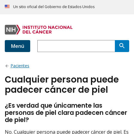
Un sitio oficial del Gobierno de Estados Unidos
Menú
Pacientes
Cualquier persona puede
padecer cáncer de piel
¿Es verdad que únicamente las
personas de piel clara padecen cáncer
de piel?
No. Cualquier persona puede padecer cáncer de piel. Es