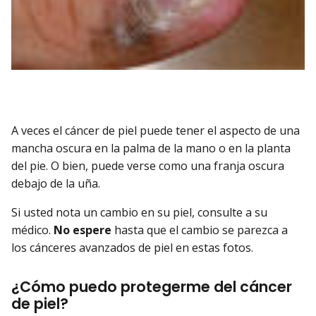
A veces el cáncer de piel puede tener el aspecto de una
mancha oscura en la palma de la mano o en la planta
del pie. O bien, puede verse como una franja oscura
debajo de la uña.
Si usted nota un cambio en su piel, consulte a su
médico.
No espere
hasta que el cambio se parezca a
los cánceres avanzados de piel en estas fotos.
¿Cómo puedo protegerme del cáncer
de piel?