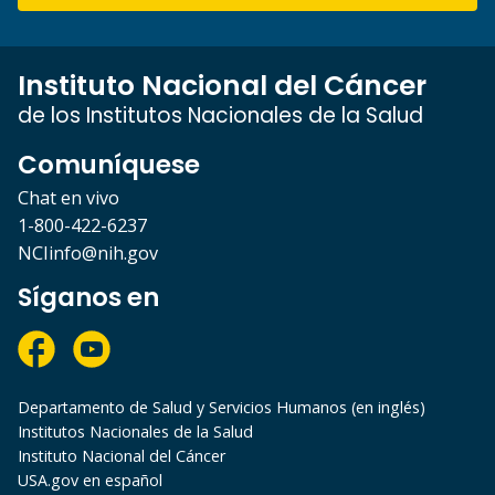
Instituto Nacional del Cáncer
de los Institutos Nacionales de la Salud
Comuníquese
Chat en vivo
1-800-422-6237
NCIinfo@nih.gov
Síganos en
Departamento de Salud y Servicios Humanos (en inglés)
Institutos Nacionales de la Salud
Instituto Nacional del Cáncer
USA.gov en español