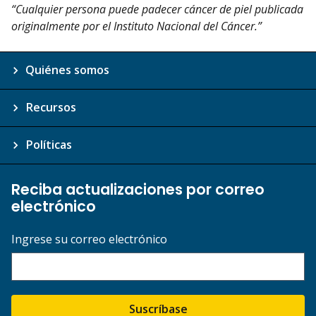
“Cualquier persona puede padecer cáncer de piel publicada
originalmente por el Instituto Nacional del Cáncer.”
Quiénes somos
Recursos
Políticas
Reciba actualizaciones por correo
electrónico
Ingrese su correo electrónico
Suscríbase