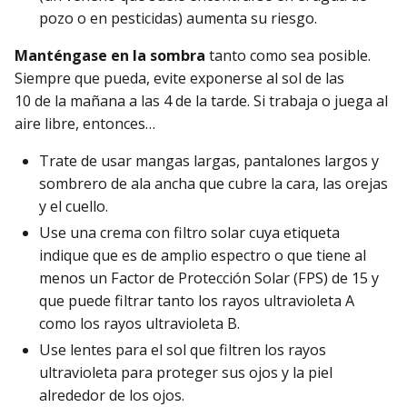
pozo o en pesticidas) aumenta su riesgo.
Manténgase en la sombra
tanto como sea posible.
Siempre que pueda, evite exponerse al sol de las
10 de la mañana a las 4 de la tarde. Si trabaja o juega al
aire libre, entonces…
Trate de usar mangas largas, pantalones largos y
sombrero de ala ancha que cubre la cara, las orejas
y el cuello.
Use una crema con filtro solar cuya etiqueta
indique que es de amplio espectro o que tiene al
menos un Factor de Protección Solar (FPS) de 15 y
que puede filtrar tanto los rayos ultravioleta A
como los rayos ultravioleta B.
Use lentes para el sol que filtren los rayos
ultravioleta para proteger sus ojos y la piel
alrededor de los ojos.