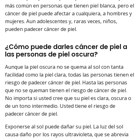
más común en personas que tienen piel blanca, pero el
cáncer de piel puede afectar a cualquiera, a hombres y
mujeres. Aun adolescentes y, raras veces, niños,
pueden padecer cáncer de piel.
¿Cómo puede darles cáncer de piel a
las personas de piel oscura?
Aunque la piel oscura no se quema al sol con tanta
facilidad como la piel clara, todas las personas tienen el
riesgo de padecer cáncer de piel. Hasta las personas
que no se queman tienen el riesgo de cáncer de piel.
No importa si usted cree que su piel es clara, oscura o
de un tono intermedio. Usted tiene el riesgo de
padecer cáncer de piel.
Exponerse al sol puede dañar su piel. La luz del sol
causa daño por los rayos ultravioleta, que se abrevia