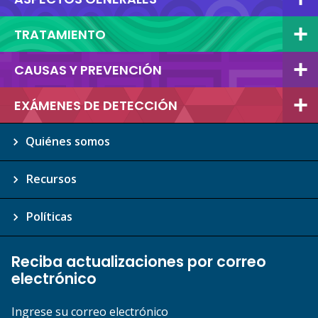
TRATAMIENTO
CAUSAS Y PREVENCIÓN
EXÁMENES DE DETECCIÓN
Quiénes somos
Recursos
Políticas
Reciba actualizaciones por correo
electrónico
Ingrese su correo electrónico