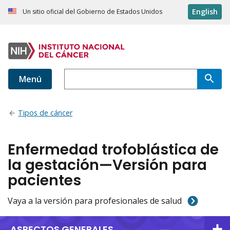
English
Un sitio oficial del Gobierno de Estados Unidos
Menú
Tipos de cáncer
Enfermedad trofoblástica de
la gestación—Versión para
pacientes
Vaya a la versión para profesionales de salud
ASPECTOS GENERALES