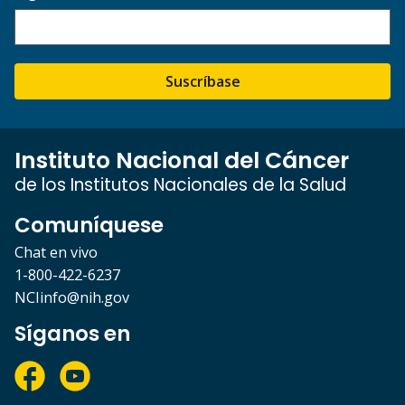
Suscríbase
Instituto Nacional del Cáncer
de los Institutos Nacionales de la Salud
Comuníquese
Chat en vivo
1-800-422-6237
NCIinfo@nih.gov
Síganos en