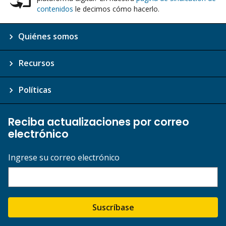
contenidos
le decimos cómo hacerlo.
Quiénes somos
Recursos
Políticas
Reciba actualizaciones por correo
electrónico
Ingrese su correo electrónico
Suscríbase