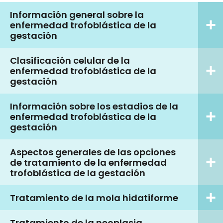
Información general sobre la
enfermedad trofoblástica de la
gestación
Clasificación celular de la
enfermedad trofoblástica de la
gestación
Información sobre los estadios de la
enfermedad trofoblástica de la
gestación
Aspectos generales de las opciones
de tratamiento de la enfermedad
trofoblástica de la gestación
Tratamiento de la mola hidatiforme
Tratamiento de la neoplasia