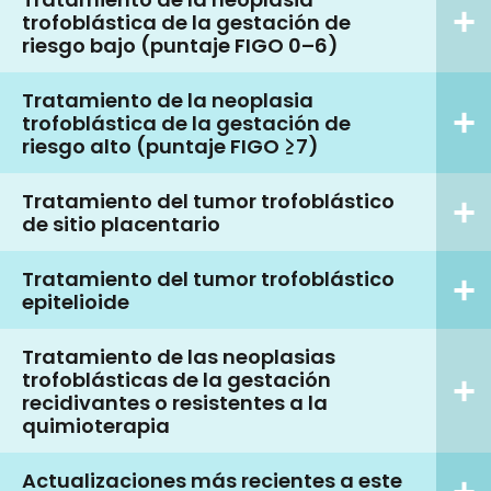
trofoblástica de la gestación de
riesgo bajo (puntaje FIGO 0–6)
Tratamiento de la neoplasia
trofoblástica de la gestación de
riesgo alto (puntaje FIGO ≥7)
Tratamiento del tumor trofoblástico
de sitio placentario
Tratamiento del tumor trofoblástico
epitelioide
Tratamiento de las neoplasias
trofoblásticas de la gestación
recidivantes o resistentes a la
quimioterapia
Actualizaciones más recientes a este