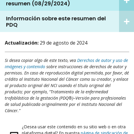
resumen (08/29/2024)
Información sobre este resumen del
PDQ
Actualización:
29 de agosto de 2024
Si desea copiar algo de este texto, vea
Derechos de autor y uso de
imágenes y contenido
sobre instrucciones de derechos de autor y
permisos. En caso de reproducción digital permitida, por favor, dé
crédito al Instituto Nacional del Cáncer como su creador, y enlace
al producto original del NCI usando el título original del
producto; por ejemplo, “Tratamiento de la enfermedad
trofoblástica de la gestación (PDQ®)–Versión para profesionales
de salud publicada originalmente por el Instituto Nacional del
Cáncer.”
¿Desea usar este contenido en su sitio web o en otra
plataforma digital? En nuestra
página de sindicación de