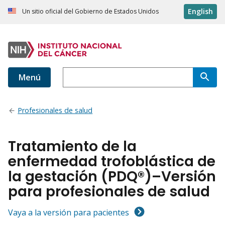
English
Un sitio oficial del Gobierno de Estados Unidos
Menú
Profesionales de salud
Tratamiento de la
enfermedad trofoblástica de
la gestación (PDQ®)–Versión
para profesionales de salud
Vaya a la versión para pacientes