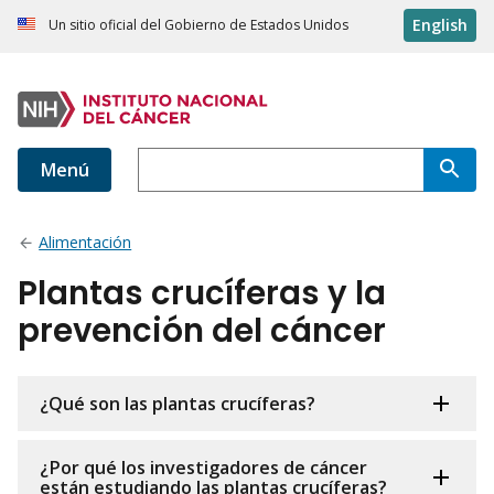
English
Un sitio oficial del Gobierno de Estados Unidos
Menú
Alimentación
Plantas crucíferas y la
prevención del cáncer
¿Qué son las plantas crucíferas?
¿Por qué los investigadores de cáncer
están estudiando las plantas crucíferas?