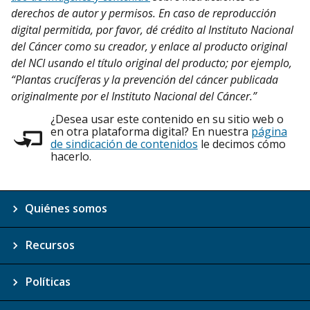
derechos de autor y permisos. En caso de reproducción
digital permitida, por favor, dé crédito al Instituto Nacional
del Cáncer como su creador, y enlace al producto original
del NCI usando el título original del producto; por ejemplo,
“Plantas crucíferas y la prevención del cáncer publicada
originalmente por el Instituto Nacional del Cáncer.”
¿Desea usar este contenido en su sitio web o
en otra plataforma digital? En nuestra
página
de sindicación de contenidos
le decimos cómo
hacerlo.
Quiénes somos
Recursos
Políticas