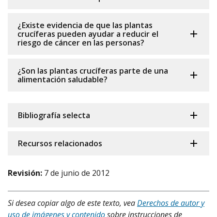
¿Existe evidencia de que las plantas
crucíferas pueden ayudar a reducir el
riesgo de cáncer en las personas?
¿Son las plantas crucíferas parte de una
alimentación saludable?
Bibliografía selecta
Recursos relacionados
Revisión:
7 de junio de 2012
Si desea copiar algo de este texto, vea
Derechos de autor y
uso de imágenes y contenido
sobre instrucciones de