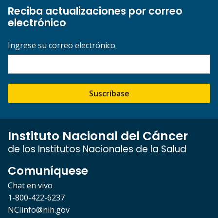
Reciba actualizaciones por correo
electrónico
Ingrese su correo electrónico
Suscríbase
Instituto Nacional del Cáncer
de los Institutos Nacionales de la Salud
Comuníquese
Chat en vivo
1-800-422-6237
NCIinfo@nih.gov