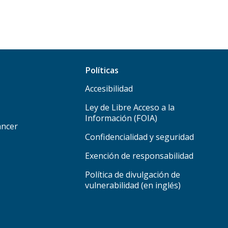
Políticas
Accesibilidad
Ley de Libre Acceso a la
Información (FOIA)
áncer
Confidencialidad y seguridad
Exención de responsabilidad
Política de divulgación de
vulnerabilidad (en inglés)