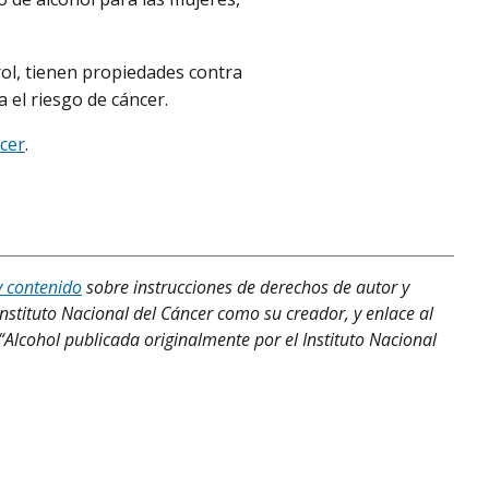
rol, tienen propiedades contra
 el riesgo de cáncer.
ncer
.
y contenido
sobre instrucciones de derechos de autor y
Instituto Nacional del Cáncer como su creador, y enlace al
 “Alcohol publicada originalmente por el Instituto Nacional