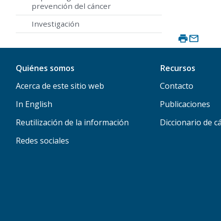
prevención del cáncer
Investigación
Quiénes somos
Recursos
Acerca de este sitio web
Contacto
In English
Publicaciones
Reutilización de la información
Diccionario de c
Redes sociales