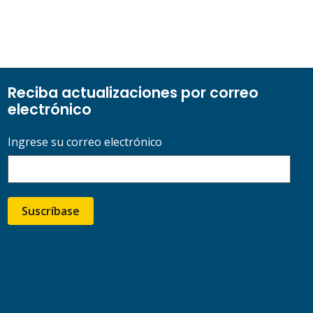
Reciba actualizaciones por correo
electrónico
Ingrese su correo electrónico
Suscríbase