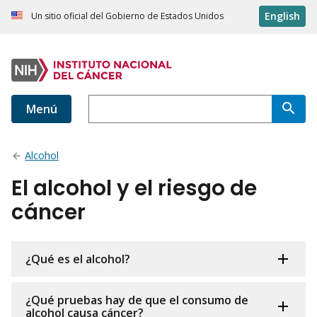
English
Un sitio oficial del Gobierno de Estados Unidos
Menú
Alcohol
El alcohol y el riesgo de
cáncer
¿Qué es el alcohol?
¿Qué pruebas hay de que el consumo de
alcohol causa cáncer?