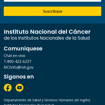
Suscríbase
Instituto Nacional del Cáncer
de los Institutos Nacionales de la Salud
Comuníquese
Chat en vivo
1-800-422-6237
NCIinfo@nih.gov
Síganos en
Departamento de Salud y Servicios Humanos (en inglés)