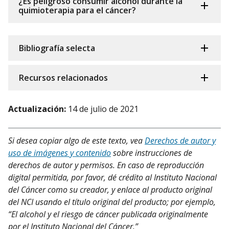
¿Es peligroso consumir alcohol durante la
quimioterapia para el cáncer?
Bibliografía selecta
Recursos relacionados
Actualización:
14 de julio de 2021
Si desea copiar algo de este texto, vea
Derechos de autor y
uso de imágenes y contenido
sobre instrucciones de
derechos de autor y permisos. En caso de reproducción
digital permitida, por favor, dé crédito al Instituto Nacional
del Cáncer como su creador, y enlace al producto original
del NCI usando el título original del producto; por ejemplo,
“El alcohol y el riesgo de cáncer publicada originalmente
por el Instituto Nacional del Cáncer.”