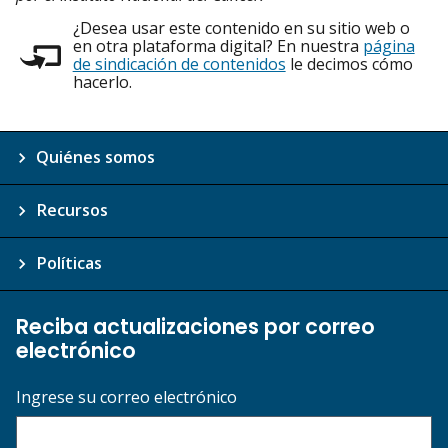
¿Desea usar este contenido en su sitio web o
en otra plataforma digital? En nuestra
página
de sindicación de contenidos
le decimos cómo
hacerlo.
Quiénes somos
Recursos
Políticas
Reciba actualizaciones por correo
electrónico
Ingrese su correo electrónico