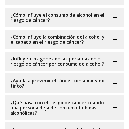
¿Cómo influye el consumo de alcohol en el
riesgo de cáncer?
¿Cómo influye la combinación del alcohol y
el tabaco en el riesgo de cáncer?
¿Influyen los genes de las personas en el
riesgo de cáncer por consumo de alcohol?
¿Ayuda a prevenir el cáncer consumir vino
tinto?
¿Qué pasa con el riesgo de cáncer cuando
una persona deja de consumir bebidas
alcohólicas?